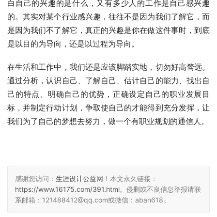
白自己的兴趣的是什么，又有多少人的工作是自己感兴趣
的。其实对某个行业感兴趣，往往不是因为我们了解它，而
是因为我们不了解它，真正的兴趣是你在做这件事时，到底
是以目的为导向，还是以过程为导向。
在生活和工作中，我们还是应该脚踏实地，切勿好高骛远。
通过分析，认识自己、了解自己、估计自己的能力、找出自
己的特点、明确自己的优势，正确设定自己的职业发展目
标，并制定行动计划，争取使自己的才能得到充分发挥，让
我们为了自己的梦想去努力，做一个有职业规划的通信人。
感谢您访问：
生涯设计公益网
！本文永久链接：
https://www.16175.com/391.html
。侵删或不良信息举报请联
系邮箱：121488412@qq.com或微信：aban618。