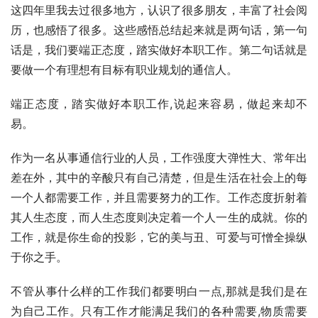
这四年里我去过很多地方，认识了很多朋友，丰富了社会阅
历，也感悟了很多。这些感悟总结起来就是两句话，第一句
话是，我们要端正态度，踏实做好本职工作。第二句话就是
要做一个有理想有目标有职业规划的通信人。
端正态度，踏实做好本职工作,说起来容易，做起来却不
易。
作为一名从事通信行业的人员，工作强度大弹性大、常年出
差在外，其中的辛酸只有自己清楚，但是生活在社会上的每
一个人都需要工作，并且需要努力的工作。工作态度折射着
其人生态度，而人生态度则决定着一个人一生的成就。你的
工作，就是你生命的投影，它的美与丑、可爱与可憎全操纵
于你之手。
不管从事什么样的工作我们都要明白一点,那就是我们是在
为自己工作。只有工作才能满足我们的各种需要,物质需要