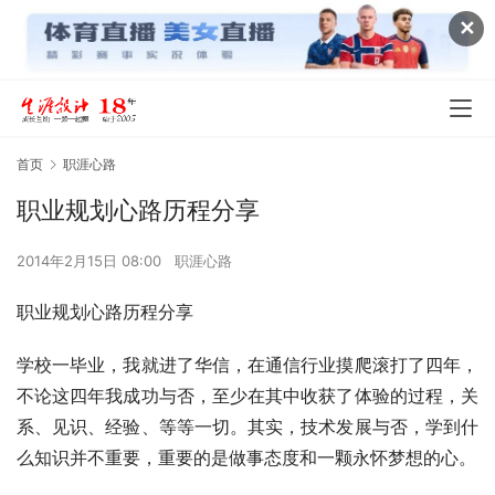
✕
首页
职涯心路
职业规划心路历程分享
2014年2月15日 08:00
职涯心路
职业规划心路历程分享
学校一毕业，我就进了华信，在通信行业摸爬滚打了四年，
不论这四年我成功与否，至少在其中收获了体验的过程，关
系、见识、经验、等等一切。其实，技术发展与否，学到什
么知识并不重要，重要的是做事态度和一颗永怀梦想的心。