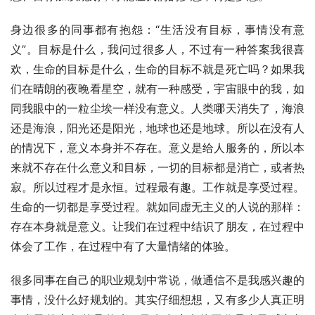
身边很多的同事都有抱怨：“生活没有目标，事情没有意
义”。目标是什么，我问过很多人，不过有一种答案我很喜
欢，生命的目标是什么，生命的目标不就是死亡吗？如果我
们在晴朗的夜晚看星空，就有一种感受，宇宙眼中的我，如
同我眼中的一粒尘埃一样没有意义。人类哪天消失了，海浪
还是海浪，阳光还是阳光，地球也还是地球。所以在没有人
的情况下，意义本身并不存在。意义是给人服务的，所以本
来就不存在什么意义和目标，一切的目标都是消亡，或者热
寂。所以过程才是永恒。过程最有趣。工作就是享受过程。
生命的一切都是享受过程。就如同虚无主义的人说的那样：
存在本身就是意义。让我们在过程中结识了朋友，在过程中
体会了工作，在过程中有了大量情绪的体验。
很多同事在自己的职业规划中常说，做通信不是我感兴趣的
事情，没什么好规划的。其实仔细想想，又有多少人真正明