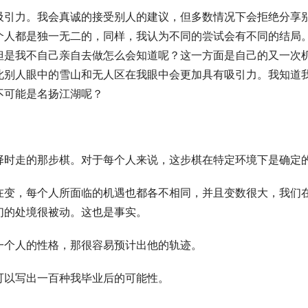
吸引力。我会真诚的接受别人的建议，但多数情况下会拒绝分享
个人都是独一无二的，同样，我认为不同的尝试会有不同的结局
但是我不自己亲自去做怎么会知道呢？这一方面是自己的又一次
此别人眼中的雪山和无人区在我眼中会更加具有吸引力。我知道
可能是名扬江湖呢？ 
在变，每个人所面临的机遇也都各不相同，并且变数很大，我们
的处境很被动。这也是事实。 
一个人的性格，那很容易预计出他的轨迹。 
以写出一百种我毕业后的可能性。 