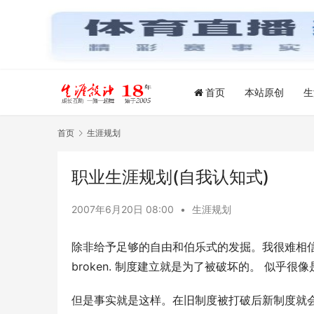
首页
本站原创
生
首页
生涯规划
职业生涯规划(自我认知式)
2007年6月20日 08:00
•
生涯规划
除非给予足够的自由和伯乐式的发掘。我很难相信自己会称为
broken. 制度建立就是为了被破坏的。 似乎很
但是事实就是这样。在旧制度被打破后新制度就