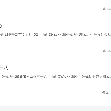
1.
0
涯规划书最新范文系列120，由两篇优秀的职业规划书组成。生涯设计公
1.
十八
生涯规划书最新范文系列五十八，由两篇优秀的职业生涯规划书范文组成
…
2.4