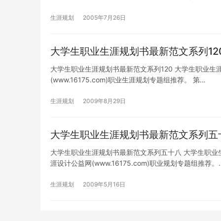
生涯规划
2005年7月26日
大学生职业生涯规划书最新范文系列12
大学生职业生涯规划书最新范文系列120 大学生职业生
(www.16175.com)职业生涯规划专题组推荐。 第…
生涯规划
2009年8月29日
大学生职业生涯规划书最新范文系列五
大学生职业生涯规划书最新范文系列五十八 大学生职业
涯设计公益网(www.16175.com)职业规划专题组推荐。
生涯规划
2009年5月16日