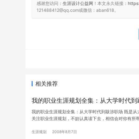
感谢您访问：
生涯设计公益网
！本文永久链接：
http
121488412@qq.com或微信：aban618。
相关推荐
我的职业生涯规划全集：从大学时代到
我的职业生涯规划全集：从大学时代到跋涉职场 既是从
关注职业生涯规划，不妨认真读下去，相信会对你有所帮助
生涯规划
2008年8月7日