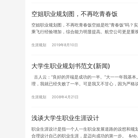
空姐职业规划图，不再吃青春饭
空姐职业规划图，不再吃青春饭空姐是吃“青春饭”吗？
乘飞行经验增加，综合能力明显提高。航空公司更是重
生涯规划
2019年8月10日
大学生职业规划书范文(新闻)
古人云：“良好的开端是成功的一半。”大一一年我基本
理，我就已经失败了一半。可是我又不甘心，因为严格
生涯规划
2008年4月21日
浅谈大学生职业生涯设计
职业生涯设计是指一个人一生职业发展道路的设想和规
合理设计自己的职业生涯，是迈向成功的第一步。 &nb