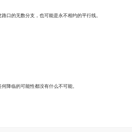
岔路口的无数分支，也可能是永不相约的平行线。 
何降临的可能性都没有什么不可能。 