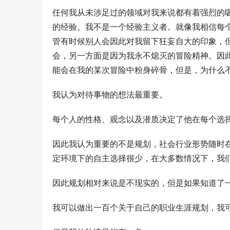
任何我从未涉足过的领域对我来说都有着强烈的
的经验。我不是一个经验主义者。就像我相信每
管有时候别人会因此对我留下狂妄自大的印象，
会，另一方面是因为我永不熄灭的冒险精神。因
能会在我的某次冒险中粉身碎骨，但是，为什么不
我认为对待事物的想法最重要。 
因此我认为重要的不是规划，社会行业形势随时
定环境下的自主选择很少，在大多数情况下，我们
因此规划相对来说是不现实的，但是如果知道了
我可以做出一百个关于自己的职业生涯规划，我可