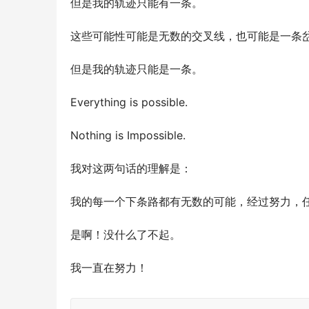
但是我的轨迹只能有一条。 
这些可能性可能是无数的交叉线，也可能是一条
但是我的轨迹只能是一条。 
Everything is possible. 
Nothing is Impossible. 
我对这两句话的理解是： 
我的每一个下条路都有无数的可能，经过努力，任
是啊！没什么了不起。 
我一直在努力！ 