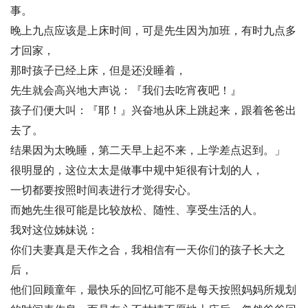
事。
晚上九点应该是上床时间，可是先生因为加班，有时九点多
才回家，
那时孩子已经上床，但是还没睡着，
先生就会高兴地大声说：『我们去吃宵夜吧！』
孩子们便大叫：『耶！』兴奋地从床上跳起来，跟着爸爸出
去了。
结果因为太晚睡，第二天早上起不来，上学差点迟到。」
很明显的，这位太太是做事中规中矩很有计划的人，
一切都要按照时间表进行才觉得安心。
而她先生很可能是比较放松、随性、享受生活的人。
我对这位姊妹说：
你们夫妻真是天作之合，我相信有一天你们的孩子长大之
后，
他们回顾童年，最快乐的回忆可能不是每天按照妈妈所规划