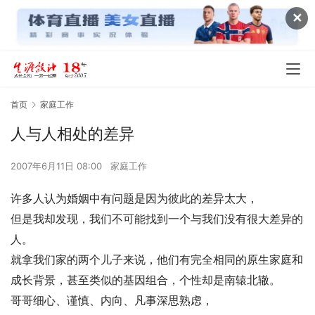
✕
首页
家庭工作
人与人相处的差异
2007年6月11日 08:00
家庭工作
许多人认为婚姻中有问题是因为彼此的差异太大，
但是我却发现，我们不可能找到一个与我们没有很大差异的
人。
就拿我们家的两个儿子来说，他们有完全相同的原生家庭和
成长背景，甚至类似的基因组合，个性却是南辕北辙。
哥哥细心、谨慎、内向、凡事深思熟虑，