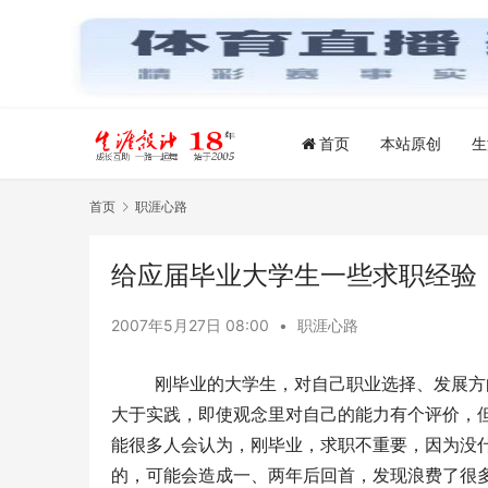
首页
本站原创
生
首页
职涯心路
给应届毕业大学生一些求职经验
2007年5月27日 08:00
•
职涯心路
        刚毕业的大学生，对自己职业选择
大于实践，即使观念里对自己的能力有个评价，
能很多人会认为，刚毕业，求职不重要，因为没
的，可能会造成一、两年后回首，发现浪费了很多