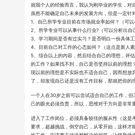
就我个人的经验而言，我认为刚毕业的学生，对自
虽然不能确定自己未来的发展方向，但是一定针对
1、自己所学专业目前在市场就业率如何？（可以
2、所学专业可以从事什么行业?（可以分析出自
3、学习期间是否有过实习？是否明白一份具体工
4、目前自己对工作的心态如何？（这点是新人素
5、综合以上的内容，然后结合自己的理想，评
的工作？如果找不到，自己是否坚持以前的理想
现以前的理想是不实际也不适合自己，因而想放
一个人在30岁之前可以尝试适合自己的工作，但
己的眼光必须负责，所以，思维对于方向是非常
进入了工作岗位，必须具备较佳的服从性（这是考
要求，超越挑战，倒空自己，从零开始，这样才