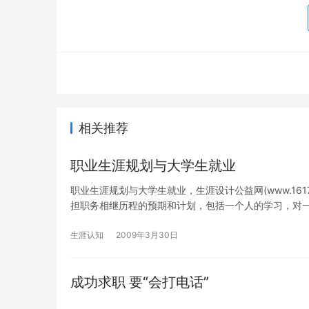
相关推荐
职业生涯规划与大学生就业
职业生涯规划与大学生就业，生涯设计公益网(www.16
担职务相继历程的预期和计划，包括一个人的学习，对
生涯认知
2009年3月30日
成功求职 要“会打电话”