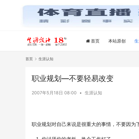
首页
本站原创
生
首页
生涯认知
职业规划—不要轻易改变
2007年5月18日 08:00
•
生涯认知
职业规划对自己来说是很重大的事情，不要因为