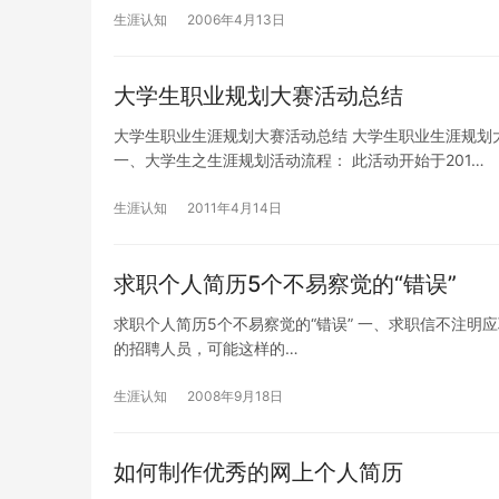
生涯认知
2006年4月13日
大学生职业规划大赛活动总结
大学生职业生涯规划大赛活动总结 大学生职业生涯规划大赛
一、大学生之生涯规划活动流程： 此活动开始于201…
生涯认知
2011年4月14日
求职个人简历5个不易察觉的“错误”
求职个人简历5个不易察觉的“错误” 一、求职信不注
的招聘人员，可能这样的…
生涯认知
2008年9月18日
如何制作优秀的网上个人简历