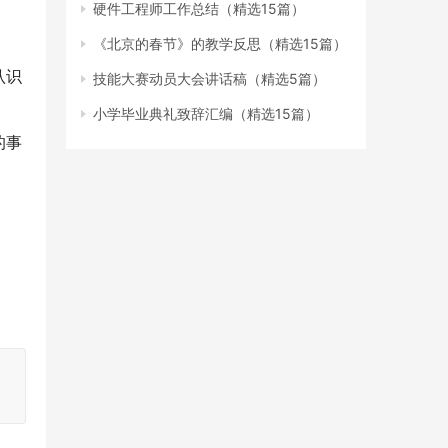
硬件工程师工作总结（精选15篇）
《北京的春节》的教学反思（精选15篇）
认识
技能大赛动员大会讲话稿（精选5篇）
小学毕业典礼致辞汇编（精选15篇）
的事