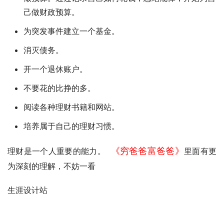
己做财政预算。
为突发事件建立一个基金。
消灭债务。
开一个退休账户。
不要花的比挣的多。
阅读各种理财书籍和网站。
培养属于自己的理财习惯。
《穷爸爸富爸爸》
理财是一个人重要的能力。 
里面有更
为深刻的理解，不妨一看      
生涯设计站　