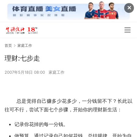
✕
首页
家庭工作
理财:七步走
2007年5月18日 08:00
家庭工作
       总是觉得自己赚多少花多少，一分钱留不下？长此以
往可不行，尝试下面七个步骤，开始你的理财新生活：
记录你花掉的每一分钱。
做预算。通过记录自己如何花钱，总结规律，开始为自