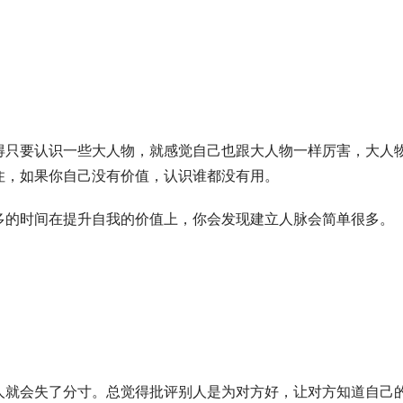
得只要认识一些大人物，就感觉自己也跟大人物一样厉害，大人
住，如果你自己没有价值，认识谁都没有用。
多的时间在提升自我的价值上，你会发现建立人脉会简单很多。
人就会失了分寸。总觉得批评别人是为对方好，让对方知道自己