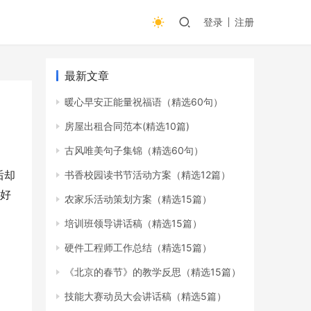
登录
注册
最新文章
暖心早安正能量祝福语（精选60句）
房屋出租合同范本(精选10篇)
古风唯美句子集锦（精选60句）
后却
书香校园读书节活动方案（精选12篇）
获好
农家乐活动策划方案（精选15篇）
培训班领导讲话稿（精选15篇）
硬件工程师工作总结（精选15篇）
《北京的春节》的教学反思（精选15篇）
技能大赛动员大会讲话稿（精选5篇）