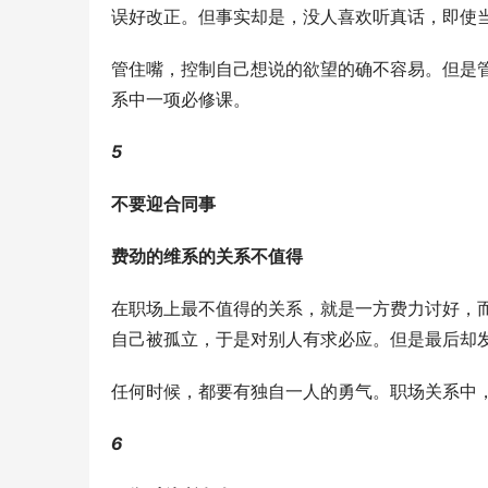
误好改正。但事实却是，没人喜欢听真话，即使
管住嘴，控制自己想说的欲望的确不容易。但是
系中一项必修课。
5
不要迎合同事
费劲的维系的关系不值得
在职场上最不值得的关系，就是一方费力讨好，
自己被孤立，于是对别人有求必应。但是最后却
任何时候，都要有独自一人的勇气。职场关系中
6