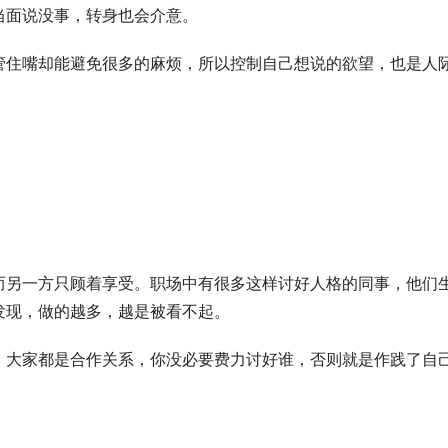
当面说没事，转身也会介意。
管住嘴却能避免很多的麻烦，所以控制自己想说的欲望，也是人
而另一方只顾着享受。职场中有很多这样讨好人格的同事，他们
发现，做的越多，越是被看不起。
，大家都是合作关系，你没必要费力讨好谁，否则就是作践了自