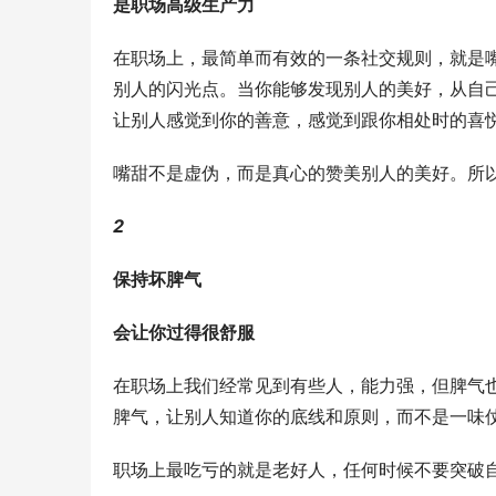
是职场高级生产力
在职场上，最简单而有效的一条社交规则，就是
别人的闪光点。当你能够发现别人的美好，从自
让别人感觉到你的善意，感觉到跟你相处时的喜
嘴甜不是虚伪，而是真心的赞美别人的美好。所
2
保持坏脾气
会让你过得很舒服
在职场上我们经常见到有些人，能力强，但脾气
脾气，让别人知道你的底线和原则，而不是一味
职场上最吃亏的就是老好人，任何时候不要突破