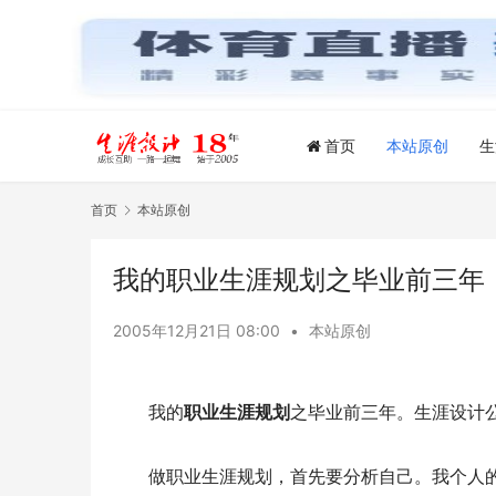
首页
本站原创
生
首页
本站原创
我的职业生涯规划之毕业前三年
2005年12月21日 08:00
•
本站原创
我的
职业生涯规划
之毕业前三年。生涯设计公
做职业生涯规划，首先要分析自己。我个人