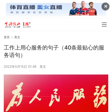
✕
首页
美文
工作上用心服务的句子（40条最贴心的服
务语句）
2022年5月15日 01:46
美文