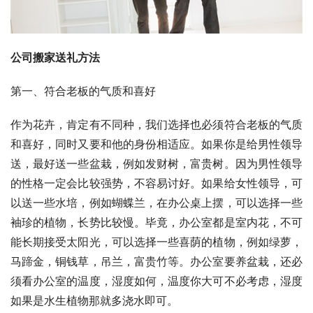
公司搬家送礼方法
第一、符合老板的气质和喜好
作为花卉，肯定有不同种，我们选择也必须符合老板的气质
和喜好，同时又要和他的身份相适应。如果你是给男性领导
送，最好送一些盆栽，例如发财树，富贵树。因为男性领导
的性格一定会比较强势，不容易讨好。如果给女性领导，可
以送一些水培，例如蝴蝶兰，在办公桌上摆，可以选择一些
袖珍的植物，长势比较慢。毕竟，办公室都是室内花，不可
能长期接受太阳光，可以选择一些喜荫的植物，例如绿萝，
马蹄金，铜钱草，吊兰，富贵竹等。办公室要养盆栽，还必
须看办公室的温度，湿度如何，温度你大可不必考虑，湿度
如果是水生植物那就多浇水即可。