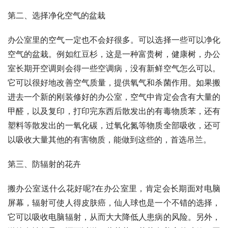
第二、选择净化空气的盆栽
办公室里的空气一定也不会好很多。可以选择一些可以净化
空气的盆栽。例如红豆杉，这是一种富贵树，健康树，办公
室长期开空调则会得一些空调病，没有新鲜空气怎么可以。
它可以很好地改善空气质量，提供氧气和杀菌作用。如果搬
进去一个新的刚装修好的办公室，空气中肯定会含有大量的
甲醛，以及复印，打印完东西后散发出的有毒物质苯，还有
塑料等散发出的一氧化碳，过氧化氮等物质全部吸收，还可
以吸收大量其他的有害物质，能做到这些的，首选吊兰。
第三、防辐射的花卉
搬办公室送什么花好呢?在办公室里，肯定会长期面对电脑
屏幕，辐射可使人得皮肤癌，仙人球也是一个不错的选择，
它可以吸收电脑辐射，从而大大降低人患病的风险。另外，