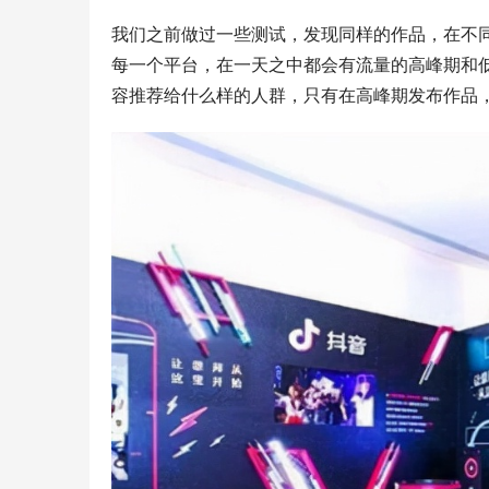
我们之前做过一些测试，发现同样的作品，在不
每一个平台，在一天之中都会有流量的高峰期和
容推荐给什么样的人群，只有在高峰期发布作品