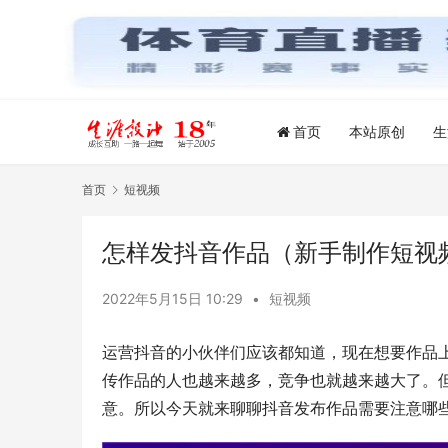
首页
本站原创
生
首页
短视频
怎样发抖音作品（新手制作短视
2022年5月15日 10:29
•
短视频
运营抖音的小伙伴们应该都知道，现在想要作品
传作品的人也越来越多，竞争也就越来越大了。
意。所以今天就来聊聊抖音发布作品需要注意哪些