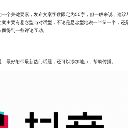
的一个关键要素，发布文案字数限定为50字，但一般来说，建议
文案主要有悬念型与对话型，不论是悬念型地说一半留一半，还
从而得到一些评论互动。
题，最好附带最新热门话题，还可以添加地点，帮助传播。