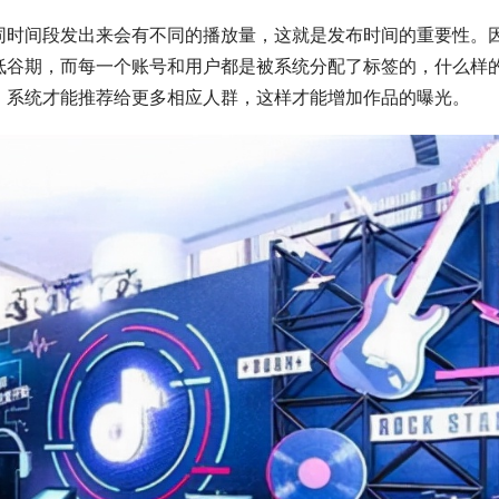
同时间段发出来会有不同的播放量，这就是发布时间的重要性。
低谷期，而每一个账号和用户都是被系统分配了标签的，什么样
，系统才能推荐给更多相应人群，这样才能增加作品的曝光。