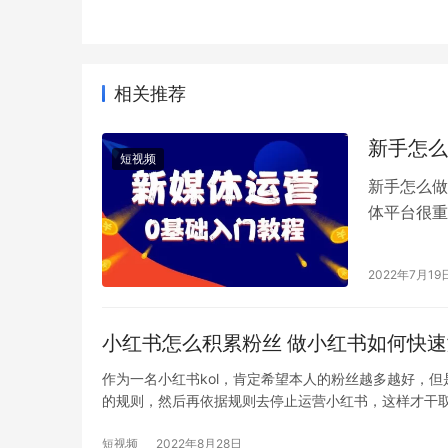
相关推荐
新手怎么
短视频
新手怎么做
体平台很重
平台有微信
2022年7月19
小红书怎么积累粉丝 做小红书如何快
作为一名小红书kol，肯定希望本人的粉丝越多越好，
的规则，然后再依据规则去停止运营小红书，这样才干
短视频
2022年8月28日