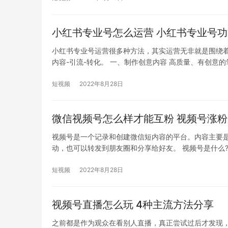
小红书专业号怎么运营 小红书专业号
小红书专业号运营很多种方法，其实运营无非就是围绕着
内容-引流-转化。 一、制作创意内容 高质量、有创意的
短视频
2022年8月28日
微信视频号怎么样才能互粉 视频号涨
视频号是一个记录和创建微信短内容的平台。内容主要
动，也可以转发到朋友圈和分享给好友。 视频号是什么?
短视频
2022年8月28日
视频号直播怎么玩 4种主流方法分享
之前都是作为观众在看别人直播，真正尝试过后才发现