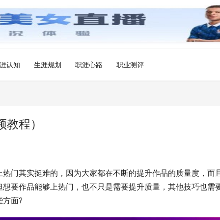
涯认知
生涯规划
职涯心路
职业测评
频教程）
上热门其实挺难的，因为大家都在不断的提升作品的质量度，而
但想要作品能够上热门，也不只是需要提升质量，其他技巧也需
方面?