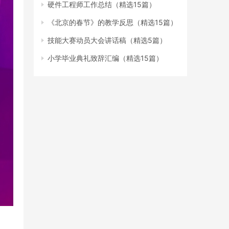
硬件工程师工作总结（精选15篇）
《北京的春节》的教学反思（精选15篇）
技能大赛动员大会讲话稿（精选5篇）
小学毕业典礼致辞汇编（精选15篇）