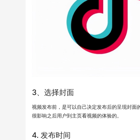
3、选择封面
视频发布前，是可以自己决定发布后的呈现封面
很影响之后用户到主页看视频的体验的。
4. 发布时间