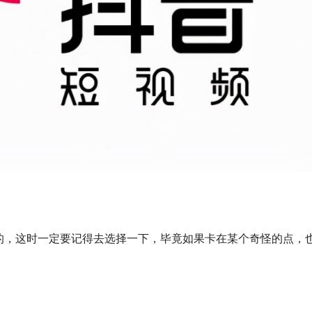
的，这时一定要记得去选择一下，毕竟如果卡在某个奇怪的点，