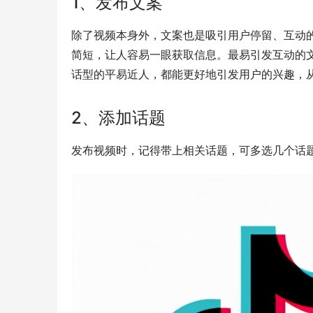
1、发布文案
除了视频本身外，文案也是吸引用户停留、互动
简短，让人容易一眼获取信息。最易引发互动的
话型的平易近人，都能更好地引发用户的兴趣，
2、添加话题
发布视频时，记得带上相关话题，可多选几个话