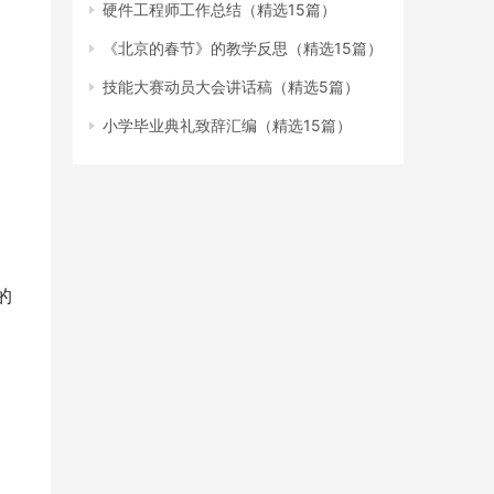
硬件工程师工作总结（精选15篇）
《北京的春节》的教学反思（精选15篇）
技能大赛动员大会讲话稿（精选5篇）
小学毕业典礼致辞汇编（精选15篇）