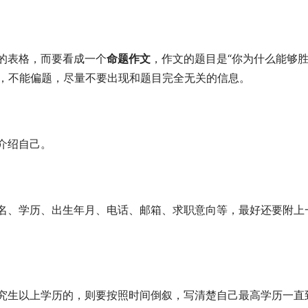
的表格，而要看成一个
命题作文
，作文的题目是“你为什么能够
，不能偏题，尽量不要出现和题目完全无关的信息。 
介绍自己。 