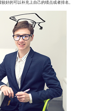
绩较好的可以补充上自己的绩点或者排名。 