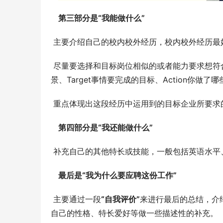
第三部分是“我能做什么”
 主要介绍自己的校内校外经历，校内校外经历最
 尽量要选择和目标岗位相似的或者能力要求想符
景、Target事情要完成的目标、Action你做了哪
 重点体现出这段经历中运用到的目标企业所要求
第四部分是“我还能做什么”
 补充自己的其他特长或技能，一般包括英语水平
最后是“我为什么要应聘这份工作”
 主要通过一段
“自我评价”
来进行最后的总结，介
自己的性格、特长爱好等做一些描述性的补充。 