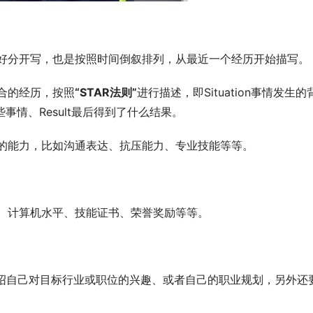
好分开写，也是按照时间倒叙排列，从最近一个经历开始描写。 
合的经历，按照
“STAR法则”
进行描述，即Situation事情发生的
些事情、Result最后得到了什么结果。 
的能力，比如沟通表达、抗压能力、专业技能等等。 
、计算机水平、技能证书、荣誉奖励等等。 
绍自己对目标行业或职位的兴趣、或者自己的职业规划，另外还