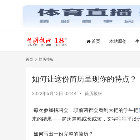
首页
本站原创
生
首页
简历模板
如何让这份简历呈现你的特点？
2022年5月15日 02:44
•
简历模板
 每次参加招聘会，职前菌都会看到大把的学生把
来的结果――简历篇幅或长或短，文字往往平淡
 如何写出一份完整的简历？ 