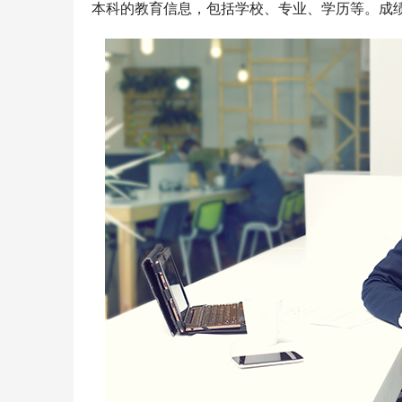
本科的教育信息，包括学校、专业、学历等。成