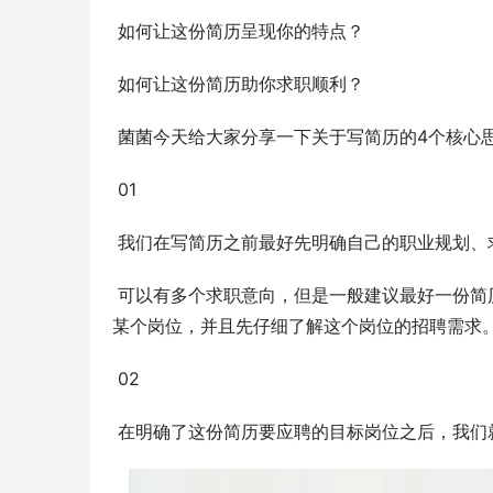
 如何让这份简历呈现你的特点？ 
 如何让这份简历助你求职顺利？ 
 菌菌今天给大家分享一下关于写简历的4个核心思
 01 
 我们在写简历之前最好先明确自己的职业规划、
 可以有多个求职意向，但是一般建议最好一份简历针对一个类型的岗位，而且越具体越好，最好是针对某个企业的
某个岗位，并且先仔细了解这个岗位的招聘需求。
 02 
 在明确了这份简历要应聘的目标岗位之后，我们