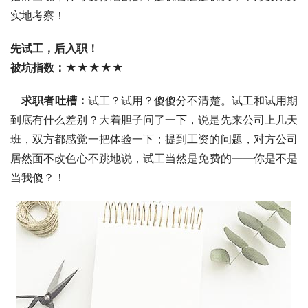
实地考察！ 
先试工，后入职！ 
被坑指数：★★★★★ 
    求职者吐槽：
试工？试用？傻傻分不清楚。试工和试用期
到底有什么差别？大着胆子问了一下，说是先来公司上几天
班，双方都感觉一把体验一下；提到工资的问题，对方公司
居然面不改色心不跳地说，试工当然是免费的――你是不是
当我傻？！ 