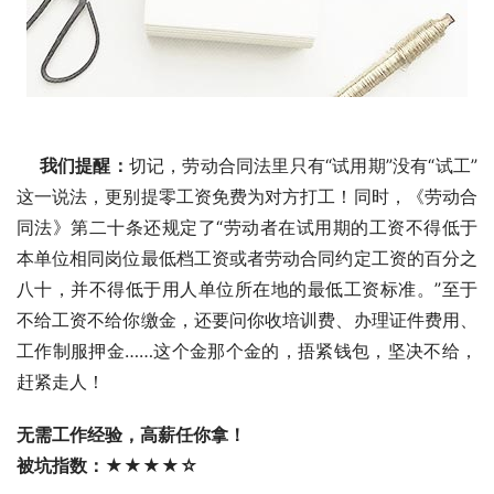
我们提醒：
切记，劳动合同法里只有“试用期”没有“试工”
这一说法，更别提零工资免费为对方打工！同时，《劳动合
同法》第二十条还规定了“劳动者在试用期的工资不得低于
本单位相同岗位最低档工资或者劳动合同约定工资的百分之
八十，并不得低于用人单位所在地的最低工资标准。”至于
不给工资不给你缴金，还要问你收培训费、办理证件费用、
工作制服押金……这个金那个金的，捂紧钱包，坚决不给，
赶紧走人！ 
无需工作经验，高薪任你拿！ 
被坑指数：★★★★☆ 