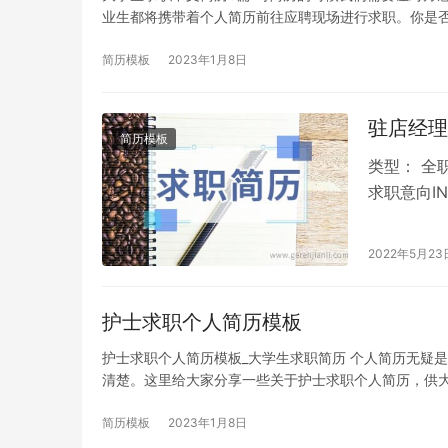
业生都将携带着个人简历前往应聘现场进行求职。你是
简历模板
2023年1月8日
驻店经理
简历模板
类型： 全职
求职意向IN
城区佛…
2022年5月23
护士求职个人简历模板
护士求职个人简历模板_大学生求职简历 个人简历无疑
清楚。这里给大家分享一些关于护士求职个人简历，供大
简历模板
2023年1月8日