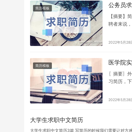
公务员求
简历模板
【摘要】简
聘者来说，
模板，欢
2022年5月28
医学院实
简历模板
〖摘要〗外
习简历，下
可以欣赏
2022年5月28
大学生求职中文简历
大学生求职中文简历3篇 写简历的时候我们需要让对方