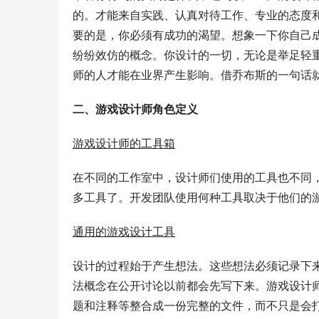
的。才能来自实践、认真对待工作、专业的态度
要的是，你必须有成功的渴望。想象一下你自己成
纷纷效仿的概念。你设计的一切，无论是举足轻
师的人才能在业界产生影响。借乔布斯的一句话就
二、游戏设计师角色定义
游戏设计师的工具箱
在不同的工作室中，设计师们使用的工具也不同
多工具了。开发团队使用何种工具取决于他们的
通用的游戏设计工具
设计的过程始于产生想法。这些想法必须记录下来。像
法概念在公开讨论以前都会先写下来。游戏设计
题和注释等整合成一份完整的文件，而不只是会