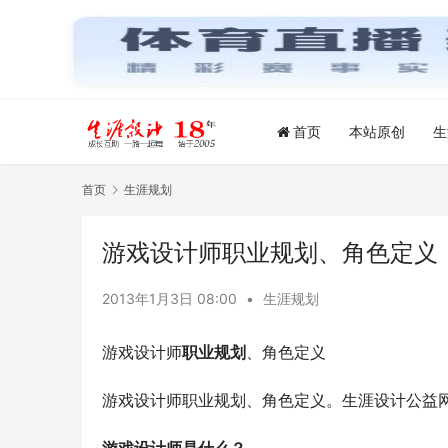
首页
本站原创
生
首页
生涯规划
游戏设计师职业规划、角色定义
2013年1月3日 08:00
•
生涯规划
游戏设计师
职业规划
、角色定义
游戏设计师职业规划、角色定义。生涯设计公益网