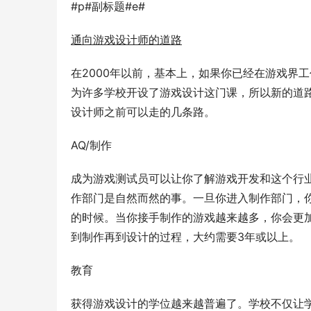
#p#副标题#e#
通向游戏设计师的道路
在2000年以前，基本上，如果你已经在游戏界
为许多学校开设了游戏设计这门课，所以新的道
设计师之前可以走的几条路。
AQ/制作
成为游戏测试员可以让你了解游戏开发和这个行
作部门是自然而然的事。一旦你进入制作部门，
的时候。当你接手制作的游戏越来越多，你会更
到制作再到设计的过程，大约需要3年或以上。
教育
获得游戏设计的学位越来越普遍了。学校不仅让