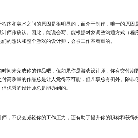
于程序和美术之间的原因是很明显的，而介于制作，唯一的原因
设计师作确认。因此，能说会写、能根据对象调整沟通方式（程
他们的想法和整个游戏的设计师，会被工作室看重的。
的时间来完成你的作品吧，但如果你是游戏设计师，你有交付期
交付高质量的作品总是让人觉得不可能，但凡事总有例外。除非
，但优秀的设计师总是能办到的。
计师，不仅会减轻你的工作压力，还有助于提升你的职称和获得