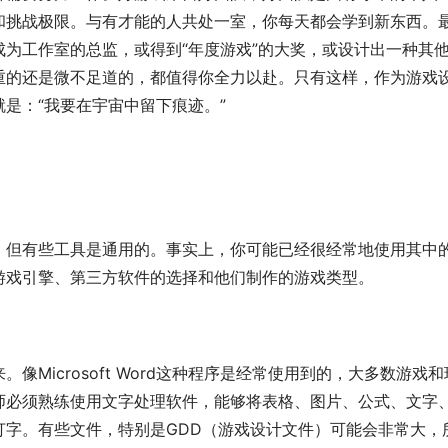
和挑战极限。与有才能的人共处一室，你每天都会学到新东西。
为工作室的总监，或得到“年度游戏”的大奖，或设计出一种其
重的还是微不足道的，都值得你全力以赴。只有这样，作为游戏
是：“我要在宇宙中留下痕迹。”
，但有些工具是通用的。事实上，你可能已经很经常地使用其中
游戏引擎、第三方软件的选择和他们制作的游戏类型。
Microsoft Word这种程序是经常使用到的，大多数游戏和
师必须熟练使用文字处理软件，能够将表格、图片、公式、文字
打字。有些文件，特别是GDD（游戏设计文件）可能会非常大，