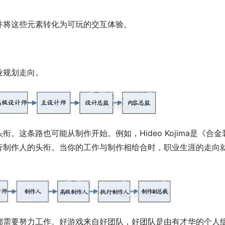
并将这些元素转化为可玩的交互体验。
业规划走向。
这条路也可能从制作开始。例如，Hideo Kojima是《合金
行制作人的头衔。当你的工作与制作相给合时，职业生涯的走向
都需要努力工作。好游戏来自好团队，好团队是由有才华的个人