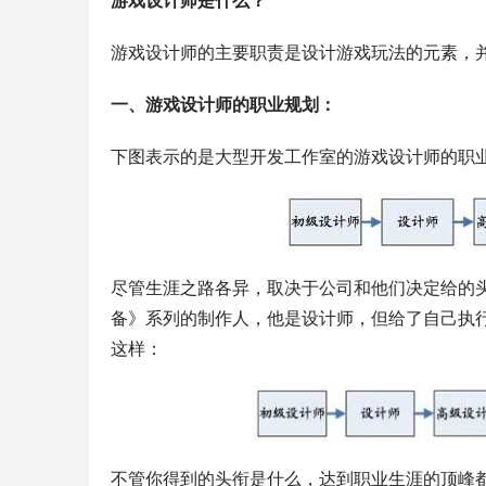
游戏设计师是什么？
游戏设计师的主要职责是设计游戏玩法的元素，
一、游戏设计师的职业规划：
下图表示的是大型开发工作室的游戏设计师的职
尽管生涯之路各异，取决于公司和他们决定给的头衔。
备》系列的制作人，他是设计师，但给了自己执
这样：
不管你得到的头衔是什么，达到职业生涯的顶峰