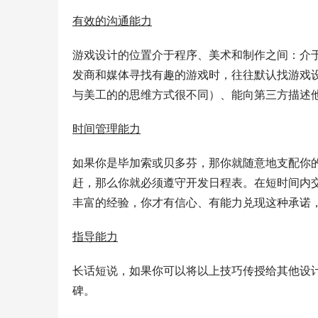
有效的沟通能力
游戏设计的位置介于程序、美术和制作之间：介
发商和媒体寻找有趣的游戏时，往往默认找游戏
与美工的的思维方式很不同）、能向第三方描述
时间管理能力
如果你是毕加索或贝多芬，那你就随意地支配你
赶，那么你就必须遵守开发日程表。在短时间内
丰富的经验，你才有信心、有能力兑现这种承诺
指导能力
长话短说，如果你可以将以上技巧传授给其他设
碑。