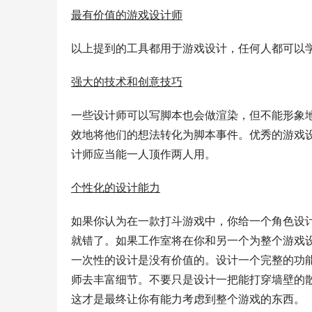
最有价值的游戏设计师
以上提到的工具都用于游戏设计，任何人都可以
强大的技术和创意技巧
一些设计师可以写脚本也会做渲染，但不能形象
效地将他们的想法转化为脚本事件。优秀的游戏
计师应当能一人顶作两人用。
个性化的设计能力
如果你认为在一款打斗游戏中，你给一个角色设
就错了。如果工作室将在你和另一个为整个游戏
一次性的设计是没有价值的。设计一个完整的功
师去丰富细节。不要只是设计一把能打穿墙壁的
这才是最终让你有能力考虑到整个游戏的东西。