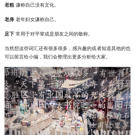
老粗
 谦称自己没有文化。
老身
 老年妇女谦称自己。
足下
 常用于对平辈或是朋友之间的敬称。
当然想这些词汇还有很多很多，感兴趣的或者知道其他的也
可以留言给小编，我们会整理出更多分析给大家。