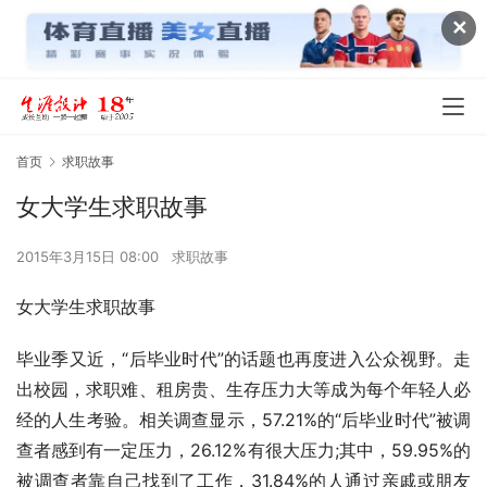
✕
首页
求职故事
女大学生求职故事
2015年3月15日 08:00
求职故事
女大学生求职故事
毕业季又近，“后毕业时代”的话题也再度进入公众视野。走
出校园，求职难、租房贵、生存压力大等成为每个年轻人必
经的人生考验。相关调查显示，57.21%的“后毕业时代”被调
查者感到有一定压力，26.12%有很大压力;其中，59.95%的
被调查者靠自己找到了工作，31.84%的人通过亲戚或朋友