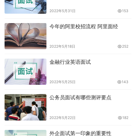
2022年5月31日
153
今年的阿里校招流程 阿里面经
2022年5月18日
252
金融行业英语面试
2022年5月25日
143
公务员面试有哪些测评要点
2022年5月22日
182
外企面试第一印象的重要性