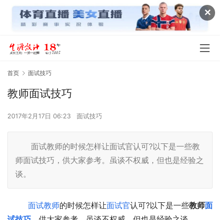
✕
首页
面试技巧
教师面试技巧
2017年2月17日 06:23
面试技巧
面试教师的时候怎样让面试官认可?以下是一些教
师面试技巧，供大家参考。虽谈不权威，但也是经验之
谈。
面试
教师
的时候怎样让
面试官
认可?以下是一些
教师
面
试技巧
，供大家参考。虽谈不权威，但也是经验之谈。