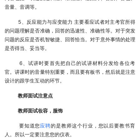
音量、音调等。
  　　5、反应能力与应变能力 主要看应试者对主考官所得
的问题理解是否准确，回答的迅速性、准确性等。对于突发
问题的反应是否机智敏捷、回答恰当。对于意外事情的处理
是否得当、妥当等。
  　　6、试讲时要首先把自己的试讲材料分发给各位考
官。讲课时的音量特别重要，而且要有板书，然后就是注意
设计的跟学生互动的环节。
教师面试注意点
教师面试妆容，服饰
  　　要知道您
应聘
的是教师这个行业，您以后要教书育
人。所以一定要注意您的仪表。