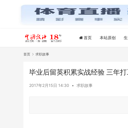
首页
本站原创
生
首页
求职故事
毕业后留英积累实战经验 三年
2017年2月15日 14:30
•
求职故事