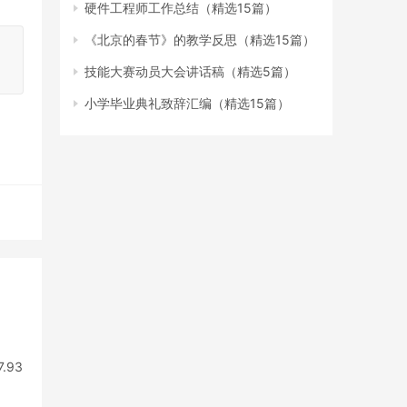
硬件工程师工作总结（精选15篇）
《北京的春节》的教学反思（精选15篇）
技能大赛动员大会讲话稿（精选5篇）
小学毕业典礼致辞汇编（精选15篇）
93