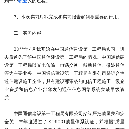
到一个
职业
人的过程。
　　3、本次实习对我完成和实习报告起到很重要的作用。
　　二、实习内容
　　20**年4月我开始在中国通信建设第一工程局实习。进
去后首先了解中国通信建设第一工程局的情况。中国通信建
设第一工程局以光电传输、电话交换、移动通信、微波通信
等为主要业务。中国通信建设第一工程局有限公司是综合性
通信建设施工企业，具有建设部审核的电信工程施工一级企
业资质和信息产业部颁发的通信信息网络系统集成甲级资
质。
　　中国通信建设第一工程局有限公司始终严把质量关和安
全关，**年度通过了ISO9001质量体系认证，并根据”质量