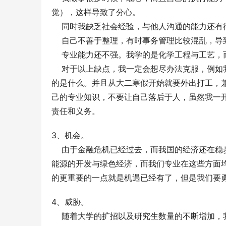
觉），这样导致了分心。
    同时我缺乏社会经验，与他人沟通的能力还
    自己不善于整理，有时事务管理比较混乱，
    专业能力还不强。我学的是化学工程与工艺
    对于以上缺点，我一定会想尽办法克服，
的是什么。并且从大二寒假开始就要外出打工，
己的专业知识，不要让自己落后于人，虽然我一
责任和义务。
3、机会。
    由于金融危机已经过去，而我国的经济还
能源的开发与绿色经济，而我们专业在这些方面
的更重要的一点就是机遇已经有了，但是我们要
4、威胁。
    随着大学的扩招以及研究生数量的不断增