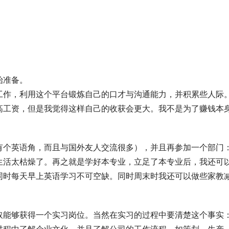
始准备。
工作，利用这个平台锻炼自己的口才与沟通能力，并积累些人际
高工资，但是我觉得这样自己的收获会更大。我不是为了赚钱本
有个英语角，而且与国外友人交流很多），并且再参加一个部门
生活太枯燥了。再之就是学好本专业，立足了本专业后，我还可
同时每天早上英语学习不可空缺。同时周末时我还可以做些家教
取能够获得一个实习岗位。当然在实习的过程中要清楚这个事实