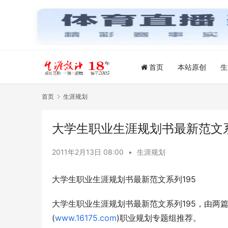
首页
本站原创
生
首页
生涯规划
大学生职业生涯规划书最新范文系
2011年2月13日 08:00
•
生涯规划
大学生职业生涯规划书最新范文系列195
大学生职业生涯规划书最新范文系列195，由两
(
www.16175.com
)职业规划专题组推荐。 