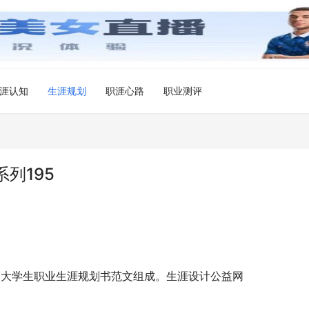
涯认知
生涯规划
职涯心路
职业测评
列195
篇大学生职业生涯规划书范文组成。生涯设计公益网