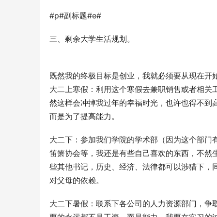
#p#副标题#e#
三、剩余大学生活规划。
既然我的终极目标是创业，我就必须要从现在开
大二上寒假：利用这个寒假去兼职销售或者相关
然这样会冲掉我过年的幸福时光，也许也得不到
而是为了提高能力。
大二下：参加我们学院的学术部（因为这个部门
笛箫协会等，我还是有些自己喜欢的东西，不然
些其他书记，历史、经济、法律都可以涉猎下，
对父母的依赖。
大二下暑假：联系下各公司的人力资源部门，争