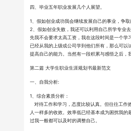
四、毕业五年职业发展几个人展望。
1、假如创业成功我会继续发展自己的事业，争
2、假如创业失败，我还可以利用自己所学专业
先我不会要求太高工资，我在这段时间是一个学
已经从我的上级或公司学到他们所有，那么可以
提高自己的能力。当然有一段积累与感悟之后，
第二篇 大学生职业生涯规划书最新范文
一、自我分析:
1、综合素质分析：
   对待工作和学习，态度比较认真。但往往工
人一样多的收效。效率低已经基本成为困扰我的
过我一般都可以及时的调整自己。