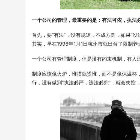
一个公司的管理，最重要的是：有法可依，执法
首先，要“有法”，没有规矩，不成方圆，如果“
其实，早在1996年1月1日杭州市就出台了限
一个公司有管理制度，但是没有约束机制，有人
制度应该像火炉，谁摸就烫谁，而不是像保温杯
行，没有做到“执法必严，违法必究”，就会失控