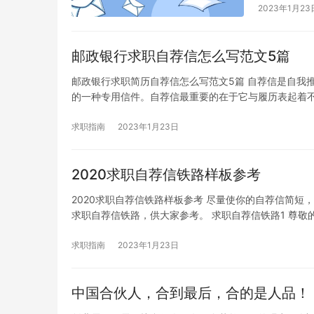
2023年1月23
邮政银行求职自荐信怎么写范文5篇
邮政银行求职简历自荐信怎么写范文5篇 自荐信是自我
的一种专用信件。自荐信最重要的在于它与履历表起着
求职指南
2023年1月23日
2020求职自荐信铁路样板参考
2020求职自荐信铁路样板参考 尽量使你的自荐信简
求职自荐信铁路，供大家参考。 求职自荐信铁路1 尊敬
求职指南
2023年1月23日
中国合伙人，合到最后，合的是人品！