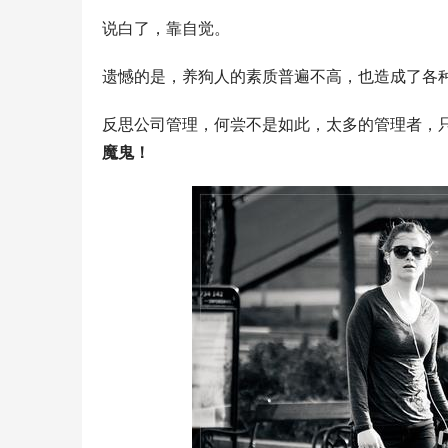
说白了，靠自觉。
遗憾的是，养狗人的素质普遍不高，也造成了各
反思公司管理，何尝不是如此，太多的管理者，
魔鬼！