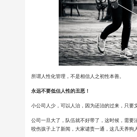
所谓人性化管理，不是相信人之初性本善。
永远不要低估人性的丑恶！
小公司人少，可以人治，因为还治的过来，只要文
公司一旦大了，队伍就不好带了，这时候，需要
咬伤孩子上了新闻，大家谴责一通，这几天养狗