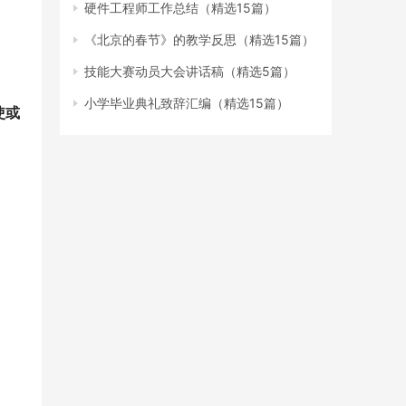
硬件工程师工作总结（精选15篇）
《北京的春节》的教学反思（精选15篇）
技能大赛动员大会讲话稿（精选5篇）
小学毕业典礼致辞汇编（精选15篇）
使或