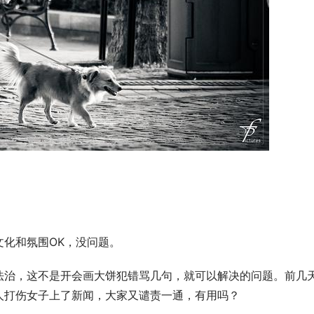
化和氛围OK，没问题。
法治，这不是开会画大饼犯错骂几句，就可以解决的问题。前几
人打伤女子上了新闻，大家又谴责一通，有用吗？