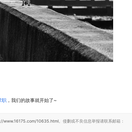
求职
，我们的故事就开始了~
s://www.16175.com/10635.html
。侵删或不良信息举报请联系邮箱：