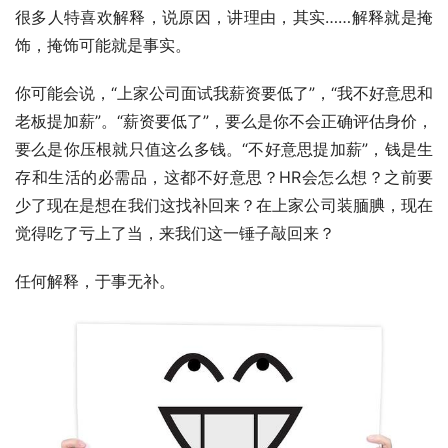
很多人特喜欢解释，说原因，讲理由，其实……解释就是掩
饰，掩饰可能就是事实。
你可能会说，“上家公司面试我薪资要低了”，“我不好意思和
老板提加薪”。“薪资要低了”，要么是你不会正确评估身价，
要么是你压根就只值这么多钱。“不好意思提加薪”，钱是生
存和生活的必需品，这都不好意思？HR会怎么想？之前要
少了现在是想在我们这找补回来？在上家公司装腼腆，现在
觉得吃了亏上了当，来我们这一锤子敲回来？
任何解释，于事无补。