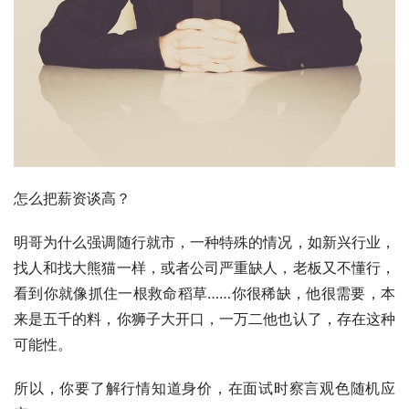
怎么把薪资谈高？
明哥为什么强调随行就市，一种特殊的情况，如新兴行业，
找人和找大熊猫一样，或者公司严重缺人，老板又不懂行，
看到你就像抓住一根救命稻草……你很稀缺，他很需要，本
来是五千的料，你狮子大开口，一万二他也认了，存在这种
可能性。
所以，你要了解行情知道身价，在面试时察言观色随机应