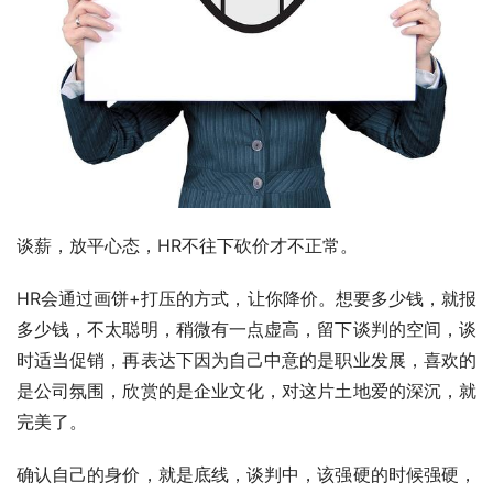
谈薪，放平心态，HR不往下砍价才不正常。
HR会通过画饼+打压的方式，让你降价。想要多少钱，就报
多少钱，不太聪明，稍微有一点虚高，留下谈判的空间，谈
时适当促销，再表达下因为自己中意的是职业发展，喜欢的
是公司氛围，欣赏的是企业文化，对这片土地爱的深沉，就
完美了。
确认自己的身价，就是底线，谈判中，该强硬的时候强硬，