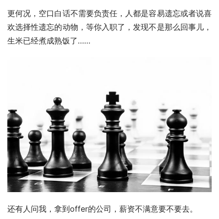
更何况，空口白话不需要负责任，人都是容易遗忘或者说喜
欢选择性遗忘的动物，等你入职了，发现不是那么回事儿，
生米已经煮成熟饭了……
还有人问我，拿到offer的公司，薪资不满意要不要去。