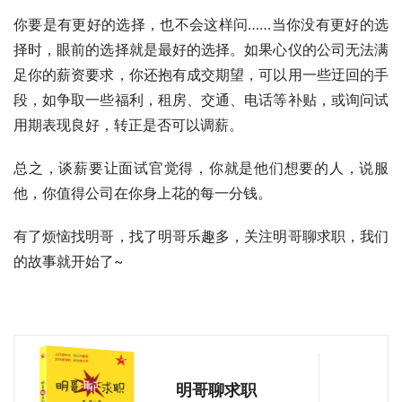
你要是有更好的选择，也不会这样问……当你没有更好的选
择时，眼前的选择就是最好的选择。如果心仪的公司无法满
足你的薪资要求，你还抱有成交期望，可以用一些迂回的手
段，如争取一些福利，租房、交通、电话等补贴，或询问试
用期表现良好，转正是否可以调薪。
总之，谈薪要让面试官觉得，你就是他们想要的人，说服
他，你值得公司在你身上花的每一分钱。
有了烦恼找明哥，找了明哥乐趣多，关注明哥聊求职，我们
的故事就开始了~
明哥聊求职