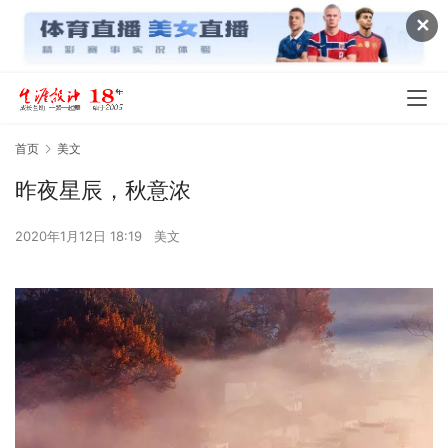
✕
首页
美文
昨夜星辰，秋意浓
2020年1月12日 18:19
美文