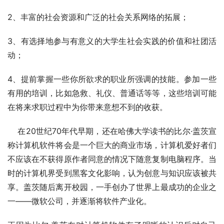
2、丰富的社会资源和广泛的社会关系网络的拓展；
3、有选择地参与有意义的大学生社会实践的价值和社团活
动；
4、提前掌握一些你所欲求的职业所强调的技能。参加一些
有用的培训，比如急救、礼仪、普通话等等，这些培训可能
在将来求职过程中为你带来意想不到的收获。
    在20世纪70年代早期，还在哈佛大学读书的比尔·盖茨宣
称计算机软件将会是一个巨大的商业市场，计算机爱好者们
不应该在不获得原作者同意的情况下随意复制电脑程序。当
时的计算机界受到黑客文化影响，认为创意与知识应该被共
享。盖茨随后离开校园，一手创办了世界上最成功的企业之
一——微软公司，并逐渐将软件产业化。