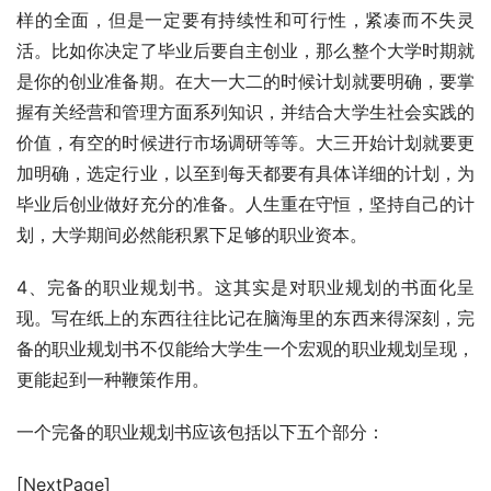
样的全面，但是一定要有持续性和可行性，紧凑而不失灵
活。比如你决定了毕业后要自主创业，那么整个大学时期就
是你的创业准备期。在大一大二的时候计划就要明确，要掌
握有关经营和管理方面系列知识，并结合大学生社会实践的
价值，有空的时候进行市场调研等等。大三开始计划就要更
加明确，选定行业，以至到每天都要有具体详细的计划，为
毕业后创业做好充分的准备。人生重在守恒，坚持自己的计
划，大学期间必然能积累下足够的职业资本。
4、完备的职业规划书。这其实是对职业规划的书面化呈
现。写在纸上的东西往往比记在脑海里的东西来得深刻，完
备的职业规划书不仅能给大学生一个宏观的职业规划呈现，
更能起到一种鞭策作用。
一个完备的职业规划书应该包括以下五个部分：
[NextPage]