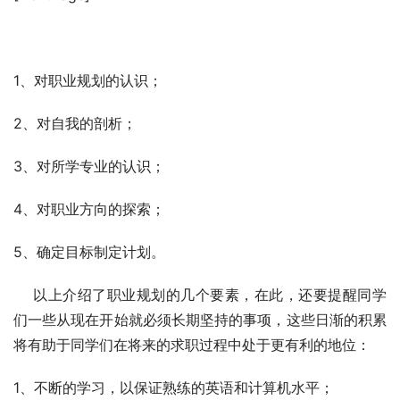
1、对职业规划的认识；
2、对自我的剖析；
3、对所学专业的认识；
4、对职业方向的探索；
5、确定目标制定计划。
    以上介绍了职业规划的几个要素，在此，还要提醒同学
们一些从现在开始就必须长期坚持的事项，这些日渐的积累
将有助于同学们在将来的求职过程中处于更有利的地位：
1、不断的学习，以保证熟练的英语和计算机水平；