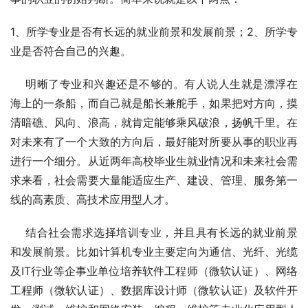
1、所学专业是否有长远的就业前景和发展前景；2、所学专
业是否符合自己的兴趣。
    明晰了专业和兴趣还是不够的。有人说人生就是漂浮在
海上的一条船，而自己就是船长兼舵手，如果把对方向，摸
清暗礁、风向、浪高，就肯定能够乘风破浪，扬帆千里。在
对未来有了一个大致的方向后，最好能对所要从事的职业再
进行一个细分。从近两年高校毕业生就业情况和未来社会需
求来看，社会需要大量能适应生产、建设、管理、服务第一
线的高素质、高技术应用型人才。
    结合社会需求选择培训专业，并且具有长远的就业前景
和发展前景。比如计算机专业主要定向为通信、光纤、光缆
及IT行业等企事业单位培养软件工程师（微软认证）、网络
工程师（微软认证）、数据库设计师（微软认证）及软件开