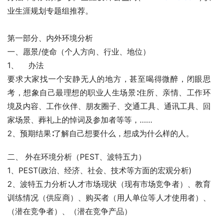
业生涯规划专题组推荐。
第一部分、内外环境分析
一、愿景/使命（个人方向、行业、地位）
1、    办法
要求大家找一个安静无人的地方，甚至喝得微醉，闭眼思
考，想象自己最理想的职业人生场景∶住所、亲情、工作环
境及内容、工作伙伴、朋友圈子、交通工具、通讯工具、回
家场景、葬礼上的悼词及参加者等等，……
2、预期结果∶了解自己想要什么，想成为什么样的人。
二、 外在环境分析（PEST、波特五力）
1、PEST(政治、经济、社会、技术等方面的宏观分析)
2、波特五力分析∶人才市场现状（现有市场竞争者）、教育
训练情况（供应商）、购买者（用人单位等人才使用者）、
（潜在竞争者）、（潜在竞争产品）