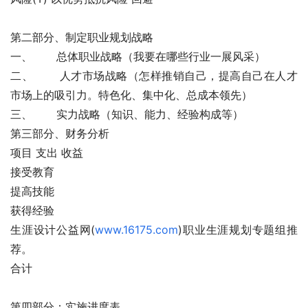
第二部分、制定职业规划战略
一、       总体职业战略（我要在哪些行业一展风采）
二、       人才市场战略（怎样推销自己，提高自己在人才
市场上的吸引力。特色化、集中化、总成本领先）
三、       实力战略（知识、能力、经验构成等）
第三部分、财务分析
项目 支出 收益
接受教育    
提高技能    
获得经验    
生涯设计公益网(
www.16175.com
)职业生涯规划专题组推
荐。
合计    
第四部分：实施进度表