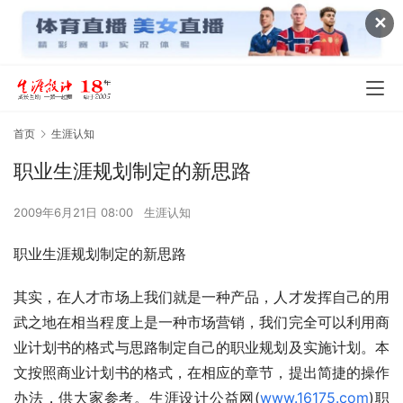
✕
首页
生涯认知
职业生涯规划制定的新思路
2009年6月21日 08:00
生涯认知
职业生涯规划制定的新思路
其实，在人才市场上我们就是一种产品，人才发挥自己的用
武之地在相当程度上是一种市场营销，我们完全可以利用商
业计划书的格式与思路制定自己的职业规划及实施计划。本
文按照商业计划书的格式，在相应的章节，提出简捷的操作
办法，供大家参考。生涯设计公益网(
www.16175.com
)职