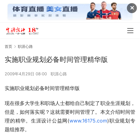
✕
首页
职涯心路
实施职业规划必备时间管理精华版
2009年4月29日 08:00
职涯心路
实施职业规划必备时间管理精华版 
现在很多大学生和职场人士都给自己制定了职业生涯规划，
但是，如何落实呢？这就需要时间管理了。本文介绍时间管
理的精华。生涯设计公益网(
www.16175.com
)职业规划专
题组推荐。