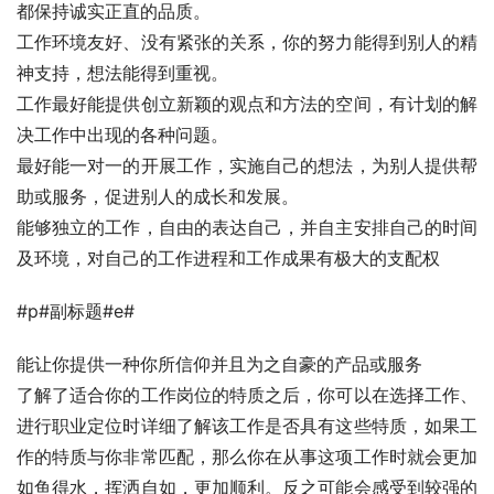
都保持诚实正直的品质。 
工作环境友好、没有紧张的关系，你的努力能得到别人的精
神支持，想法能得到重视。　 
工作最好能提供创立新颖的观点和方法的空间，有计划的解
决工作中出现的各种问题。 
最好能一对一的开展工作，实施自己的想法，为别人提供帮
助或服务，促进别人的成长和发展。 
能够独立的工作，自由的表达自己，并自主安排自己的时间
及环境，对自己的工作进程和工作成果有极大的支配权 
#p#副标题#e#
能让你提供一种你所信仰并且为之自豪的产品或服务 
了解了适合你的工作岗位的特质之后，你可以在选择工作、
进行职业定位时详细了解该工作是否具有这些特质，如果工
作的特质与你非常匹配，那么你在从事这项工作时就会更加
如鱼得水，挥洒自如，更加顺利。反之可能会感受到较强的