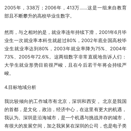
2005年，338万；2006年，413万……这是一组来自教育
部且不断攀升的高校毕业生数字。 
然而，与之相对的是，就业率连年持续下滑，2001年6月毕
业生一次就业率本科生就超过80%，2002年底全国高校毕
业生就业率达到80%，2003年就业率降为75%、2004年
73%、2005年72.6%。这两组数字非常直观地告诉人们：
大学生就业形势目前很严峻，且在今后若干年将会持续严
峻。
4.目标地域分析
我比较倾向的工作城市有北京，深圳和西安 。北京是我国
的首都，是文化，政治，经济中心，在这里有更大的机遇，
我认为。深圳是沿海城市，是一个机遇与挑战并存的城市，
有很大的发展空间，加之我舅舅在深圳的公司，也是电子类