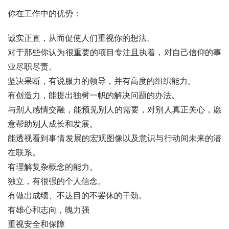
你在工作中的优势：
诚实正直，从而促使人们重视你的想法。 
对于那些你认为很重要的项目专注且执着，对自己信仰的事
业尽职尽责。 
坚决果断，有说服力的领导，并有高度的组织能力。 
有创造力，能提出独树一帜的解决问题的办法。 
与别人感情交融，能预见别人的需要，对别人真正关心，愿
意帮助别人成长和发展。 
能透视看到事情发展的宏观图像以及意识与行动间未来的潜
在联系。 
有理解复杂概念的能力。 
独立，有很强的个人信念。 
有做出成绩、不达目的不罢休的干劲。 
有雄心和志向，魄力强 
重视安全和保障