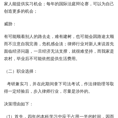
家人能提供实习机会；每年的国际法庭辩论赛，可以为自己
创造更多的机会；
威胁：
有可能顺着别人的路去走，难有建树，也可能会因路途太顺
而不注意自我完善，危机感会淡；律师行业对新人来说首先
面临经济问题，一旦经济无法支撑，就很难坚持，而我家是
农村，毕业后不可能依然提供生活费用。
（二）职业选择：
  考研兼实习，并在此期间拿下司法考试，作法律助理等取
得一定经验后，步入律师行业，尽量是涉外的。
决策理由如下：
（1）首先，四年的本科学习中应于占用一半的时间，因而