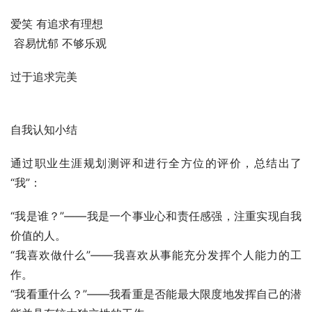
爱笑 有追求有理想
 容易忧郁 不够乐观
过于追求完美
自我认知小结
通过职业生涯规划测评和进行全方位的评价，总结出了
“我”：
“我是谁？”——我是一个事业心和责任感强，注重实现自我
价值的人。
“我喜欢做什么”——我喜欢从事能充分发挥个人能力的工
作。
“我看重什么？”——我看重是否能最大限度地发挥自己的潜