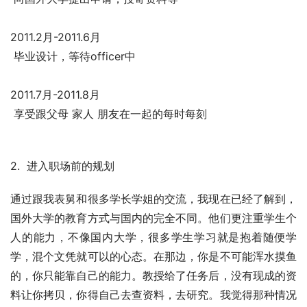
2011.2月-2011.6月
 毕业设计，等待officer中
2011.7月-2011.8月
 享受跟父母 家人 朋友在一起的每时每刻
2.  进入职场前的规划
通过跟我表舅和很多学长学姐的交流，我现在已经了解到，
国外大学的教育方式与国内的完全不同。他们更注重学生个
人的能力，不像国内大学，很多学生学习就是抱着随便学
学，混个文凭就可以的心态。在那边，你是不可能浑水摸鱼
的，你只能靠自己的能力。教授给了任务后，没有现成的资
料让你拷贝，你得自己去查资料，去研究。我觉得那种情况