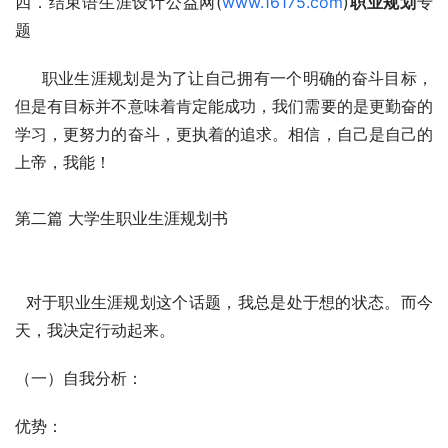
四．结束语生涯设计公益网(
www.16175.com
)
职业规划
专
题
     职业生涯规划是为了让自己拥有一个明确的奋斗目标，
但是有目标并不意味着肯定能成功，我们需要的是更勤奋的
学习，更努力的奋斗，更执着的追求。相信，自己是自己的
上帝，我能！
第二篇 大学生职业生涯规划书
  对于职业生涯规划这个话题，我总是处于想的状态。而今
天，我决定行动起来。 
（一）自我分析：
优势：