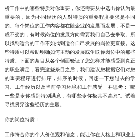
析工作中的哪些特质对你重要，你还需要从中选出你认为最
重要的，因为不同经历的人对特质的重要程度要求是不同
的。每个岗位的工作内容都在随企业的发展而发展，不是一
成不变的，有时候岗位的发展方向需要我们自己去争取。所
以找到适合的工作不如找到适合自己发展的岗位更直接。这
些特质可以帮助明确如何主动的发展或争取你岗位中的那些
特质。下面的条目从各个侧面验证了您怎样才能感受到真正
的职业满足，看完这些条目之后，我们建议您根据它们对您
的重要程序进行排序，排序的时候，回想一下您过去的学
习、工作经历以及当前学习环境和工作感受，并思考：“哪
一些是令你感到特别满意，有哪些令你极其不高兴”。试着
寻找贯穿这些经历的主题。 
你的岗位特质： 
工作符合你的个人价值观和信念，能让你在人格上和职业上