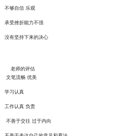
不够自信 乐观
承受挫折能力不强
没有坚持下来的决心
    老师的评估
 文笔流畅 优美
学习认真
工作认真 负责
 不善于交往 过于内向  
不善于表达自己的意见和看法