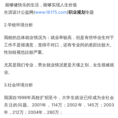
 能够健快乐的生活，能够实现人生价值
生涯设计公益网(
www.16175.com
)
职业规划
专题
2.学校环境分析
我校的总体就业情况为：就业率较高，但是有些毕业生对于
工作不是很满意，觉得不对口，还有专业间的差距比较大。
性别歧视也比较严重。
尤其是我们专业，男女就业情况更是天壤之别，女生很难就
业。
3.社会环境分析
我国自1998年高校扩招至今，大学生就业已经成为全社会
关注的问题。2001年，114万；2002年，145万；2003
年，212万；2004年，280万；