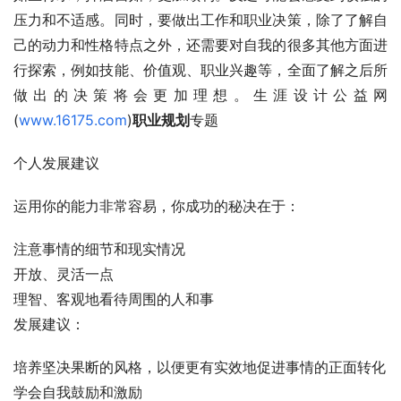
压力和不适感。同时，要做出工作和职业决策，除了了解自
己的动力和性格特点之外，还需要对自我的很多其他方面进
行探索，例如技能、价值观、职业兴趣等，全面了解之后所
做出的决策将会更加理想。生涯设计公益网
(
www.16175.com
)
职业规划
专题
个人发展建议
运用你的能力非常容易，你成功的秘决在于： 
注意事情的细节和现实情况 
开放、灵活一点 
理智、客观地看待周围的人和事 
发展建议： 
培养坚决果断的风格，以便更有实效地促进事情的正面转化 
学会自我鼓励和激励 