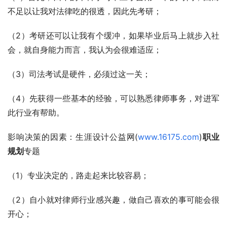
不足以让我对法律吃的很透，因此先考研；
（2）考研还可以让我有个缓冲，如果毕业后马上就步入社
会，就自身能力而言，我认为会很难适应；
（3）司法考试是硬件，必须过这一关；
（4）先获得一些基本的经验，可以熟悉律师事务，对进军
此行业有帮助。
影响决策的因素：生涯设计公益网(
www.16175.com
)
职业
规划
专题
（1）专业决定的，路走起来比较容易；
（2）自小就对律师行业感兴趣，做自己喜欢的事可能会很
开心；