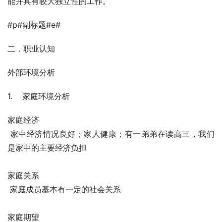
能并具有较大独立性的工作。
#p#副标题#e#
二．职业认知
外部环境分析
1.    家庭环境分析
家庭经济
 家中经济情况良好；家人健康；有一弟弟在读高三，我们
是家中的主要经济负担
家庭关系
 家庭成员基本有一定的社会关系
家庭期望