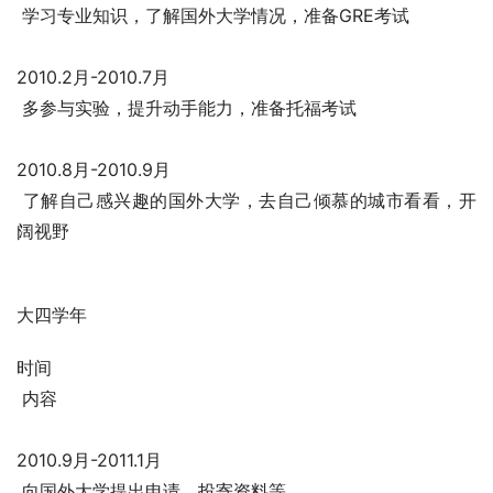
 学习专业知识，了解国外大学情况，准备GRE考试
2010.2月-2010.7月
 多参与实验，提升动手能力，准备托福考试
2010.8月-2010.9月
 了解自己感兴趣的国外大学，去自己倾慕的城市看看，开
阔视野
大四学年
时间
 内容
2010.9月-2011.1月
 向国外大学提出申请，投寄资料等