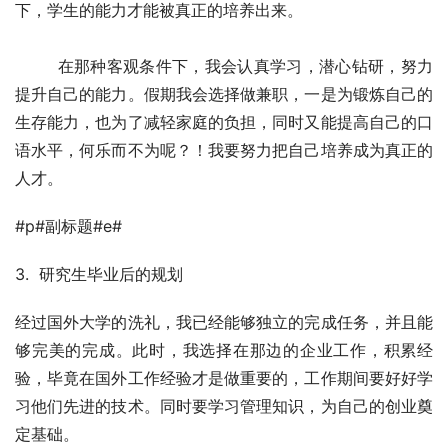
下，学生的能力才能被真正的培养出来。
        在那种客观条件下，我会认真学习，潜心钻研，努力
提升自己的能力。假期我会选择做兼职，一是为锻炼自己的
生存能力，也为了减轻家庭的负担，同时又能提高自己的口
语水平，何乐而不为呢？！我要努力把自己培养成为真正的
人才。
#p#副标题#e#
3.  研究生毕业后的规划
经过国外大学的洗礼，我已经能够独立的完成任务，并且能
够完美的完成。此时，我选择在那边的企业工作，积累经
验，毕竟在国外工作经验才是做重要的，工作期间要好好学
习他们先进的技术。同时要学习管理知识，为自己的创业奠
定基础。