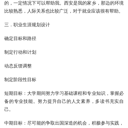
的，一定情况下可以帮助我。西安是我的家乡，那边的环境
比较熟悉，人际关系也比较广泛，对于就业应该很有帮助。
三．职业生涯规划设计
确定目标和路径
制定行动和计划
动态反馈调整
制定阶段性目标
短期目标：大学期间努力学习基础课程和专业知识，掌握必
备的专业技能。努力提升自己的人文素养，多读书充实自
己。
中期目标：尽可能的争取出国深造的机会，积极参与实践，