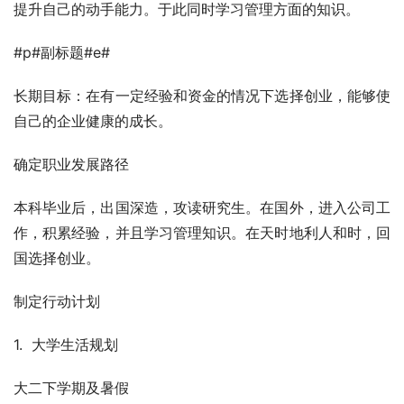
提升自己的动手能力。于此同时学习管理方面的知识。
#p#副标题#e#
长期目标：在有一定经验和资金的情况下选择创业，能够使
自己的企业健康的成长。
确定职业发展路径
本科毕业后，出国深造，攻读研究生。在国外，进入公司工
作，积累经验，并且学习管理知识。在天时地利人和时，回
国选择创业。
制定行动计划
1.  大学生活规划
大二下学期及暑假