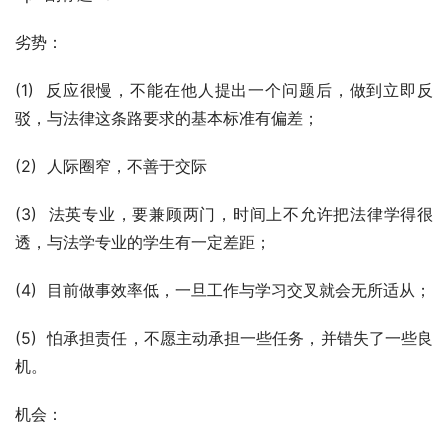
劣势：
(1)  反应很慢，不能在他人提出一个问题后，做到立即反
驳，与法律这条路要求的基本标准有偏差；
(2)  人际圈窄，不善于交际
(3)  法英专业，要兼顾两门，时间上不允许把法律学得很
透，与法学专业的学生有一定差距；
(4)  目前做事效率低，一旦工作与学习交叉就会无所适从；
(5)  怕承担责任，不愿主动承担一些任务，并错失了一些良
机。
机会：