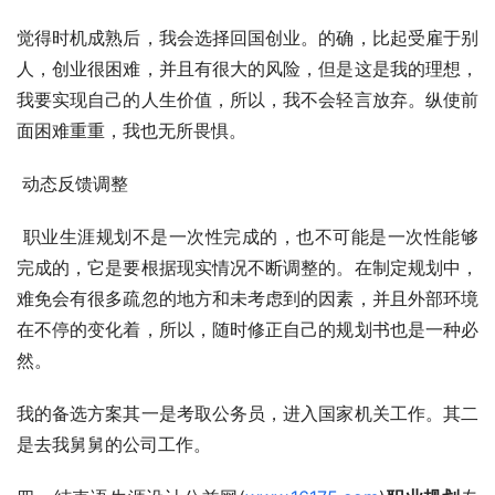
觉得时机成熟后，我会选择回国创业。的确，比起受雇于别
人，创业很困难，并且有很大的风险，但是这是我的理想，
我要实现自己的人生价值，所以，我不会轻言放弃。纵使前
面困难重重，我也无所畏惧。
 动态反馈调整
 职业生涯规划不是一次性完成的，也不可能是一次性能够
完成的，它是要根据现实情况不断调整的。在制定规划中，
难免会有很多疏忽的地方和未考虑到的因素，并且外部环境
在不停的变化着，所以，随时修正自己的规划书也是一种必
然。
我的备选方案其一是考取公务员，进入国家机关工作。其二
是去我舅舅的公司工作。