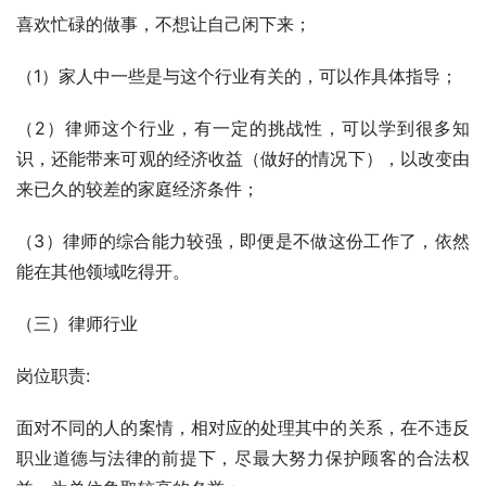
喜欢忙碌的做事，不想让自己闲下来；
（1）家人中一些是与这个行业有关的，可以作具体指导；
（2）律师这个行业，有一定的挑战性，可以学到很多知
识，还能带来可观的经济收益（做好的情况下），以改变由
来已久的较差的家庭经济条件；
（3）律师的综合能力较强，即便是不做这份工作了，依然
能在其他领域吃得开。
（三）律师行业
岗位职责:
面对不同的人的案情，相对应的处理其中的关系，在不违反
职业道德与法律的前提下，尽最大努力保护顾客的合法权