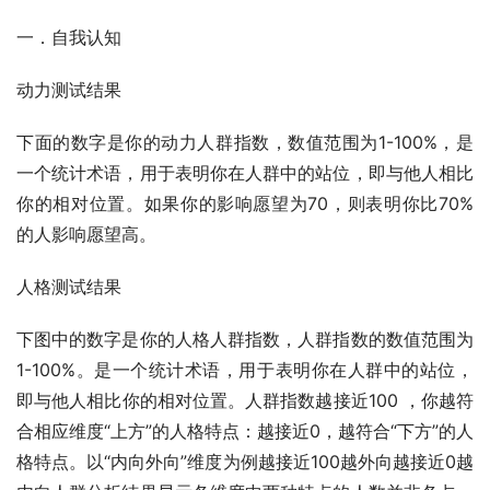
一．自我认知
动力测试结果
下面的数字是你的动力人群指数，数值范围为1-100%，是
一个统计术语，用于表明你在人群中的站位，即与他人相比
你的相对位置。如果你的影响愿望为70，则表明你比70%
的人影响愿望高。
人格测试结果
下图中的数字是你的人格人群指数，人群指数的数值范围为
1-100%。是一个统计术语，用于表明你在人群中的站位，
即与他人相比你的相对位置。人群指数越接近100 ，你越符
合相应维度“上方”的人格特点：越接近0，越符合“下方”的人
格特点。以“内向外向”维度为例越接近100越外向越接近0越