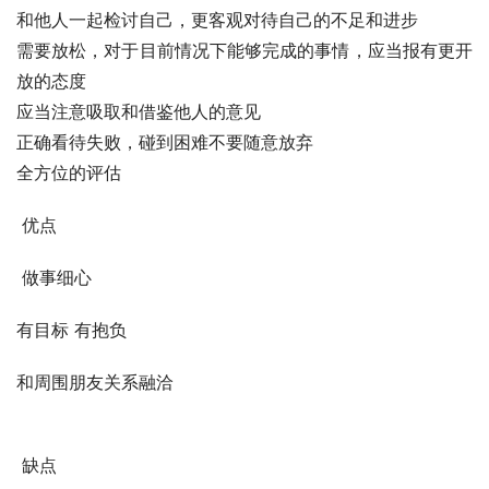
和他人一起检讨自己，更客观对待自己的不足和进步 
需要放松，对于目前情况下能够完成的事情，应当报有更开
放的态度 
应当注意吸取和借鉴他人的意见 
正确看待失败，碰到困难不要随意放弃
全方位的评估
 优点
 做事细心  
有目标 有抱负 
和周围朋友关系融洽            
 缺点