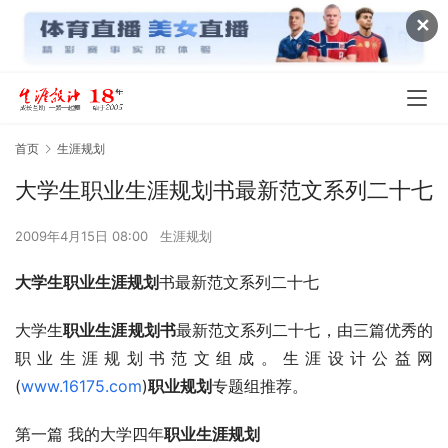
✕
首页
生涯规划
大学生职业生涯规划书最新范文系列二十七
2009年4月15日 08:00
生涯规划
大学生职业生涯规划
书最新范文系列二十七
大学生
职业生涯规划书
最新范文系列二十七，由三篇优秀的
职业生涯规划书范文组成。生涯设计公益网
(
www.16175.com
)
职业规划
专题组推荐。
第一篇 我的大学四年
职业生涯规划