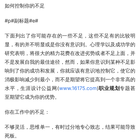
如何控制你的不足
#p#副标题#e#
下面列出了你可能存在的一些不足，这些不足有的比较明
显，有的并不明显或是你没有意识到。心理学以及成功学的
研究表明，将很大的精力花费在改进劣势或者不足上面，并
不是发展自我的最佳途径，然而，如果你意识到某种不足影
响到了你的成功和发展，你就应该有意识地控制它，使它的
消极影响减少到最小，而不是期望将它提高到一个非常高的
水平，生涯设计公益网(
www.16175.com
)
职业规划
专题甚
至期望它成为你的优势。
你在工作中的不足：
不够灵活，思维单一，有时过分地专心致志，结果可能导致
死板。 