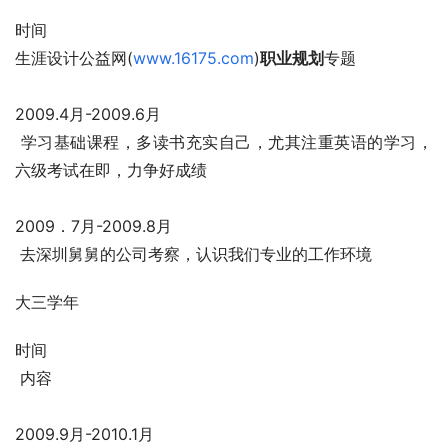
时间
生涯设计公益网(
www.16175.com
)
职业规划
专题
2009.4月-2009.6月
 学习基础课程，多读书充实自己，尤其注重英语的学习，
六级考试在即，力争好成绩
2009．7月-2009.8月
 去深圳舅舅的公司考察，认识我们专业的工作环境
大三学年
时间
 内容
2009.9月-2010.1月