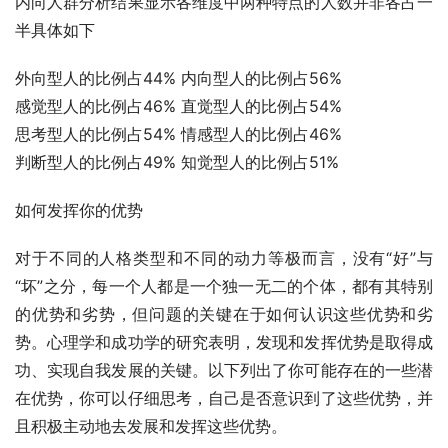
内向人群分析结果显示各维度中两种特点的人数并非各占一
半具体如下
外向型人的比例占44% 内向型人的比例占56% 
感觉型人的比例占46% 直觉型人的比例占54% 
思考型人的比例占54% 情感型人的比例占46% 
判断型人的比例占49% 知觉型人的比例占51% 
如何发挥你的优势
对于不同的人格类型和不同的动力等极而言，没有“好”与
“坏”之分，每一个人都是一个独一无二的个体，都有其特别
的优势和劣势，但问题的关键在于如何认识这些优势和劣
势。心理学和成功学的研究表明，发现和发挥优势是取得成
功、实现自我发展的关键。以下列出了你可能存在的一些潜
在优势，你可以仔细思考，自己是否意识到了这些优势，并
且积极主动地去发展和发挥这些优势。