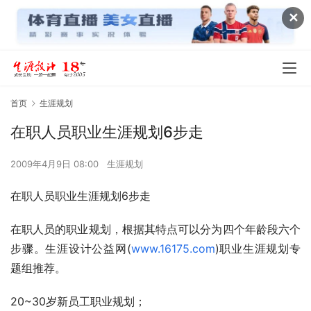
✕
首页
生涯规划
在职人员职业生涯规划6步走
2009年4月9日 08:00
生涯规划
在职人员职业生涯规划6步走
在职人员的职业规划，根据其特点可以分为四个年龄段六个
步骤。生涯设计公益网(
www.16175.com
)职业生涯规划专
题组推荐。
20~30岁新员工职业规划；