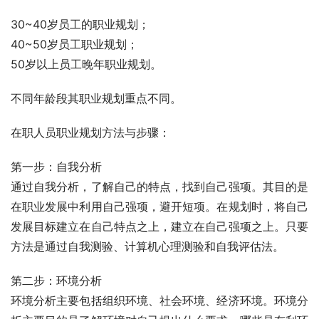
30~40岁员工的职业规划；
40~50岁员工职业规划；
50岁以上员工晚年职业规划。
不同年龄段其职业规划重点不同。
在职人员职业规划方法与步骤：
第一步：自我分析
通过自我分析，了解自己的特点，找到自己强项。其目的是
在职业发展中利用自己强项，避开短项。在规划时，将自己
发展目标建立在自己特点之上，建立在自己强项之上。只要
方法是通过自我测验、计算机心理测验和自我评估法。
第二步：环境分析
环境分析主要包括组织环境、社会环境、经济环境。环境分