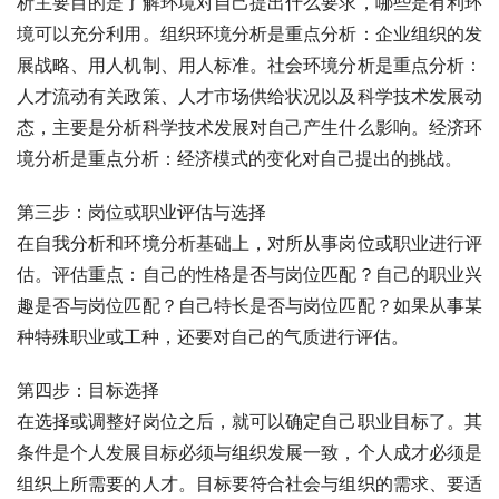
析主要目的是了解环境对自己提出什么要求，哪些是有利环
境可以充分利用。组织环境分析是重点分析：企业组织的发
展战略、用人机制、用人标准。社会环境分析是重点分析：
人才流动有关政策、人才市场供给状况以及科学技术发展动
态，主要是分析科学技术发展对自己产生什么影响。经济环
境分析是重点分析：经济模式的变化对自己提出的挑战。
第三步：岗位或职业评估与选择
在自我分析和环境分析基础上，对所从事岗位或职业进行评
估。评估重点：自己的性格是否与岗位匹配？自己的职业兴
趣是否与岗位匹配？自己特长是否与岗位匹配？如果从事某
种特殊职业或工种，还要对自己的气质进行评估。
第四步：目标选择
在选择或调整好岗位之后，就可以确定自己职业目标了。其
条件是个人发展目标必须与组织发展一致，个人成才必须是
组织上所需要的人才。目标要符合社会与组织的需求、要适