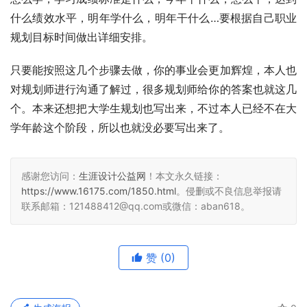
什么绩效水平，明年学什么，明年干什么…要根据自己职业
规划目标时间做出详细安排。
只要能按照这几个步骤去做，你的事业会更加辉煌，本人也
对规划师进行沟通了解过，很多规划师给你的答案也就这几
个。本来还想把大学生规划也写出来，不过本人已经不在大
学年龄这个阶段，所以也就没必要写出来了。
感谢您访问：
生涯设计公益网
！本文永久链接：
https://www.16175.com/1850.html
。侵删或不良信息举报请
联系邮箱：121488412@qq.com或微信：aban618。
赞
(0)