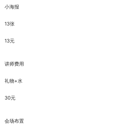
小海报
13张
13元
讲师费用
礼物+水
30元
会场布置