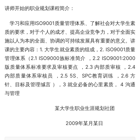
讲师开始的职业规划课程简介：
   学习和应用ISO9001质量管理体系、了解社会对大学生素
质的要求，对于个人的成才、提高企业竞争力，对于全面实
施以人为本的全面、协调的可持续发展具有重要的意义。讲
课的主要内容：1. 大学生就业素质的组成，2. ISO9001质量
管理体系（2.1 ISO9000族标准简介 ，2.2 ISO9001:2000
版质量体系标准要求及审核要点 ，2.3 内部质审核 ，2.4 
内部质量体系审核员 ，2.5 5S、SPC教育训练 ，2.6 方
针、目标及管理缄言 ），3 就业必备的心里素质， 4 沟通
与管理
                                某大学生职业生涯规划社团
                                       2009年某月某日