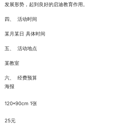
发展形势，起到良好的启迪教育作用。
四、  活动时间
某月某日 具体时间
五、  活动地点
某教室
六、  经费预算
海报
120*90cm 1张
25元