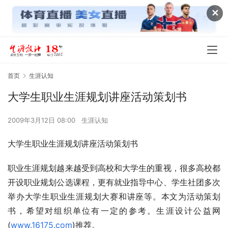
✕
首页
生涯认知
大学生职业生涯规划讲座活动策划书
2009年3月12日 08:00
生涯认知
大学生职业生涯规划讲座活动策划书
职业生涯规划越来越受到高校和大学生的重视，很多高校都
开设职业规划公选课程，更有就业指导中心、学生社团多次
举办大学生职业生涯规划大赛和讲座等。本文为活动策划
书，希望对组织单位有一定的参考。生涯设计公益网
(
www.16175.com
)推荐。