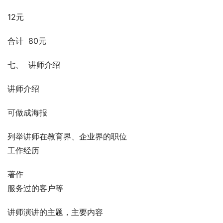
12元
合计  80元
七、  讲师介绍
讲师介绍
可做成海报
列举讲师在教育界、企业界的职位
工作经历
著作
服务过的客户等
讲师演讲的主题，主要内容