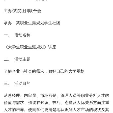
主办:某院社团联合会
承办：某职业生涯规划学生社团
一、  活动名称
《大学生职业生涯规划》讲座
二、  活动主题
了解企业与社会的需求，做好自己的大学规划
三、  活动目的
从总经理、内审员、市场营销、管理人员等职业分析人才的
价值与需求，强调在知识、技巧、态度及人际关系方面注重
人才的培养。使同学们更清楚地认识到人才市场的现状及其