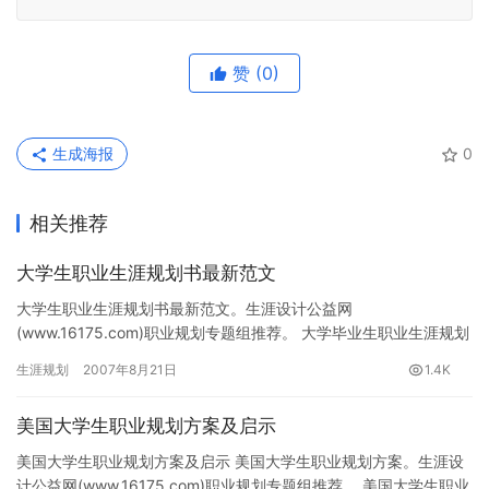
赞
(0)
生成海报
0
相关推荐
大学生职业生涯规划书最新范文
大学生职业生涯规划书最新范文。生涯设计公益网
(www.16175.com)职业规划专题组推荐。 大学毕业生职业生涯规划
的流程与主要内容 要做好职业生涯规划就必须按照职业生涯设
生涯规划
2007年8月21日
1.4K
计…
美国大学生职业规划方案及启示
美国大学生职业规划方案及启示 美国大学生职业规划方案。生涯设
计公益网(www.16175.com)职业规划专题组推荐。 美国大学生职业