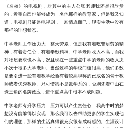
《名校》的电视剧，对其中的主人公张老师我还是很欣赏
的，希望自己也能够成为一名他那样的教育家，但是我又知
道，电视剧只能是电视剧，一厢情愿而已，现实生活中没有
那样的理想状态。
中学老师工作压力大，整天劳累，但是我有着吃苦耐劳的精
神，有着责任心，有着奉献精神。中学老师收入不高，而我
对物质要求也不高，况且现在一些重点中学的老师的收入决
不次于很多大学老师。当然这样的学校门槛很高，他们多数
是要引进一些有着教学经验有着较高职称的已成名的骨干教
师或者优秀教师。只可惜我不是数学系的，否则凭着中山在
珠三角的名牌效应，进个重点高中根本不成问题。
中学老师有升学压力，压力可以产生责任心，我高中时的梦
想没有能够得以实现，那么我可以去帮助更多的学生实现他
们的理想，那样的生活真得很充实很有成就感的。生涯设计