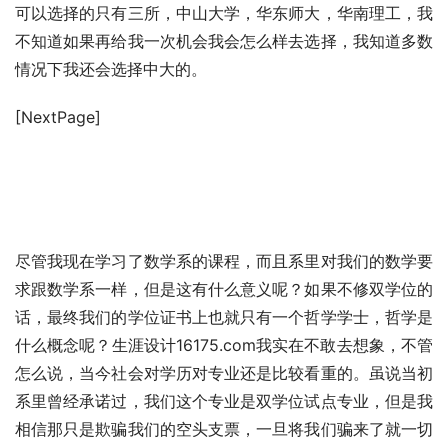
可以选择的只有三所，中山大学，华东师大，华南理工，我
不知道如果再给我一次机会我会怎么样去选择，我知道多数
情况下我还会选择中大的。
[NextPage]
尽管我现在学习了数学系的课程，而且系里对我们的数学要
求跟数学系一样，但是这有什么意义呢？如果不修双学位的
话，最终我们的学位证书上也就只有一个哲学学士，哲学是
什么概念呢？生涯设计16175.com我实在不敢去想象，不管
怎么说，当今社会对学历对专业还是比较看重的。虽说当初
系里曾经承诺过，我们这个专业是双学位试点专业，但是我
相信那只是欺骗我们的空头支票，一旦将我们骗来了就一切