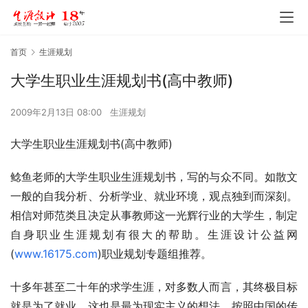
首页
生涯规划
大学生职业生涯规划书(高中教师)
2009年2月13日 08:00
生涯规划
大学生职业生涯规划书(高中教师)
鲶鱼老师的大学生职业生涯规划书，写的与众不同。如散文
一般的自我分析、分析学业、就业环境，观点独到而深刻。
相信对师范类且决定从事教师这一光辉行业的大学生，制定
自身职业生涯规划有很大的帮助。生涯设计公益网
(
www.16175.com
)职业规划专题组推荐。
十多年甚至二十年的求学生涯，对多数人而言，其终极目标
就是为了就业，这也是最为现实主义的想法。按照中国的传