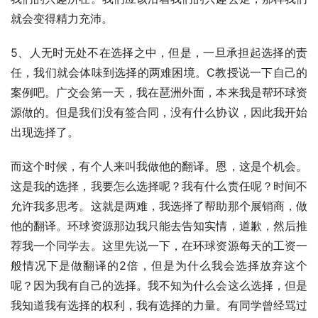
就会变得精力充沛。
5、人无时无处不在选择之中，但是，一旦承担起选择的责
任，我们就会体味到选择的两难困境。C教授说一下自己的
案例吧。广交会第一天，我在琶洲外面，本来我是帮环球资
源做的。但是我们没有签合同，没有什么协议，因此我开始
出现选择了。
而这个时候，有个人来叫我做他的翻译。恩，这是个机会。
这是我的选择，我要怎么选择呢？我有什么责任呢？时间不
允许我多思考。这就是两难，我选择了帮助那个展销商，做
他的翻译。环球资源那边我只能去告知实情，道歉，然后推
荐我一个同学去。这里先说一下，在环球资源每天的工资一
般情况下是做翻译的2倍，但是为什么我会选择放弃这个
呢？因为我有自己的选择。我不知为什么会这么选择，但是
我知道我有选择的权利，我有选择的力量。有同学曾经骂过