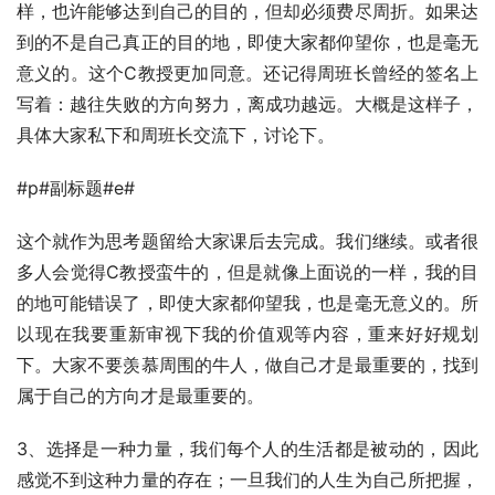
样，也许能够达到自己的目的，但却必须费尽周折。如果达
到的不是自己真正的目的地，即使大家都仰望你，也是毫无
意义的。这个C教授更加同意。还记得周班长曾经的签名上
写着：越往失败的方向努力，离成功越远。大概是这样子，
具体大家私下和周班长交流下，讨论下。
#p#副标题#e#
这个就作为思考题留给大家课后去完成。我们继续。或者很
多人会觉得C教授蛮牛的，但是就像上面说的一样，我的目
的地可能错误了，即使大家都仰望我，也是毫无意义的。所
以现在我要重新审视下我的价值观等内容，重来好好规划
下。大家不要羡慕周围的牛人，做自己才是最重要的，找到
属于自己的方向才是最重要的。
3、选择是一种力量，我们每个人的生活都是被动的，因此
感觉不到这种力量的存在；一旦我们的人生为自己所把握，