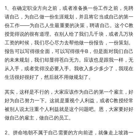
1、在确定职业方向之前，或者准备换一份工作之前，先聘
请自己，为自己做一份生涯规划，并且将它当成自己的第一
份工作——为自己人生最重要的决策，聘请自己。这个C教
授觉得说的很有道理。在别人给了我们几千块，或者几万块
工资的时候，我们尽心尽力去帮他做一份报告，一份策划。
报告可以写得很全面，可以写得很牛B，但是面对我们自己
的未来规划，我们却显得苍白无力。应该也是跟我一样，无
从入手，或者觉得没必要入手。我收入多少多少了，我现在
生活很好很好了，然后就不用做规划了。
其实，这样是不行的，大家应该作为自己的第一个雇主，好
好为自己努力一下。这就是重视个人利益，或者C教授经常
被别人说太注重个人利益就是这个问题吧。恩，大家要好好
做自己的雇主，做自己的员工。
2、拼命地朝不属于自己需要的方向前进，就像走上坡路一