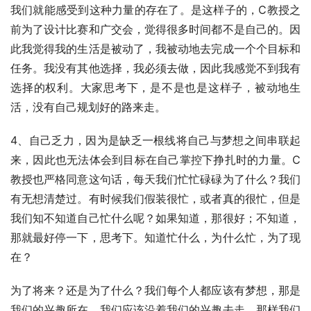
我们就能感受到这种力量的存在了。是这样子的，C教授之
前为了设计比赛和广交会，觉得很多时间都不是自己的。因
此我觉得我的生活是被动了，我被动地去完成一个个目标和
任务。我没有其他选择，我必须去做，因此我感觉不到我有
选择的权利。大家思考下，是不是也是这样子，被动地生
活，没有自己规划好的路来走。
4、自己乏力，因为是缺乏一根线将自己与梦想之间串联起
来，因此也无法体会到目标在自己掌控下挣扎时的力量。C
教授也严格同意这句话，每天我们忙忙碌碌为了什么？我们
有无想清楚过。有时候我们假装很忙，或者真的很忙，但是
我们知不知道自己忙什么呢？如果知道，那很好；不知道，
那就最好停一下，思考下。知道忙什么，为什么忙，为了现
在？
为了将来？还是为了什么？我们每个人都应该有梦想，那是
我们的兴趣所在。我们应该沿着我们的兴趣去走，那样我们