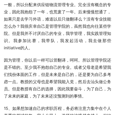
一般，所以分配来供应链物流管理专业。完全没有概念的专
业，因此我抱怨了一年，也荒废了一年。后来慢慢想通了，
如果只是去学习外语，难道以后只做翻译么？没有专业技能
怎么办？我很庆幸自己是管理学院的，虽然我也向往某些学
院。但是我并不讨厌自己的专业，我学管理，我实践管理知
识。我参加比赛，我带队，我发起活动，我去做那些
initiative的人。
因为管理，你以后一样可以管翻译，呵呵。所以管理学院还
是不错的。至少我不抱怨自己的专业。或者父母老是希望我
们找份体面的工作，但是未来是自己的，还是要为自己多考
虑一点。教授的父母也是希望我能入党，然后去汕头做公务
员。但是教授有自己的选择，因此我要奋斗，为了自己，为
了未来的家庭，为了未来还没预测到的事情。
15、如果想加速自己的求职历程，务必将注意力集中在个人