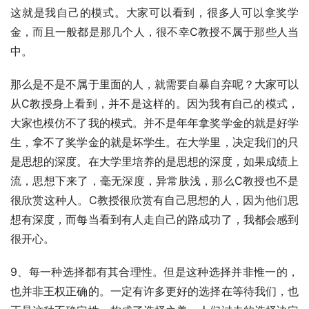
这就是我自己的模式。大家可以看到，很多人可以拿奖学
金，而且一般都是那几个人，很不幸C教授不属于那些人当
中。
那么是不是不属于里面的人，就需要自暴自弃呢？大家可以
从C教授身上看到，并不是这样的。因为我有自己的模式，
大家也模仿不了我的模式。并不是年年拿奖学金的就是好学
生，拿不了奖学金的就是坏学生。在大学里，决定我们的只
是思想的深度。在大学里培养的是思想的深度，如果成绩上
流，思想下来了，毫无深度，异常肤浅，那么C教授也不是
很欣赏这种人。C教授很欣赏有自己思想的人，因为他们思
想有深度，而每当看到有人走自己的路成功了，我都会感到
很开心。
9、每一种选择都有其合理性。但是这种选择并非惟一的，
也并非王权正确的。一定有许多更好的选择在等待我们，也