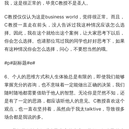
我，这是很正常的，毕竟C教授不是圣人。
C教授仅仅认为这是business world，觉得很正常。而且，
C教授一直走在前头，没人告诉过我这种情况应该怎么选
择。因此，我在这个就给出这个案例，让大家思考下以后，
你会怎么选择。也请那位骂过我的同学也好好思考下，如果
有这种情况你会怎么选择，问心，不要想当然的哦。
#p#副标题#e#
6、个人的思维方式和人生体验总是有限的，即使我们能够
掌握充分的咨询，也不意味着一定能做出正确的决策，我们
随时随地都需要借助于他人的智慧。无论你是茫然不知，还
是有了一定的思路，都应该听他人的意见。C教授喜欢这个
观点，也一直在坚持着，虽然由于我太talktive，导致很多
场合都是我说的多。