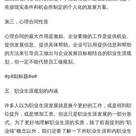
依据现实条件和机会所制定的个人化的发展方案。      
第三，心理合同性质   
心理合同的最大作用是激励。企业要做的工作是提供机会、
提供发展信息、提供具体帮助。企业可以用提供信息和帮助
的方法来引导员工做出与企业发展目标相结合的职业生涯规
划，但一定不能代替员工做规划。
#p#副标题#e#
五、职业生涯规划的内涵
许多人以为职业生涯发展就是换个更好的工作，或是得到职
位提升，或是增加工资。但这只是职业生涯发展的一部分形
式。为了更好地理解职业生涯的实质，除了前面提到的“职
业锚”概念以外，我们还要了解一下外职业生涯和内职业生