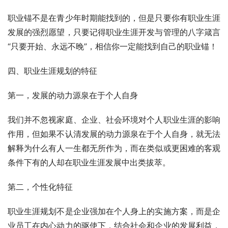
职业锚不是在青少年时期能找到的，但是只要你有职业生涯
发展的强烈愿望，只要记得职业生涯开发与管理的八字箴言
“只要开始、永远不晚”，相信你一定能找到自己的职业锚！
四、职业生涯规划的特征
第一，发展的动力源泉在于个人自身     
我们并不忽视家庭、企业、社会环境对个人职业生涯的影响
作用，但如果不认清发展的动力源泉在于个人自身，就无法
解释为什么有人一生都无所作为，而在类似或更困难的客观
条件下有的人却在职业生涯发展中出类拔萃。
第二，个性化特征
职业生涯规划不是企业强加在个人身上的实施方案，而是企
业员工在内心动力的驱使下，结合社会和企业的发展利益，