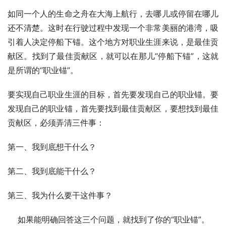
如同一个人的生命之舟在大海上航行，去哪儿或停留在哪儿
还不清楚。这时在行驶过程中发现一个非常美丽的港湾，吸
引着人决定停船下锚。这个地方对职业生涯来说，是最佳贡
献区。找到了最佳贡献区，就可以在那儿“停船下锚”，这就
是所谓的“职业锚”。
要实现自己职业生涯的目标，首先要发现自己的职业锚。要
发现自己的职业锚，首先要找到最佳贡献区，要想找到最佳
贡献区，必须弄清三件事：
第一、我到底想干什么？
第二、我到底能干什么？
第三、我为什么要干这件事？
    如果能明确回答这三个问题，就找到了你的“职业锚”。