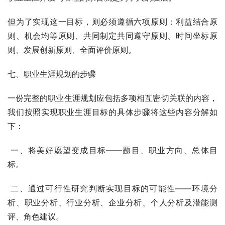
但为了实现这一目标，则必须遵循六项原则：利益结合原
则、机会均等原则、共同制定共同遵守原则、时间坐标原
则、发展创新原则、全面评价原则。
七、职业生涯规划的步骤
一份完整的职业生涯规划应包括多项相互密切关联的内容，
我们按照实现职业生涯目标的具体步骤将这些内容分解如
下：
 一、将美好愿望变成目标——题目、职业方向、总体目
标。
 二、通过可行性研究判断实现目标的可能性——环境分
析、职业分析、行业分析、企业分析、个人分析及潜能测
评、角色建议。