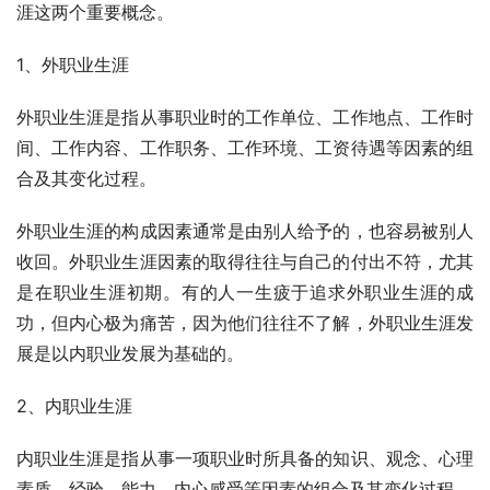
涯这两个重要概念。
1、外职业生涯
外职业生涯是指从事职业时的工作单位、工作地点、工作时
间、工作内容、工作职务、工作环境、工资待遇等因素的组
合及其变化过程。
外职业生涯的构成因素通常是由别人给予的，也容易被别人
收回。外职业生涯因素的取得往往与自己的付出不符，尤其
是在职业生涯初期。有的人一生疲于追求外职业生涯的成
功，但内心极为痛苦，因为他们往往不了解，外职业生涯发
展是以内职业发展为基础的。
2、内职业生涯
内职业生涯是指从事一项职业时所具备的知识、观念、心理
素质、经验、能力、内心感受等因素的组合及其变化过程。