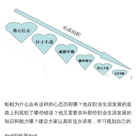
蚯蚓为什么会有这样的心态历程哪？他在职业生涯发展的道
路上到底犯了哪些错误？他又需要弥补那些职业生涯发展的
知识和能力哪？建议大家认真听这次讲座，学习规划自己的
#p#副标题#e#