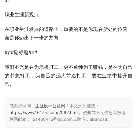
职业生涯新观点：
在职业生涯发展的道路上，重要的不是你现在所处的位置，
而是你迈出下一步的方向。
#p#副标题#e#
我们不光是在为老板打工，更不单纯为了赚钱，是在为自己
的梦想打工，为自己的远大前途打工，要在业绩中提升自
己。
感谢您访问：
生涯设计公益网
！本文永久链接：
https://www.16175.com/2062.html
。侵删或不良信息举报请
联系邮箱：121488412@qq.com或微信：aban618。