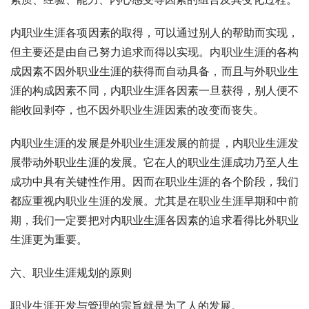
内职业生涯各项因素的取得，可以通过别人的帮助而实现，
但主要还是由自己努力追求而得以实现。内职业生涯的各构
成因素不因外职业生涯的获得而自动具备，而且与外职业生
涯的构成因素不同，内职业生涯各因素一旦获得，别人便不
能收回剥夺，也不因外职业生涯因素的改变而丧失。
内职业生涯的发展是外职业生涯发展的前提，内职业生涯发
展带动外职业生涯的发展。它在人的职业生涯成功乃至人生
成功中具有关键性作用。因而在职业生涯的各个阶段，我们
都应重视内职业生涯的发展。尤其是在职业生涯早期和中前
期，我们一定要把对内职业生涯各因素的追求看得比外职业
生涯更为重要。
六、职业生涯规划的原则
职业生涯开发与管理的宗旨就是为了人的发展。