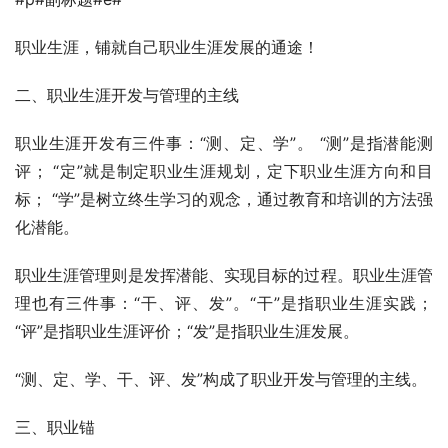
职业生涯，铺就自己职业生涯发展的通途！
二、职业生涯开发与管理的主线
职业生涯开发有三件事：“测、定、学”。 “测”是指潜能测
评； “定”就是制定职业生涯规划，定下职业生涯方向和目
标； “学”是树立终生学习的观念，通过教育和培训的方法强
化潜能。
职业生涯管理则是发挥潜能、实现目标的过程。职业生涯管
理也有三件事：“干、评、发”。“干”是指职业生涯实践；
“评”是指职业生涯评价；“发”是指职业生涯发展。
“测、定、学、干、评、发”构成了职业开发与管理的主线。
三、职业锚