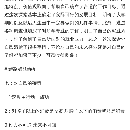
趣特点、价值观取向，帮助自己确立了合适的工作目标。通
过这次探索基本上确定了实际可行的发展目标，明确了大学
期间以及以后人生当中一定要做到的几件事情。此外，通过
各种调查也加深了对所学专业的了解，明白了自己的就业方
向，也了解到了自己所面对的就业压力。总之，这次探索让
自己清楚了很多事情，不论对自己的未来择业还是对自己的
了解都加深了不少，可谓收益良多！
#p#副标题#e#
七：对自己的鞭策
   1:速度＋行动＝成功
2：对脖子以上的消费是投资 对脖子以下的消费就只是消费
3:过去不可追 未来不可知