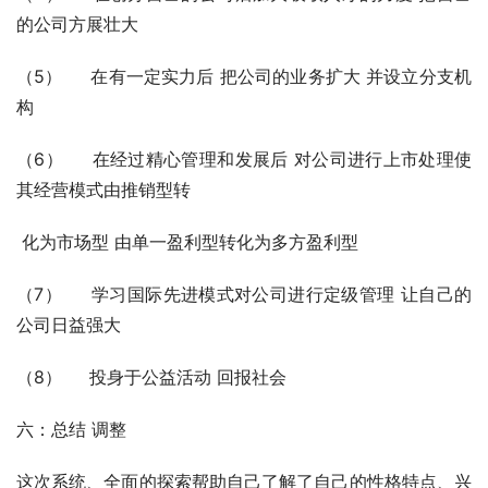
的公司方展壮大
（5）     在有一定实力后 把公司的业务扩大 并设立分支机
构 
（6）     在经过精心管理和发展后 对公司进行上市处理使
其经营模式由推销型转
 化为市场型 由单一盈利型转化为多方盈利型  
（7）     学习国际先进模式对公司进行定级管理 让自己的
公司日益强大
（8）     投身于公益活动 回报社会 
六：总结 调整
这次系统、全面的探索帮助自己了解了自己的性格特点、兴