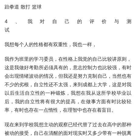
跆拳道 散打 篮球 
4、我对自己的评价与测
试                                                                
我想每个人的性格都有双重性，我也一样，
我作为班里的学习委员，在性格上我觉的自己比较讲原则，
这是我做好考勤所必须具有的，意志控制力也比较强，有时
会出现情绪波动的情况，但我还是努力克制自己，当然也有
不少的劣根，自立性还不太强，来到成都上大学，这是对我
以后生活自立性的一种锻炼，我想在我从这所学校毕业以
后，我的自立性将有很大的提高，在做事方面有时比较轻
率，有时也存在一点惰性，在理智中也存在着盲目。
现在来到学校我想主动的观察已经代替了过去在高中的那种
被动的接受，自己在清醒的面对现实时又多少带有一种脱离