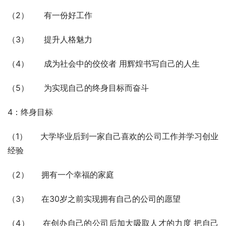
（2）      有一份好工作
（3）      提升人格魅力 
（4）      成为社会中的佼佼者 用辉煌书写自己的人生
（5）      为实现自己的终身目标而奋斗
4：终身目标
（1）     大学毕业后到一家自己喜欢的公司工作并学习创业
经验
（2）     拥有一个幸福的家庭
（3）     在30岁之前实现拥有自己的公司的愿望
（4）     在创办自己的公司后加大吸取人才的力度 把自己