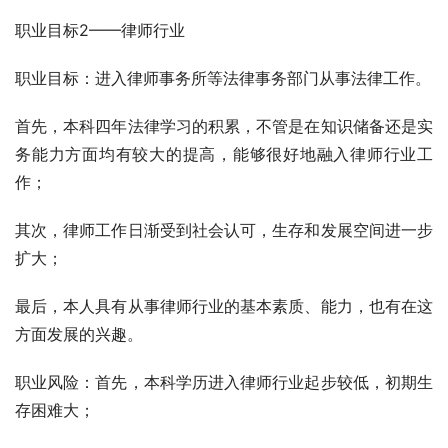
职业目标2——律师行业
职业目标：进入律师事务所等法律事务部门从事法律工作。
首先，本科四年法律学习的积累，不管是在知识储备还是实
务能力方面均有较大的提高，能够很好地融入律师行业工
作；
其次，律师工作日渐受到社会认可，生存和发展空间进一步
扩大；
最后，本人具有从事律师行业的基本素质、能力，也有在这
方面发展的兴趣。
职业风险：首先，本科学历进入律师行业起步较低，初期生
存困难大；