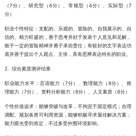
（7分）、研究型（6分）、常规型（4分）、实际型（7
分）
职业个性特征：支配的、乐观的、冒险的、自我展示的、自
信的、精力旺盛的，善于思考并好于发表个人意见和见解，
敢于一定的冒险精神并勇于承担责任；有较好的文字表达功
底并善于提出个人观点、主张，具有思辨表达特长的职业。
2.  综合素质测评结果
职业能力水平：言语能力（7分）、数理能力（8分）、推
理能力（7分）、资料分析能力（8分）、人文素质（8分）
个性价值追求：能够突破与改革，不拘泥于固定模式；合理
调配、规划各类可利用资源，能够积极寻求最佳解决方案；
能力眼光受到肯定，不过多受外围环境影响。