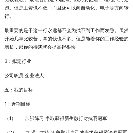
跑。但是工资也不低。而且还可以向自动化、电子等方向转
行。 
最重要的是干这一行永远都不会为找不到工作而发愁。虽然
开始几年比较苦，拿的钱也不多。但是随着你的工作经验的
增长，那你的待遇就会提高得很快 
3：拟定行业
公司职员 企业法人 
五：我的目标
1：近期目标
（1）      加强练习 争取获得新生散打对抗赛冠军
（2）      加强口才练习 争取让自己的班级获得辩论赛冠军