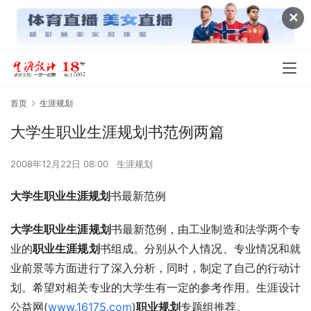
✕
首页
生涯规划
大学生职业生涯规划书范例两篇
2008年12月22日 08:00
生涯规划
大学生职业生涯规划
书最新范例
大学生职业生涯规划
书最新范例，由工业制造和法学两个专
业的
职业生涯规划
书组成。分别从个人情况、专业情况和就
业前景等方面进行了深入分析，同时，制定了自己的行动计
划。希望对相关专业的大学生有一定的参考作用。生涯设计
公益网(
www.16175.com
)
职业规划
专题组推荐。