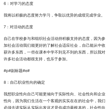
6：对学习的态度
我将以积极的态度努力学习，争取以优异的成绩完成学业。
7：对活动的态度
自己在学校参与和组织社会活动持积极支持的态度，因为参
加社会活动我们能更好的了解社会适应社会，自己能从中收
获许多东西，一些在课本中学不到见不到的东西，所以我对
许多社会活动都很支持，也乐于参加。
#p#副标题#e#
8：自己职业性向的确定
我想职业性向自己可能更倾向于实际性向、社会性向和企业
性向，因为我们生活在一个客观的实实在在的社会中，我们
必须去讲实际从实际出发这才是你成功最根本的，社会性向