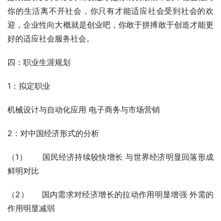
你的生活离不开社会，你只有才能适应社会受到社会的欢
迎，企业性向大概就是创业吧，你敢于拼搏敢于创造才能更
好的适应社会服务社会。
四：职业生涯规划
1：拟定职业
机械设计与自动化应用 电子商务与市场营销
2：对中国经济形式的分析
（1）      国民经济持续较快增长 与世界经济明显回落形成
鲜明对比
（2）     国内需求对经济增长的拉动作用明显增强 外需的
作用明显减弱