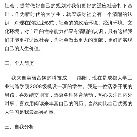
社会，提前做好自己的规划对我们更好的适应社会打下基
础，作为新时代的大学生，就应该对社会有一个清醒的认
识，对现在的就业形式，社会的的政治环境、经济环境、文
化环境，对自己的性格能力都应有清醒的认识，只有这样我
们才能更好适应社会，为社会做出更大的贡献，更好的实现
自己的人生价值。
二、个人简历
    我来自美丽富饶的科技成——绵阳，现在是成都大学工
业制造学院2008级机设一班的学生。我是一位活泼开朗的
男孩，喜欢结交朋友，热衷各种体育活动，热心关注国内外
时事，喜欢用阅读来丰富自己的阅历，当然向比自己优秀的
人学习是我最高兴的事。
三、自我分析