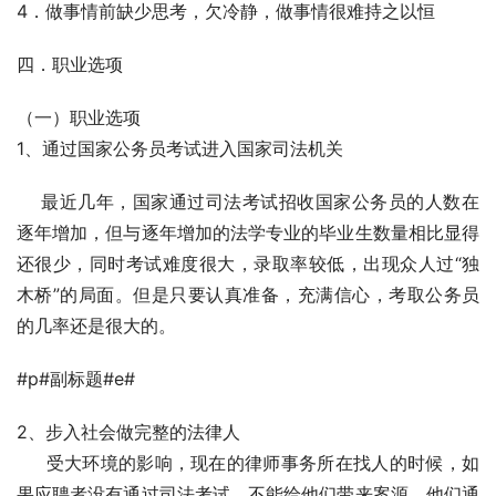
4．做事情前缺少思考，欠冷静，做事情很难持之以恒
四．职业选项
（一）职业选项
1、通过国家公务员考试进入国家司法机关
    最近几年，国家通过司法考试招收国家公务员的人数在
逐年增加，但与逐年增加的法学专业的毕业生数量相比显得
还很少，同时考试难度很大，录取率较低，出现众人过“独
木桥”的局面。但是只要认真准备，充满信心，考取公务员
的几率还是很大的。
#p#副标题#e#
2、步入社会做完整的法律人
     受大环境的影响，现在的律师事务所在找人的时候，如
果应聘者没有通过司法考试，不能给他们带来案源，他们通