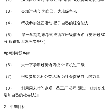
（3）      参加运动会 为自己、为班级争光
（4）      积极参加社团活动 提升自己的综合能力
（5）      第一学期期末考试成绩在班级前五名（英语过80
分 取得报四级考试资格）
#p#副标题#e#
（6）      大一下学期过英语四级 计算机过二级 
（7）      积极参加各种公益活动 为社会贡献自己的力量
（8）      利用周末时间参观一些工厂 公司 通过一些兼职来
增加自己的社会认知
2：中期目标