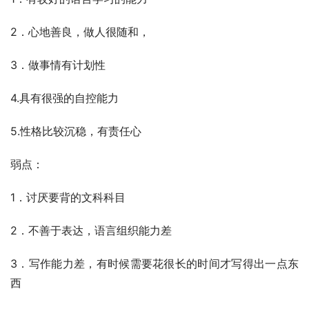
2．心地善良，做人很随和，
3．做事情有计划性
4.具有很强的自控能力
5.性格比较沉稳，有责任心
弱点：
1．讨厌要背的文科科目
2．不善于表达，语言组织能力差
3．写作能力差，有时候需要花很长的时间才写得出一点东
西