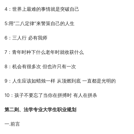
4：世界上最难的事情就是突破自己
5:用“二八定律”来警策自己的人生
6：三人行 必有我师
7：青年时种下什么老年时就收获什么
8：机会有很多次 但也许只有一次
9：人生应该如蜡烛一样 从顶燃到底 一直都是光明的
10：孩子不要忘了当你在拼搏时 有人在拼杀
第二则、法学专业大学生职业规划
一.前言