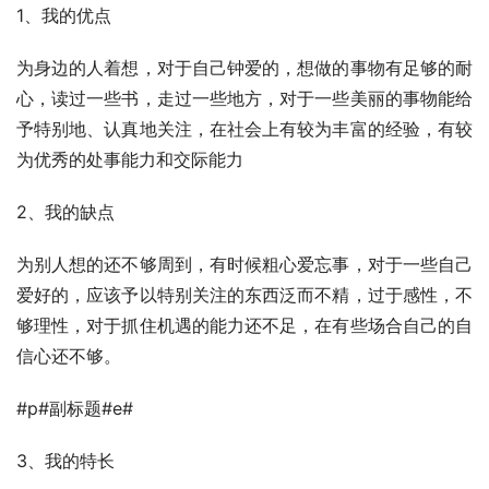
1、我的优点
为身边的人着想，对于自己钟爱的，想做的事物有足够的耐
心，读过一些书，走过一些地方，对于一些美丽的事物能给
予特别地、认真地关注，在社会上有较为丰富的经验，有较
为优秀的处事能力和交际能力
2、我的缺点
为别人想的还不够周到，有时候粗心爱忘事，对于一些自己
爱好的，应该予以特别关注的东西泛而不精，过于感性，不
够理性，对于抓住机遇的能力还不足，在有些场合自己的自
信心还不够。
#p#副标题#e#
3、我的特长