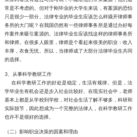
常是不考虑的。但对于刚毕业的大学生来说，有案源的恐怕
只是很少一部分。法律专业的毕业生应该怎么样撬开律师事
务所的大门呢？在我国仍然有一些律师事务所是通过办好每
件案件来吸引案源的。法律毕业生应该找这样的律师事务所
和律师。在很多人眼里，律师是个看起来很美的职业：收入
丰厚，衣食无忧。所以，当律师成了大部分法律毕业生共同
的选择。
3、从事科学教研工作
    在科学教研工作的好处是稳定，生活有规律。但是，法
学毕业生有机会还是步入社会比较好。在现实社会中，老师
基本上都是从学校到学校，对社会生活了解不够多，科研和
实际脱节，因此想成为一个完整的法律人，在科学教研工作
也许不是很好的选择。
（二）影响职业决策的因素和理由