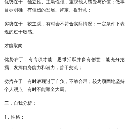
优势在于：独立性、主动性强，重视他人感受与价值；做事
目标明确，有强烈的发展、肯定、提升意；
劣势在于：较主观，有时会不符合实际情况；一定条件下表
现的过于敏感。
才能取向：
优势在于：有专项才能，思维活跃并多有创意，能充分挖
掘、发挥自身能力和潜力，善于交流；
劣势在于：有时表现过于自负，不够合群；较为顽固地坚持
个人观点，有时不能顾全大局。
三．自我分析：
1．性格：