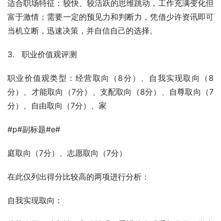
适合职场特征：较快、较活跃的思维跳动，工作充满变化但
富于激情；需要一定的预见力和判断力，凭借少许资讯即可
当机立断，迅速决策，并自信自己的选择。
3.   职业价值观评测
职业价值观类型：经营取向（8分）、自我实现取向（8
分）、才能取向（7分）、支配取向（8分）、自尊取向（7
分）、自由取向（7分）、家
#p#副标题#e#
庭取向（7分）、志愿取向（7分）
在此仅列出得分比较高的两项进行分析：
自我实现取向：