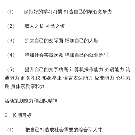
（1）     保持好的学习习惯 打造自己的核心竞争力
（2）     取人之长 补己之短
（3）     扩大自己的交际面 增加自己的人脉
（4）     增加社会实践次数 增加自己的就业筹码
（5）     提升自己的文字功底 计算机操作能力 外语能力 沟
通能力 商务礼仪 形象举止 语言表达能力 应变能力 心理素
质 身体素质亲和力 
活动策划能力和团队精神 
3：长期目标
（1）      把自己打造成社会需要的综合型人才