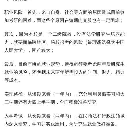
职业风险：首先，来自自身、社会等方面的原因造成目前参
加考研的困难，而这些个原因在短期内克服也有一定困难；
其次，因为本校是一个二级院校，没有法学研究生培养能
力，就要面临跨地区、跨校报考的风险（最理想选择为中国
人民大学），困难较大；
最后，目前严峻的就业形势，使得必须要考虑两年后研究生
就业的风险，还包括未来两年所需投入的时间、财力、精力
等成本。
实现路径：从短期来看（一年内），充分利用暑假实习和大
三学期还有大四上半学期，全面积极准备研究
入学考试：从长期来看（两年内），在民商法和行政法领域
内深入研究，学习并实践应用，为研究生就业做好准备。