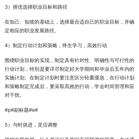
3）择优选择职业目标和路径
在知己、知彼的基础上，选择最合适自己的职业目标，并确
定相应的职业发展路径。
4）制定行动计划和策略，终生学习，高效行动
围绕职业目标的实现，制定具有针对性、明确性与可行性的
行动计划，特别是要详尽制定好大学期间和毕业后五年内的
实施计划。在制定计划时要注意区分轻重缓急，在行动计划
和策略制定完成后，要采取高效的行动，学会时间管理和应
对干扰。
#p#副标题#e#
5）与时俱进，灵活调整