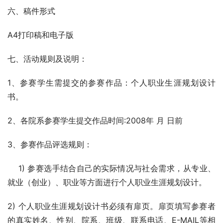
六、稿件形式
A4打印稿和电子版
七、活动规则及说明：
1、参赛学生需提交的参赛作品：个人职业生涯规划设计
书。
2、各院系参赛学生提交作品时间:2008年 月 日前
3、参赛作品评选规则：
    1) 参赛选手结合自己的实际情况与社会需求，从专业、
就业（创业）、职业等方面进行个人职业生涯规划设计。
2) 个人职业生涯规划设计书必须有扉页。扉页填写参赛者
的真实姓名、性别、院系、班级、联系电话、E-MAIL等相