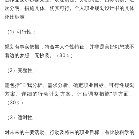
次分明、措施具体、切实可行。个人职业规划设计书的具体
评比标准：
（1）可行性：
规划有事实依据，符合本人个性特征，并非是美好幻想或不
着边的梦想；无抄袭。（30﹪）
（2）完整性：
需包括“自我分析、需求分析、确定职业目标、可行性规划
方案、详细的行动计划方案、评估调整措施”等方面。
（30﹪）
（3）适时性：
对未来的主要活动、行动及将来的职业目标，有比较科学的