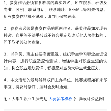
1、参赛作品必须有参赛者的真实姓名、所在院系、班级及
专业、性别、联系电话、联系地址、E-MAIL等相关信息。
所有参赛作品概不退稿，请自行保留底稿。
2、参赛者必须是参赛作品的原创作者。获奖作品如发现有
抄袭、盗用等不法手段或不符合规定及违反他人著作权的，
即予取消其获奖资格。
3、辅导员、班主任要高度重视，组织学生学习职业生涯设
计内容、进行职业适应性测试，增强学生对职业生涯的认
知，树立职业规划意识，积极应对当前大学生就业压力。
4、本次活动的最终解释权归主办单位。比赛规程如有未尽
事宜，将及时修订，届时会及时通知。
附：大学生职业生涯规划 
大赛参考模板
 (生涯设计公益网)