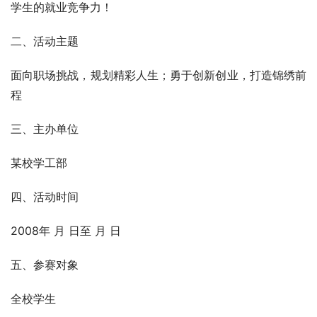
学生的就业竞争力！
二、活动主题
面向职场挑战，规划精彩人生；勇于创新创业，打造锦绣前
程
三、主办单位
某校学工部
四、活动时间
2008年 月 日至 月 日
五、参赛对象
全校学生