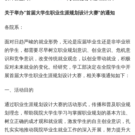
关于举办“首届大学生职业生涯规划设计大赛”的通知
各院系：
面对日趋严峻的就业形势，无论是应届毕业生还是非毕业班
的学生，都需要尽早树立职业规划意识、创业意识、危机意
识和竞争意识，改变传统就业观念，以创业带动就业，积极
应对未来就业的变化。经研究，学工部决定在全院学生中开
展首届大学生职业生涯规划设计大赛，相关事项通知如下：
一、活动目的
通过职业生涯规划设计大赛的活动形式，传播和普及职业规
划理念，帮助我院大学生学习与掌握职业规划的基本方法、
树立正确的成才观和就业观，激发学生的自主创业意识，扎
扎实实地推动我院毕业生就业工作的深入开展，努力提升大