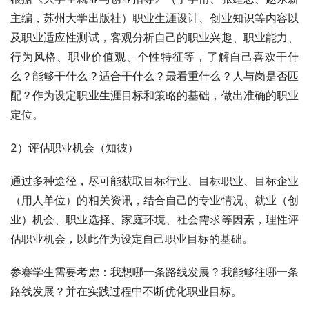
主编，苏州大学出版社）职业生涯设计、创业知识等内容以
及职业适应性测试，客观分析自己的职业兴趣、职业能力、
行为风格、职业价值观、个性特征等，了解自己喜欢干什
么？能够干什么？适合干什么？最看重什么？人与岗是否匹
配？作为设定职业生涯目标和策略的基础，做出准确的职业
定位。
2）评估职业机会（知彼）
通过多种途径，尽可能获取目标行业、目标职业、目标企业
（用人单位）的相关资讯，结合自己的专业情况、就业（创
业）机会、职业选择、家庭环境、社会需求等因素，理性评
估职业机会，以此作为设定自己职业目标的基础。
参赛学生需要考虑：我想哪一条路线发展？我能够往哪一条
路线发展？并在实践过程中不断优化职业目标。