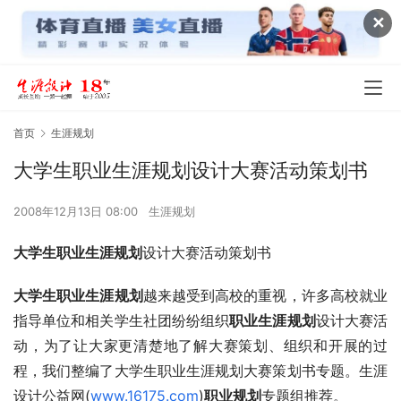
✕
首页
生涯规划
大学生职业生涯规划设计大赛活动策划书
2008年12月13日 08:00
生涯规划
大学生职业生涯规划
设计大赛活动策划书
大学生职业生涯规划
越来越受到高校的重视，许多高校就业
指导单位和相关学生社团纷纷组织
职业生涯规划
设计大赛活
动，为了让大家更清楚地了解大赛策划、组织和开展的过
程，我们整编了大学生职业生涯规划大赛策划书专题。生涯
设计公益网(
www.16175.com
)
职业规划
专题组推荐。