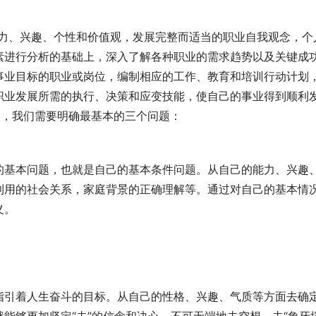
能力、兴趣、个性和价值观，发展完整而适当的职业自我观念，个
素进行分析的基础上，深入了解各种职业的需求趋势以及关键成
事业目标的职业或岗位，编制相应的工作、教育和培训行动计划
职业发展所需的执行、决策和应变技能，使自己的事业得到顺利
中，我们需要明确最基本的三个问题：
规划的基本问题，也就是自己的基本条件问题。从自己的能力、兴趣
利用的社会关系，家庭背景的正确理解等。通过对自己的基本情
义。
，它指引着人生奋斗的目标。从自己的性格、兴趣、气质等方面去确