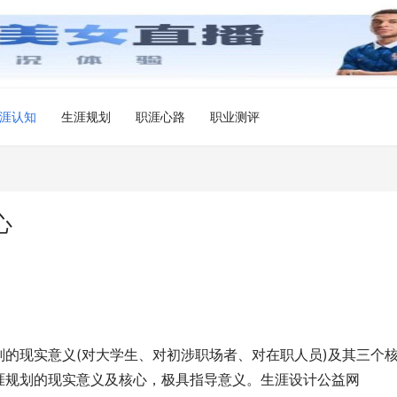
涯认知
生涯规划
职涯心路
职业测评
心
划的现实意义(对大学生、对初涉职场者、对在职人员)及其三个
涯规划的现实意义及核心，极具指导意义。生涯设计公益网