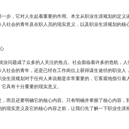
第一步，它对人生起着重要的作用。本文从职业生涯规划的定义
步入社会的青年及在职人员的现实意义，以及职业生涯规划的核
核心
，就业问题成了众多的人关注的焦点。社会面临着许多的危机，人
步入社会的青年，还是已经在工作岗位上获得谋生途径的职业人
职业生涯规划对于任何人来说都是非常重要的，它客观地指引着
，它具有十分重要的现实意义。
义，而且还要明确它的核心内容。只有明确并掌握了核心内容，
划的现实意义及它的核心内容之前，让我们先了解一下职业生涯