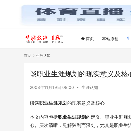
首页
本站原创
生
首页
生涯认知
谈职业生涯规划的现实意义及核
2008年11月19日 08:00
•
生涯认知
谈谈
职业生涯规划
的现实意义及核心
本文内容包括
职业生涯规划
的定义、职业生涯规
心。层次清晰，见解独到而深刻，尤其是职业生