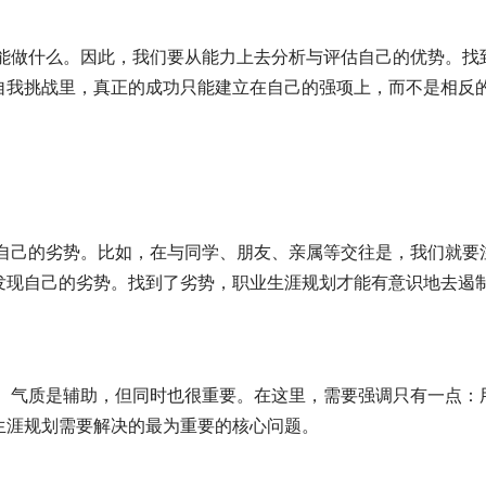
己有能做什么。因此，我们要从能力上去分析与评估自己的优势。找
自我挑战里，真正的成功只能建立在自己的强项上，而不是相反
发现自己的劣势。比如，在与同学、朋友、亲属等交往是，我们就要
发现自己的劣势。找到了劣势，职业生涯规划才能有意识地去遏
成败。气质是辅助，但同时也很重要。在这里，需要强调只有一点：
生涯规划需要解决的最为重要的核心问题。