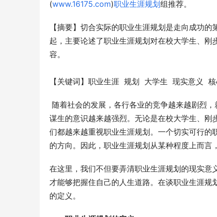
(
www.16175.com
)
职业生涯规划
组推荐。
【摘要】切合实际的职业生涯规划是走向成功的
起，主要论述了职业生涯规划对在校大学生、刚
容。
【关键词】职业生涯  规划  大学生  现实意义  
 随着社会的发展，各行各业的竞争越来越剧烈
谋生的意识越来越强烈。无论是在校大学生、刚
们都越来越重视职业生涯规划。一个切实可行的
的方向。因此，职业生涯规划从某种程度上而言
在这里，我们不但要弄清职业生涯规划的现实意
才能够把握住自己的人生道路。在谈职业生涯规
的定义。