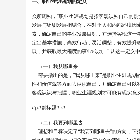
一、职业生涯规划的定义
众所周知，“职业生涯规划是指客观认知自己的
发展与组织发展相结合，在对个人和内部环境因
素，确定自己的事业发展目标，并选择实现这一
定出基本措施，高效行动，灵活调整，有效提升
展，并获取最大程度的事业成功。” 从这一定义
    （一）我从哪里来
    需要指出的是，“我从哪里来”是职业生涯
性和价值观等方面去认识自己，并确定自己可以
客观认识与把握，职业生涯规划才可能有现实意
#p#副标题#e#
    （二）我要到哪里去
    理想和目标决定了“我要到哪里去”的方向