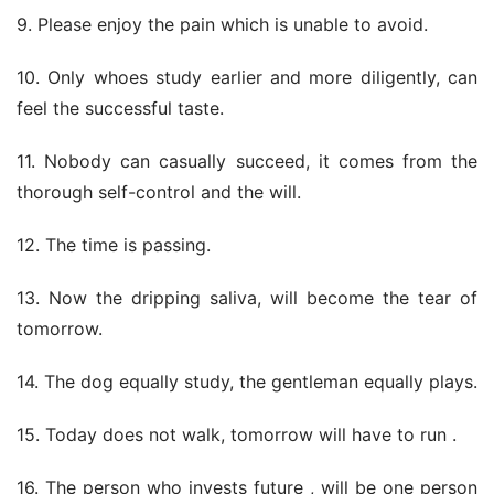
9. Please enjoy the pain which is unable to avoid. 
10. Only whoes study earlier and more diligently, can 
feel the successful taste. 
11. Nobody can casually succeed, it comes from the 
thorough self-control and the will. 
12. The time is passing. 
13. Now the dripping saliva, will become the tear of 
tomorrow. 
14. The dog equally study, the gentleman equally plays. 
15. Today does not walk, tomorrow will have to run . 
16. The person who invests future , will be one person 