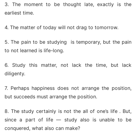
3. The moment to be thought late, exactly is the 
earliest time. 
4. The matter of today will not drag to tomorrow. 
5. The pain to be studying  is temporary, but the pain 
to not learned is life-long. 
6. Study this matter, not lack the time, but lack 
diligenty. 
7. Perhaps happiness does not arrange the position, 
but succeeds must arrange the position. 
8. The study certainly is not the all of one’s life . But, 
since a part of life — study also is unable to be 
conquered, what also can make? 