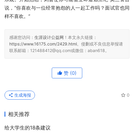
说，“你喜欢与一位经常抱怨的人一起工作吗？面试官也同
样不喜欢。”
感谢您访问：
生涯设计公益网
！本文永久链接：
https://www.16175.com/2429.html
。侵删或不良信息举报请
联系邮箱：121488412@qq.com或微信：aban618。
赞
(0)
生成海报
0
相关推荐
给大学生的18条建议