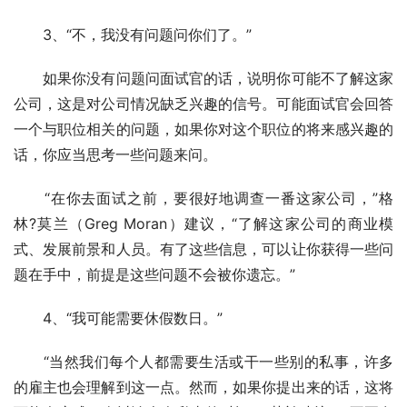
　　3、“不，我没有问题问你们了。”
　　如果你没有问题问面试官的话，说明你可能不了解这家
公司，这是对公司情况缺乏兴趣的信号。可能面试官会回答
一个与职位相关的问题，如果你对这个职位的将来感兴趣的
话，你应当思考一些问题来问。
　　“在你去面试之前，要很好地调查一番这家公司，”格
林?莫兰（Greg Moran）建议，“了解这家公司的商业模
式、发展前景和人员。有了这些信息，可以让你获得一些问
题在手中，前提是这些问题不会被你遗忘。”
　　4、“我可能需要休假数日。”
　　“当然我们每个人都需要生活或干一些别的私事，许多
的雇主也会理解到这一点。然而，如果你提出来的话，这将