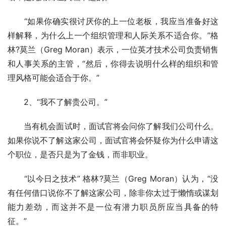
　　“如果你确实很讨厌你的上一位老板，我应当准备好这
样解释，为什么上一个组织管理和人际关系不适合你。”格
林?莫兰（Greg Moran）表示，一位英才技术公司负责销售
和人事关系的主管，“然后，你得去说明什么样的组织和管
理风格可能会适合于你。”
　　2、“我不了解贵公司。”
　　当有机会面试时，面试官将会问你了解我们公司什么。
如果你说不了解这家公司，面试官将会怀疑你为什么申请这
个职位，是否只是为了金钱，而非职业。
　　“以今日之技术” 格林?莫兰（Greg Moran）认为，“没
有任何借口说你不了解这家公司，除非你太过于懒惰或谋划
能力差劲，而这并不是一位有潜力职员所应当具备的特
征。”