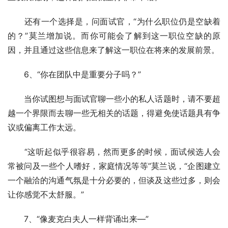
　　还有一个选择是，问面试官，“为什么职位仍是空缺着
的？”莫兰增加说。而你可能会了解到这一职位空缺的原
因，并且通过这些信息来了解这一职位在将来的发展前景。
　　6、“你在团队中是重要分子吗？”
　　当你试图想与面试官聊一些小的私人话题时，请不要超
越一个界限而去聊一些无相关的话题，得避免使话题具有争
议或偏离工作太远。
　　“这听起似乎很容易，然而更多的时候，面试候选人会
常被问及一些个人嗜好，家庭情况等等”莫兰说，“企图建立
一个融洽的沟通气氛是十分必要的，但谈及这些过多，则会
让你感觉不太舒服。”
　　7、“像麦克白夫人一样背诵出来—”