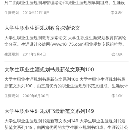
列二由职业生涯规划与管理绪论和职业生涯规划早期组成。生涯设
计公益网(www.16175.com)职业规划专题组推荐。 …
生涯规划
2010年12月18日
3.8K
大学生职业生涯规划教育探索论文
大学生职业生涯规划教育探索论文 大学生职业生涯规划教育探索论
文分享。生涯设计公益网(www.16175.com)职业规划专题组推荐。
摘要：加强大学生职业生涯规划教育有利于学生准确…
生涯规划
2011年3月4日
1.8K
大学生职业生涯规划书最新范文系列100
大学生职业生涯规划书最新范文系列100 大学生职业生涯规划书最
新范文系列100，由三篇优秀的职业生涯规划书范文组成。生涯设计
公益网(www.16175.com)职业规划专题组推荐。…
生涯规划
2009年6月30日
1.9K
大学生职业生涯规划书最新范文系列149
大学生职业生涯规划书最新范文系列149 大学生职业生涯规划书最
新范文系列149，由两篇优秀的大学生职业规划书组成。生涯设计公