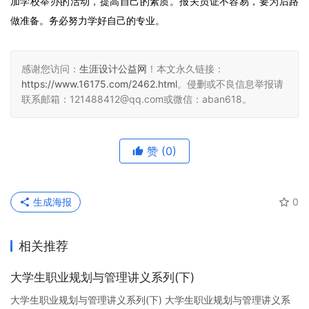
加学校举办的活动，提高自己的素质。报关员证不容易，要为后路
做准备。务必努力学好自己的专业。
感谢您访问：
生涯设计公益网
！本文永久链接：
https://www.16175.com/2462.html
。侵删或不良信息举报请
联系邮箱：121488412@qq.com或微信：aban618。
赞
(0)
生成海报
0
相关推荐
大学生职业规划与管理讲义系列(下)
大学生职业规划与管理讲义系列(下) 大学生职业规划与管理讲义系