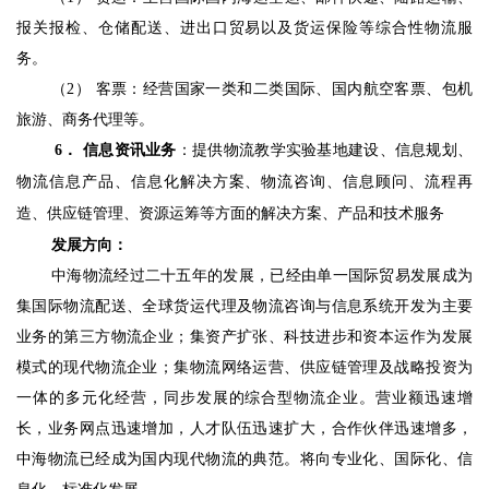
报关报检、仓储配送、进出口贸易以及货运保险等综合性物流服
务。
（
2
） 客票：经营国家一类和二类国际、国内航空客票、包机
旅游、商务代理等。
6
． 信息资讯业务
：提供物流教学实验基地建设、信息规划、
物流信息产品、信息化解决方案、物流咨询、信息顾问、流程再
造、供应链管理、资源运筹等方面的解决方案、产品和技术服务 
发展方向：
中海物流经过二十五年的发展，已经由单一国际贸易发展成为
集国际物流配送、全球货运代理及物流咨询与信息系统开发为主要
业务的第三方物流企业；集资产扩张、科技进步和资本运作为发展
模式的现代物流企业；集物流网络运营、供应链管理及战略投资为
一体的多元化经营，同步发展的综合型物流企业。营业额迅速增
长，业务网点迅速增加，人才队伍迅速扩大，合作伙伴迅速增多，
中海物流已经成为国内现代物流的典范。将向专业化、国际化、信