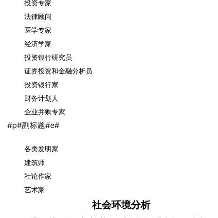
投资专家
法律顾问
医学专家
经济学家
投资银行研究员
证券投资和金融分析员
投资银行家
财务计划人
企业并购专家
#p#副标题#e#
各类发明家
建筑师
社论作家
艺术家
社会环境分析