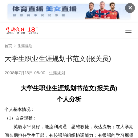
✕
首页
生涯规划
大学生职业生涯规划书范文(报关员)
2008年7月18日 08:00
生涯规划
大学生职业生涯规划书范文(报关员)
个人分析
个人基本情况：
（
1
）自身现状：
英语
水平良好，能流利沟通；
思维敏捷，表达流畅；在大学期
间长期担任学生干部，有较强的组织协调能力；有很强的学习愿望