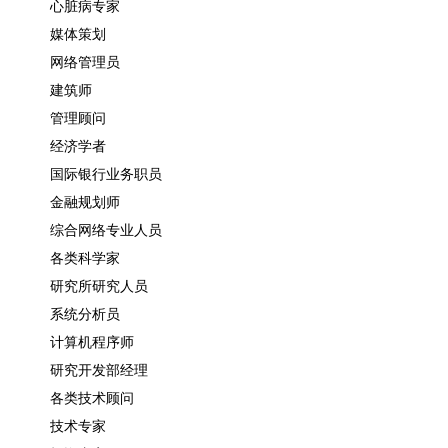
心脏病专家
媒体策划
网络管理员
建筑师
管理顾问
经济学者
国际银行业务职员
金融规划师
综合网络专业人员
各类科学家
研究所研究人员
系统分析员
计算机程序师
研究开发部经理
各类技术顾问
技术专家