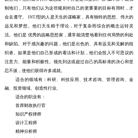
制地们，只有他们认为这些规则对自己的更重要的目标有用时，才
会去遵守。
 INTJ
型的人是天生的谋略家，具有独特的思想、伟大的
远见和梦想。他们天生精于理论，对于复杂而综合的概念运转灵
活。他们是 优秀的战略思想家，通常能清楚地看到任何局势的利处
和缺陷。对于感兴趣的问题，他们是出色的、具有远见和见解的组
织者。如果是他们自己形成的看法和计划，他们会投入不可思议的
注意力、能量和积极性。领先到达或超过自己的高标准的决心和坚
忍不拔，使他们获得许多成就。
适合的领域有：科研、科技应用、技术咨询、管理咨询、金
融、投资领域、创造性行业。
适合的职业有：
首席财政执行官
知识产权律师
设计工程师
精神分析师