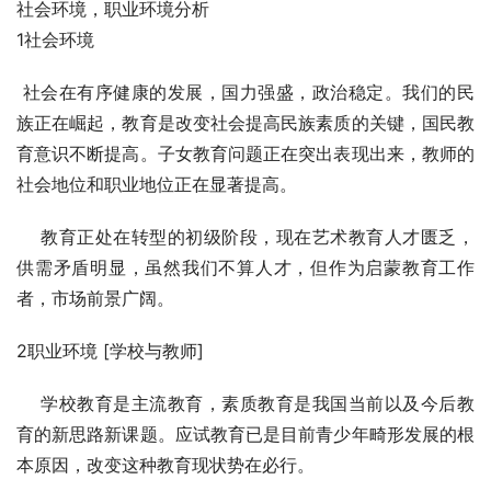
社会环境，职业环境分析
1社会环境
 社会在有序健康的发展，国力强盛，政治稳定。我们的民
族正在崛起，教育是改变社会提高民族素质的关键，国民教
育意识不断提高。子女教育问题正在突出表现出来，教师的
社会地位和职业地位正在显著提高。
    教育正处在转型的初级阶段，现在艺术教育人才匮乏，
供需矛盾明显，虽然我们不算人才，但作为启蒙教育工作
者，市场前景广阔。
2职业环境 [学校与教师] 
    学校教育是主流教育，素质教育是我国当前以及今后教
育的新思路新课题。应试教育已是目前青少年畸形发展的根
本原因，改变这种教育现状势在必行。