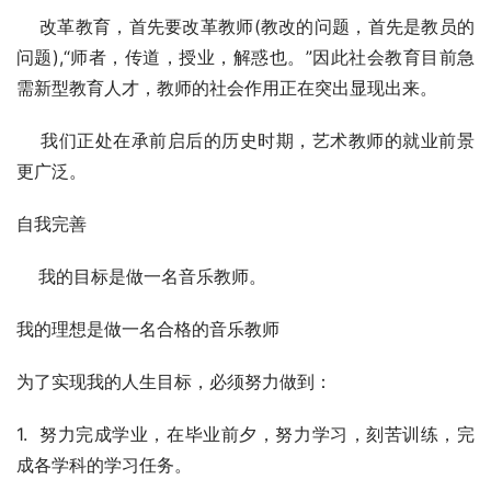
    改革教育，首先要改革教师(教改的问题，首先是教员的
问题),“师者，传道，授业，解惑也。”因此社会教育目前急
需新型教育人才，教师的社会作用正在突出显现出来。
    我们正处在承前启后的历史时期，艺术教师的就业前景
更广泛。
自我完善 
    我的目标是做一名音乐教师。
我的理想是做一名合格的音乐教师
为了实现我的人生目标，必须努力做到：
1.  努力完成学业，在毕业前夕，努力学习，刻苦训练，完
成各学科的学习任务。