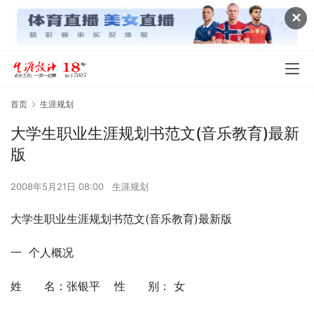
✕
首页
生涯规划
大学生职业生涯规划书范文(音乐教育)最新
版
2008年5月21日 08:00
生涯规划
大学生职业生涯规划书范文(音乐教育)最新版
一  个人概况
姓　　名：张银平    性　　别： 女 