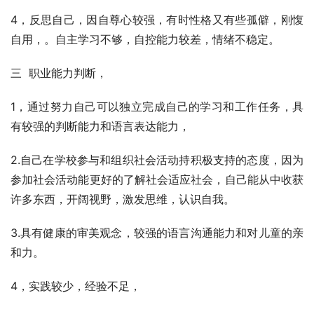
4，反思自己，因自尊心较强，有时性格又有些孤僻，刚愎
自用，。自主学习不够，自控能力较差，情绪不稳定。
三  职业能力判断，
1，通过努力自己可以独立完成自己的学习和工作任务，具
有较强的判断能力和语言表达能力，
2.自己在学校参与和组织社会活动持积极支持的态度，因为
参加社会活动能更好的了解社会适应社会，自己能从中收获
许多东西，开阔视野，激发思维，认识自我。
3.具有健康的审美观念，较强的语言沟通能力和对儿童的亲
和力。
4，实践较少，经验不足，