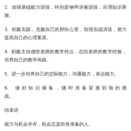
2.  加强基础能力训练，特别是钢琴演奏训练，乐理知识掌
握。
3.  积极实践，克服自己的胆怯心里，加强实战演练，努力
提高自己的心理素质。
4.  积极主动感悟老师的教学特点，总结老师的教学经验，
培养自己的教学风格。
5.  进一步培养自己的交际能力，沟通能力，表达能力。
6.  做好知识储备，随时准备迎接职场的挑
战。                    
结束语
能力与机会并存，机会总是给有准备的人。