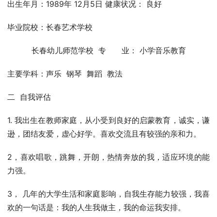
出生年月：1989年 12月5日 健康状况： 良好
毕业院校：长春艺术学校
          长春幼儿师范学校  专　　业： 小学音乐教育
主要学科：声乐  钢琴  舞蹈  教法
二  自我评估
1. 我出生在教师家庭，从小受到良好的启蒙教育，诚实，谦
逊，团结友爱，虚心好学。喜欢交流且有较强的亲和力。
2，喜欢唱歌，跳舞，开朗，热情奔放的我，适应环境的能
力强。 
3， 几年的大学生活和家庭影响，自我生存能力较强，我喜
欢的一句话是：我的人生我做主，我的命运我安排。