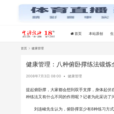
首页
本站原创
生
首页
健康管理
健康管理：八种俯卧撑练法锻炼
2008年7月3日 08:00
•
健康管理
提起俯卧撑，大家都会想到双手支撑，身体起伏
种练法又有什么不同的作用呢？记者为此采访了
　　刘连峻先生认为，俯卧撑至少有8种练习方