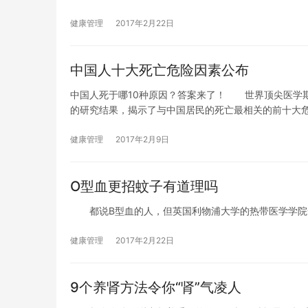
健康管理
2017年2月22日
中国人十大死亡危险因素公布
中国人死于哪10种原因？答案来了！ 世界顶尖医学
的研究结果，揭示了与中国居民的死亡最相关的前十大
健康管理
2017年2月9日
O型血更招蚊子有道理吗
都说B型血的人，但英国利物浦大学的热带医学学院一
健康管理
2017年2月22日
9个养肾方法令你“肾”气凌人