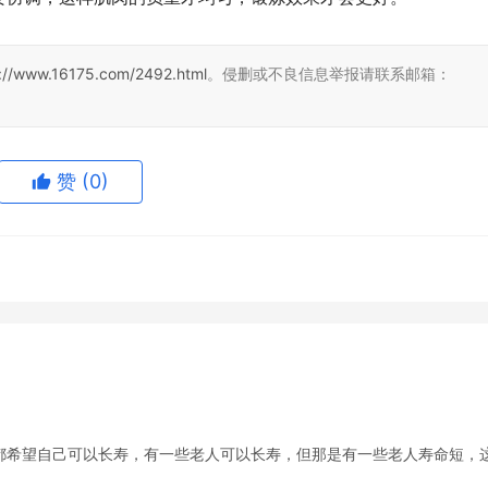
s://www.16175.com/2492.html
。侵删或不良信息举报请联系邮箱：
赞
(0)
希望自己可以长寿，有一些老人可以长寿，但那是有一些老人寿命短，