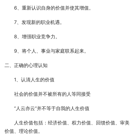
　　6、重新认识自身的价值并使其增值。 
　　7、发现新的职业机遇。 
　　8、增强职业竞争力。 
　　9、将个人、事业与家庭联系起来。 
二、正确的心理认知 
　　1、认清人生的价值 
　　社会的价值并不被所有的人等同接受 
　　“人云亦云”并不等于自我的人生价值 
　　人生价值包括：经济价值、权力价值、回馈价值、审美
价值、理论价值。 