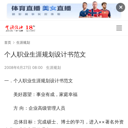
✕
首页
生涯规划
个人职业生涯规划设计书范文
2008年6月27日 08:00
生涯规划
一．个人职业生涯规划设计书范文 
　　美好愿望：事业有成，家庭幸福 
　　方 向：企业高级管理人员 
　　总体目标：完成硕士、博士的学习，进入××著名外资