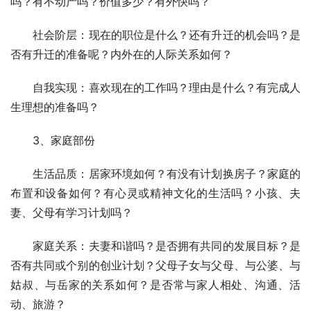
吗？有不动产吗？价值多少？有外快吗？ 
　　社会阶层：现在的职位是什么？还有升迁的机会吗？是
否有升迁的准备呢？内外在的人际关系如何？ 
　　自我实现：喜欢现在的工作吗？理由是什么？有完成人
生理想的准备吗？ 
　　3、家庭部份 
　　生活品质：居家环境如何？有没有计划换房子？家庭的
布置和设备如何？有心灵或精神文化的生活吗？小孩、夫
妻、父母有学习计划吗？ 
　　家庭关系：夫妻和谐吗？是否拥有共同的发展目标？是
否有共同或个别的创业计划？父母子女与父母、与公婆、与
姑叔、与岳家的关系如何？是否常与家人相处、沟通、活
动、旅游？ 