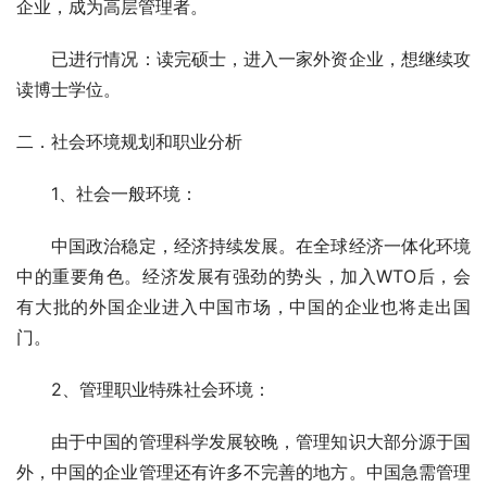
企业，成为高层管理者。 
　　已进行情况：读完硕士，进入一家外资企业，想继续攻
读博士学位。
二．社会环境规划和职业分析
　　1、社会一般环境： 
　　中国政治稳定，经济持续发展。在全球经济一体化环境
中的重要角色。经济发展有强劲的势头，加入WTO后，会
有大批的外国企业进入中国市场，中国的企业也将走出国
门。 
　　2、管理职业特殊社会环境： 
　　由于中国的管理科学发展较晚，管理知识大部分源于国
外，中国的企业管理还有许多不完善的地方。中国急需管理