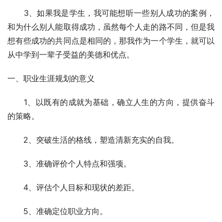
　　3、如果我是学生，我可能想听一些别人成功的案例，
和为什么别人能取得成功，虽然每个人走的路不同，但是我
想有些成功的共同点是相同的，那我作为一个学生，就可以
从中学到一辈子受益的美德和优点。 
一、职业生涯规划的意义 
　　1、以既有的成就为基础，确立人生的方向，提供奋斗
的策略。 
　　2、突破生活的格线，塑造清新充实的自我。 
　　3、准确评价个人特点和强项。 
　　4、评估个人目标和现状的差距。 
　　5、准确定位职业方向。 