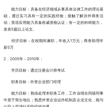
　　能力目标：具备在经济领域从事具体法律工作的理论基
础，通过实习具有一定的实践经验；接触了解涉外商务活
动；英语应用能力具备权威资格认证；有一定的科研能力，
发表5篇以上论文。 
　　经济目标：在校期间兼职，年收入1万元；商务助理年
薪5万  
2．2005年－2010年： 
　　学历目标：通过注册会计师考试 
　　职务目标：外资企业部门经理 
　　能力目标：熟练处理本职务工作，工作业绩在同级同事
中居于突出地位；熟悉外资企业运作机制及企业文化，能与
公司上层进行无阻碍地沟通。 