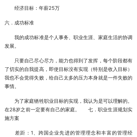
　　经济目标：年薪25万  
六．成功标准 
　　我的成功标准是个人事务、职业生涯、家庭生活的协调
发展。 
　　只要自己尽心尽力，能力也得到了发挥，每个阶段都有
了切实的自我提高，即使目标没有实现（特别是收入目标）
我也不会觉得失败，给自己太多的压力本身就是一件失败的
事情。 
　　为了家庭牺牲职业目标的实现，我认为是可以理解的。
在28岁之前一定要有自己的家庭。  　七．职业生涯规划实
施方案 
　　差距：1、跨国企业先进的管理理念和丰富的管理经