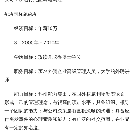
#p#副标题#e#
　　经济目标：年薪10万 
　　3．2005年－2010年： 
　　学历目标：攻读并取得博士学位 
　　职务目标：著名外资企业高级管理人员，大学的外聘讲
师 
　　能力目标：科研能力突出，在国外权威刊物发表论文； 
形成自己的管理理念，有很高的演讲水平，具备组织、领导
一个团队的能力；与公司决策层有直接流畅的沟通；具备应
付突发事件的心理素质和能力；有广泛的社交范围，在业界
有一定的知名度。 