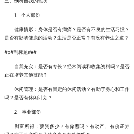
三、剖析自我的现状 
　　1、个人部份 
　　健康情形：身体是否有病痛？是否有不良的生活习惯？
是否有影响健康的活动？生活是否正常？有没有养生之道？ 
#p#副标题#e#
　　自我充实：是否有专长？经常阅读和收集资料吗？是否
正在培养其他技能？ 
　　休闲管理：是否有固定的休闲活动？有助于身心和工作
吗？是否有休闲计划？ 
　　2、事业部份 
　　财富所得：薪资多少？有储蓄吗？有动产、有价证券