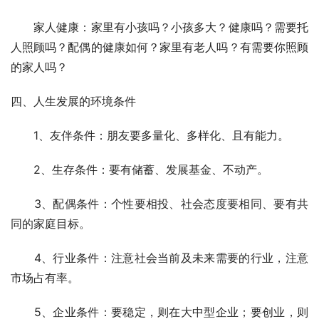
　　家人健康：家里有小孩吗？小孩多大？健康吗？需要托
人照顾吗？配偶的健康如何？家里有老人吗？有需要你照顾
的家人吗？ 
四、人生发展的环境条件 
　　1、友伴条件：朋友要多量化、多样化、且有能力。 
　　2、生存条件：要有储蓄、发展基金、不动产。 
　　3、配偶条件：个性要相投、社会态度要相同、要有共
同的家庭目标。 
　　4、行业条件：注意社会当前及未来需要的行业，注意
市场占有率。 
　　5、企业条件：要稳定，则在大中型企业；要创业，则