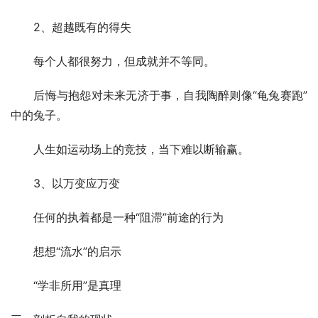
　　2、超越既有的得失 
　　每个人都很努力，但成就并不等同。 
　　后悔与抱怨对未来无济于事，自我陶醉则像“龟兔赛跑”
中的兔子。 
　　人生如运动场上的竞技，当下难以断输赢。 
　　3、以万变应万变 
　　任何的执着都是一种“阻滞”前途的行为 
　　想想“流水”的启示 
　　“学非所用”是真理 