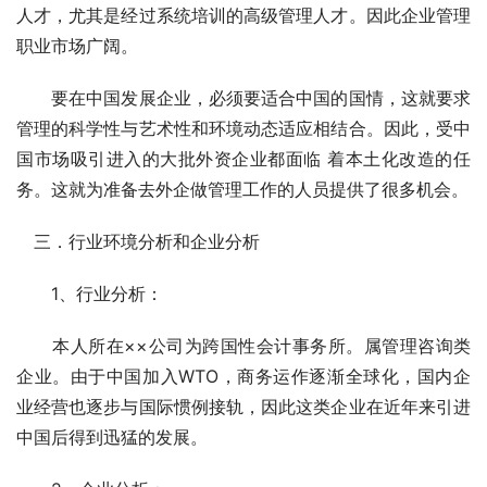
人才，尤其是经过系统培训的高级管理人才。因此企业管理
职业市场广阔。 
　　要在中国发展企业，必须要适合中国的国情，这就要求
管理的科学性与艺术性和环境动态适应相结合。因此，受中
国市场吸引进入的大批外资企业都面临 着本土化改造的任
务。这就为准备去外企做管理工作的人员提供了很多机会。 
　三．行业环境分析和企业分析 
　　1、行业分析： 
　　本人所在××公司为跨国性会计事务所。属管理咨询类
企业。由于中国加入WTO，商务运作逐渐全球化，国内企
业经营也逐步与国际惯例接轨，因此这类企业在近年来引进
中国后得到迅猛的发展。 