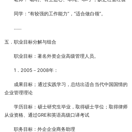
　　同学：“有较强的工作能力”，“适合做白领”。 
　　…… 
五．职业目标分解与组合 
　　职业目标：著名外资企业高级管理人员。
　　1．2005－2008年： 
　　成果目标；通过实践学习，总结出适合当代中国国情的
企业管理理论
　　学历目标：硕士研究生毕业，取得硕士学位；取得律师
从业资格、通过GRE和英语高级口译考试 
　　职务目标：外企企业商务助理 