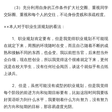
　　（3）充分利用自身的工作条件扩大社交圈、重视同学
交际圈、重视和每个人的交往，不论身份贵贱和亲疏程度。 
××本人对于职业生涯规划的看法： 
　　1、职业规划肯定要有，但是我觉得职业规划不可能现
在就定下来，周围的环境随时在变，而且自己随着不断的成
熟和接触不同的东西，也会变。我以前想当官，后来想当外
企白领，现在想创业，所以我觉得这个很难就定下来，更何
况是在校大学生，没有任何社会阅历，谈这个就似乎有点纸
上谈兵。 
　　2、但是，虽然可能没有成型的职业规划，但是我觉得
每个阶段的前进方向和短期目标要有，比如这段时间我要练
好英语听力到什么水平，我要朝着什么方向努力，没有努力
的方向和短期的目标，那容易虚度光阴。 