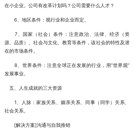
在小企业。公司有改革计划吗？公司需要什么人才？ 
　　6、地区条件：视行业和企业而定。 
　　7、国家（社会）条件：注意政治、法律、经济（资
源、品质）、社会与文化、教育等条件，该社会的特性及潜
在的市场条件。 
　　8、世界条件：注意全球正在发展的行业，用“世界观”
发展事业。 
　五、人生成就的三大资源 
　　1、人脉：家族关系、姻亲关系、同事（同学）关系、
社会关系。 
　　[解决方案]沟通与自我推销 