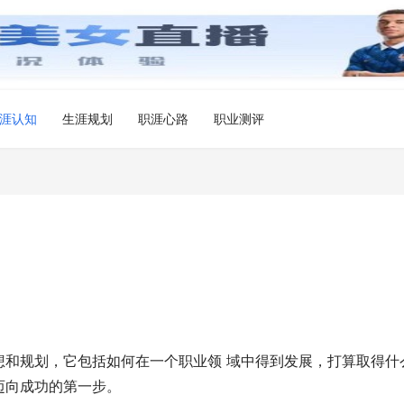
涯认知
生涯规划
职涯心路
职业测评
想和规划，它包括如何在一个职业领 域中得到发展，打算取得什
向成功的第一步。 