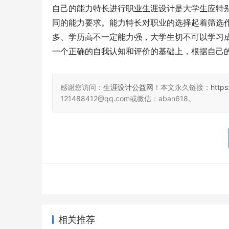
自己的能力特长进行职业生涯设计是大学生应特
同的能力要求。能力特长对职业的选择起着筛选
多、学历高不一定能力强，大学生切不可以学习
一个正确的自我认知和评价的基础上，根据自己
感谢您访问：
生涯设计公益网
！本文永久链接：
http
121488412@qq.com或微信：aban618。
相关推荐