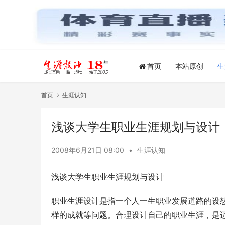
首页
本站原创
生
首页
生涯认知
浅谈大学生职业生涯规划与设计
2008年6月21日 08:00
•
生涯认知
浅谈大学生职业生涯规划与设计
职业生涯设计是指一个人一生职业发展道路的设
样的成就等问题。合理设计自己的职业生涯，是迈