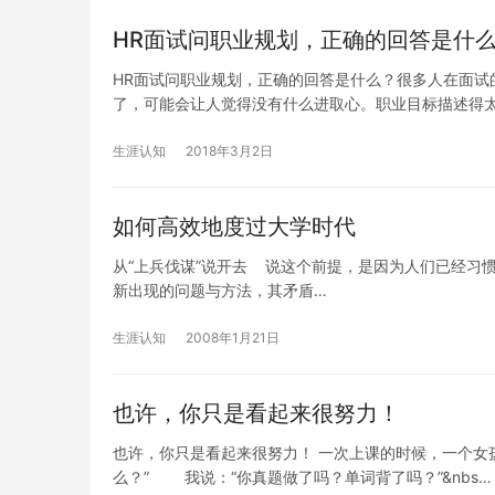
HR面试问职业规划，正确的回答是什
HR面试问职业规划，正确的回答是什么？很多人在面试
了，可能会让人觉得没有什么进取心。职业目标描述得
生涯认知
2018年3月2日
如何高效地度过大学时代
从“上兵伐谋”说开去 说这个前提，是因为人们已经习
新出现的问题与方法，其矛盾…
生涯认知
2008年1月21日
也许，你只是看起来很努力！
也许，你只是看起来很努力！ 一次上课的时候，一个女
么？” 我说：“你真题做了吗？单词背了吗？”&nbs…