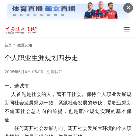
✕
首页
生涯认知
个人职业生涯规划四步走
2008年6月4日 08:00
生涯认知
一、选城市   
    人首先是社会的人，离不开社会。保持个人职业发展规
划同社会发展规划一致，紧跟社会发展的步伐，是职业规划
不偏离社会总方向的前提，也是职业规划实现的基本保
证。   
　　任何离开社会发展方向、离开社会发展大环境的个人职