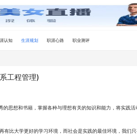
涯认知
生涯规划
职涯心路
职业测评
系工程管理)
优秀的思想和书籍，掌握各种与理想有关的知识和能力，将实践活
后，不会再有比大学更好的学习环境，而社会是实践的最佳环境，我们只