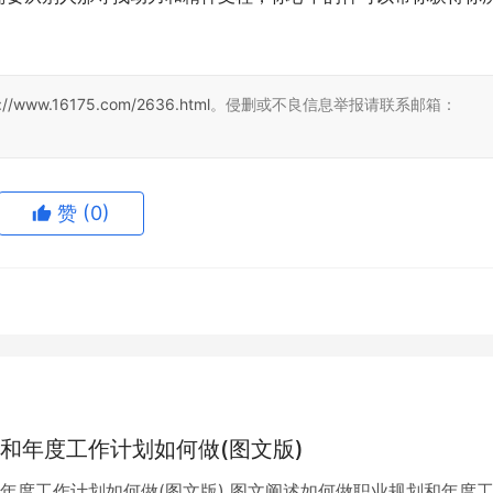
s://www.16175.com/2636.html
。侵删或不良信息举报请联系邮箱：
赞
(0)
和年度工作计划如何做(图文版)
年度工作计划如何做(图文版) 图文阐述如何做职业规划和年度