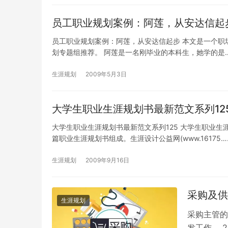
员工职业规划案例：阿莲，从安达信起
员工职业规划案例：阿莲，从安达信起步 本文是一个职场新
划专题组推荐。 阿莲是一名刚毕业的本科生，她学的是
生涯规划
2009年5月3日
大学生职业生涯规划书最新范文系列12
大学生职业生涯规划书最新范文系列125 大学生职业生
篇职业生涯规划书组成。生涯设计公益网(www.16175…
生涯规划
2009年9月16日
采购及供
生涯规划
采购主管的
发工作。 