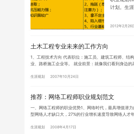
计划。生涯设
的同时，已
2012年2月26
土木工程专业未来的工作方向
1、工程技术方向 代表职位：施工员、建筑工程师、结
业、路桥施工企业等。 就业前景：就像我们看到身边的
生涯规划
2007年10月24日
推荐：网络工程师职业规划范文
一、网络工程师的职业优势1、网络时代，最具增值潜力
型网络人才缺口大，27%的行业增长速度导致网络人才年
生涯规划
2008年4月17日