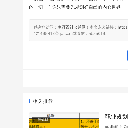
的一切，而你只需要先规划好自己的内心世界。
感谢您访问：
生涯设计公益网
！本文永久链接：
http
121488412@qq.com或微信：aban618。
相关推荐
职业规划
生涯规划
职业规划和