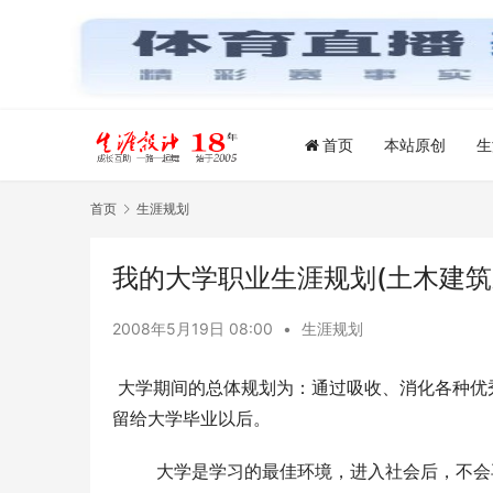
首页
本站原创
生
首页
生涯规划
我的大学职业生涯规划(土木建筑
2008年5月19日 08:00
•
生涯规划
 大学期间的总体规划为：通过吸收、消化各种
留给大学毕业以后。
        大学是学习的最佳环境，进入社会