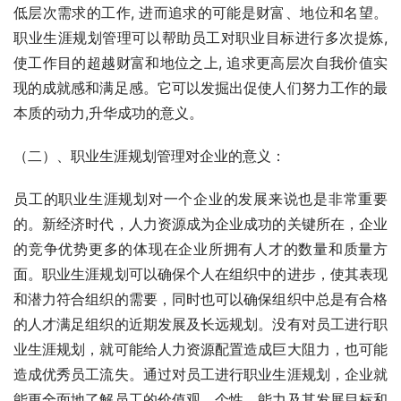
低层次需求的工作, 进而追求的可能是财富、地位和名望。
职业生涯规划管理可以帮助员工对职业目标进行多次提炼, 
使工作目的超越财富和地位之上, 追求更高层次自我价值实
现的成就感和满足感。它可以发掘出促使人们努力工作的最
本质的动力,升华成功的意义。
（二）、职业生涯规划管理对企业的意义：
员工的职业生涯规划对一个企业的发展来说也是非常重要
的。新经济时代，人力资源成为企业成功的关键所在，企业
的竞争优势更多的体现在企业所拥有人才的数量和质量方
面。职业生涯规划可以确保个人在组织中的进步，使其表现
和潜力符合组织的需要，同时也可以确保组织中总是有合格
的人才满足组织的近期发展及长远规划。没有对员工进行职
业生涯规划，就可能给人力资源配置造成巨大阻力，也可能
造成优秀员工流失。通过对员工进行职业生涯规划，企业就
能更全面地了解员工的价值观、个性、能力及其发展目标和