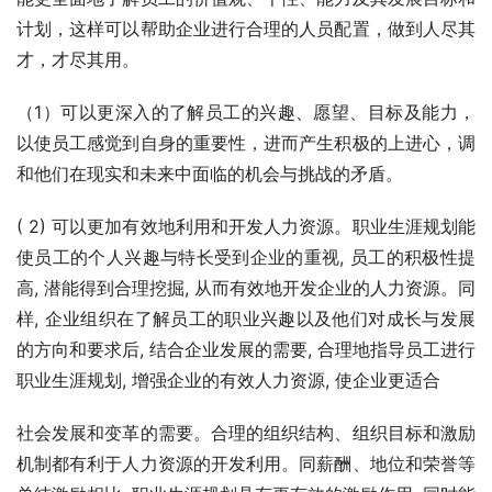
计划，这样可以帮助企业进行合理的人员配置，做到人尽其
才，才尽其用。
（1）可以更深入的了解员工的兴趣、愿望、目标及能力，
以使员工感觉到自身的重要性，进而产生积极的上进心，调
和他们在现实和未来中面临的机会与挑战的矛盾。
( 2) 可以更加有效地利用和开发人力资源。职业生涯规划能
使员工的个人兴趣与特长受到企业的重视, 员工的积极性提
高, 潜能得到合理挖掘, 从而有效地开发企业的人力资源。同
样, 企业组织在了解员工的职业兴趣以及他们对成长与发展
的方向和要求后, 结合企业发展的需要, 合理地指导员工进行
职业生涯规划, 增强企业的有效人力资源, 使企业更适合
社会发展和变革的需要。合理的组织结构、组织目标和激励
机制都有利于人力资源的开发利用。同薪酬、地位和荣誉等