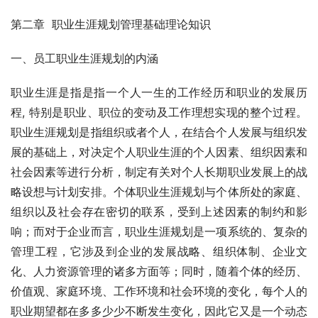
第二章  职业生涯规划管理基础理论知识
一、员工职业生涯规划的内涵
职业生涯是指是指一个人一生的工作经历和职业的发展历
程, 特别是职业、职位的变动及工作理想实现的整个过程。
职业生涯规划是指组织或者个人，在结合个人发展与组织发
展的基础上，对决定个人职业生涯的个人因素、组织因素和
社会因素等进行分析，制定有关对个人长期职业发展上的战
略设想与计划安排。个体职业生涯规划与个体所处的家庭、
组织以及社会存在密切的联系，受到上述因素的制约和影
响；而对于企业而言，职业生涯规划是一项系统的、复杂的
管理工程，它涉及到企业的发展战略、组织体制、企业文
化、人力资源管理的诸多方面等；同时，随着个体的经历、
价值观、家庭环境、工作环境和社会环境的变化，每个人的
职业期望都在多多少少不断发生变化，因此它又是一个动态