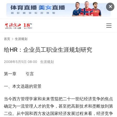
✕
首页
生涯规划
给HR：企业员工职业生涯规划研究
2008年5月5日 08:00
生涯规划
第一章       引言
一、本文选题的背景
当今西方管理学家和未来雪茄把二十一世纪经济竞争的焦点
确定为一流管理人才的竞争，甚至把高新技术和垄断放到第
二位。从中国和西方发达国家经济发展过程来看，经济竞争