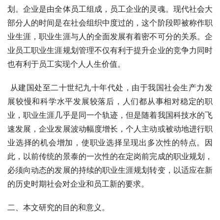
划。企业是由全体员工组成，员工企业的灵魂。现代社会大
部分人的时间是在社会组织中度过的，这个阶段即被称作职
业生涯，职业生涯与人的全面发展有着密不可分的关系。企
业员工职业生涯规划管理不仅有利于提升企业的竞争力同时
也有利于员工实现个人人生价值。
 从建国处至二十世纪九十年代处，由于我国社会生产力发
展较慢和科学水平发展较落后，人们都从事相对稳定的职
业，职业生涯几乎是同一个轨迹，但是随着我国科技水的飞
速发展，企业发展波动幅度增长，个人主动或被动地进行职
业选择的机会增加，使职业选择呈现出多次性的特点。因
此，以前传统的景泰的一次性的在定岗前完成的职业规划，
必须向动态的发展的持续的职业生涯规划转变，以适应在新
的历史时期社会对企业和员工新的要求。
二、本文研究的目的和意义。