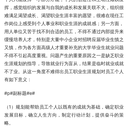
挥，感觉组织的发展与自我的成长和发展关联不大，组织很
难满足渴望成长、渴望职业生涯丰富的愿望，很难在现任工
作岗位上感受到个人事业和职业生涯的成就感；另一方面，
用人单位又苦于找不到合适的员工，不得不通过内部提升来
缓慢培养人才，特别是大量中小企业对招聘应届毕业生慎之
又慎，作为各方面高级人才重要补充的大学毕业生就业问题
不得不引起高度重视。问题产生的重要原因之一是缺乏职业
生涯规划的指导，导致就业行为盲从，结果是临时就业或就
不了业。从这一角度不难得出员工职业生涯规划对员工个人
有如下意义：
#p#副标题#e#
（1）规划能帮助员工个人以既有的成就为基础，确定职业
发展目标，确立人生方向，制定行动计划，提供奋斗的策
略。