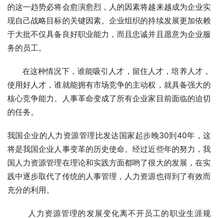
的这一趋势必将会愈演愈烈，人的因素将越来越成为企业实
现自己战略目标的关键因素。企业组织的持续发展更加依赖
于大批不仅具备良好职业能力，而且忠诚并且愿意为企业服
务的员工。
      在这种情况下，谁能吸引人才，留住人才，培养人才，
使用好人才，谁就能拥有市场竞争的主动权，就具备强大的
核心竞争能力。人事革命变成了所有企业家目前面临的迫切
的任务。
我国企业的人力资源管理比发达国家起步晚30到40年，这
将是我国企业人事变革的历史使命。经过近些年的努力，我
国人力资源管理在理论和实践方面都哟了很大的发展，在实
践中逐步取代了传统的人事管理，人力资源也得到了有效而
充分的利用。
       人力资源管理的发展变化离不开员工的职业生涯规