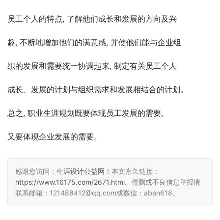
员工个人的特点, 了解他们成长和发展的方向及兴
趣, 不断地增加他们的满意感, 并使他们能与企业组
织的发展和需要统一协调起来, 制定有关员工个人
成长、发展的计划与组织需求和发展相结合的计划。
总之, 职业生涯规划既要体现员工发展的需要,
又要体现企业发展的需要。
感谢您访问：
生涯设计公益网
！本文永久链接：
https://www.16175.com/2671.html
。侵删或不良信息举报请
联系邮箱：121488412@qq.com或微信：aban618。