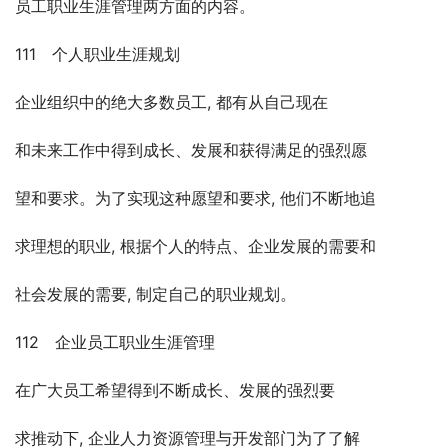
员工职业生涯管理两方面的内容。
111　个人职业生涯规划
企业组织中的绝大多数员工, 都有从自己现在
和未来工作中得到成长、发展和获得满足的强烈愿
望和要求。为了实现这种愿望和要求, 他们不断地追
求理想的职业, 根据个人的特点、企业发展的需要和
社会发展的需要, 制定自己的职业规划。
112　企业员工职业生涯管理
在广大员工希望得到不断成长、发展的强烈要
求推动下, 企业人力资源管理与开发部门为了了解