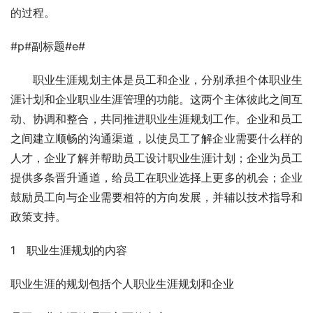
的过程。
#p#副标题#e#
　　职业生涯规划主体是员工和企业，分别承担个体职业生
涯计划和企业职业生涯管理的功能。这两个主体彼此之间互
动、协调和整合，共同推进职业生涯规划工作。企业和员工
之间建立顺畅的沟通渠道，以使员工了解企业需要什么样的
人才，企业了解并帮助员工设计职业生涯计划；企业为员工
提供多条晋升通道，给员工在职业选择上更多的机会；企业
鼓励员工向与企业需要相符的方向发展，并辅以技术指导和
政策支持。
1　职业生涯规划的内容
职业生涯的规划包括个人职业生涯规划和企业