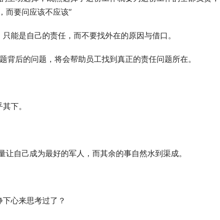
，而要问应该不应该”
，只能是自己的责任，而不要找外在的原因与借口。
–问题背后的问题，将会帮助员工找到真正的责任问题所在。
乎其下。
量让自己成为最好的军人，而其余的事自然水到渠成。
静下心来思考过了？