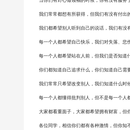
　　当你们有野心做领袖的时候，你有没有服务
　　我们常常都想有所获得，但我们有没有付出
　　我们都希望别人听到自己的说话，我们有没
　　每一个人都希望自己快乐，我们对失落、悲
　　每一个人都希望站在人前，但我们是否知道
　　你们都知道自己追求什么，你们知道自己需
　　我们常常只希望改变别人，我们知道什么时
　　每一个人都懂得批判别人，但不是每一个人
　　大家都看重面子，大家都希望拥有财富，但
　　各位同学，相信你们都有各种激情，但你知