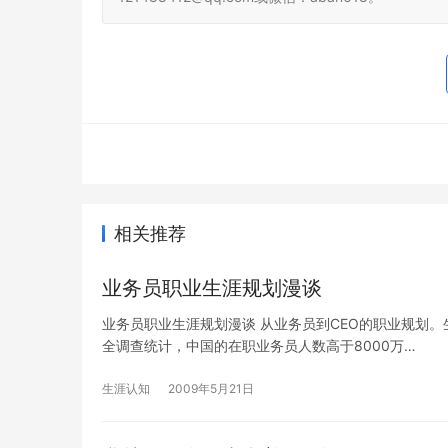
相关推荐
业务员职业生涯规划漫谈
业务员职业生涯规划漫谈 从业务员到CEO的职业规划。生
全调查统计，中国的在职业务员人数高于8000万…
生涯认知
2009年5月21日