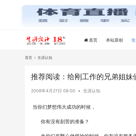
首页
本站原创
生
首页
生涯认知
推荐阅读：给刚工作的兄弟姐妹
2008年4月27日 08:00
•
生涯认知
 当你们梦想伟大成功的时候，
　　你有没有刻苦的准备？