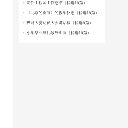
硬件工程师工作总结（精选15篇）
《北京的春节》的教学反思（精选15篇）
技能大赛动员大会讲话稿（精选5篇）
小学毕业典礼致辞汇编（精选15篇）