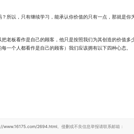
吗？所以，只有继续学习，能承认你价值的只有一点，那就是你
以把老板看作是自己的顾客，他只是按照我们为其创造的价值多
的每一个人都看作是自己的顾客）我们应该拥有以下四种心态。
s://www.16175.com/2694.html
。侵删或不良信息举报请联系邮箱：