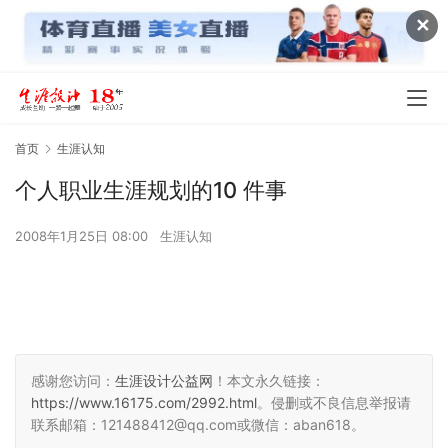
✕
首页
生涯认知
个人职业生涯规划的10 件事
2008年1月25日 08:00
生涯认知
感谢您访问：
生涯设计公益网
！本文永久链接：
https://www.16175.com/2992.html
。侵删或不良信息举报请
联系邮箱：121488412@qq.com或微信：aban618。