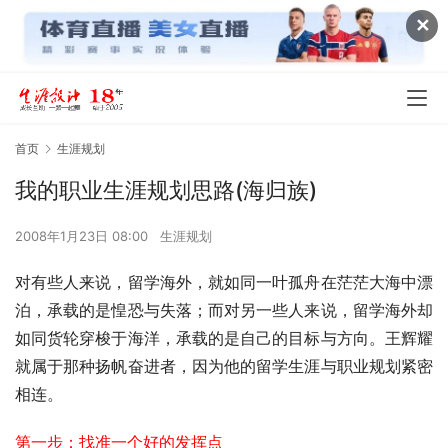
✕
首页
生涯规划
我的职业生涯规划思路(海归族)
2008年1月23日 08:00
生涯规划
对有些人来说，留学海外，就如同一叶孤舟在茫茫大海中漂
泊，承载的是惶恐与失落；而对另一些人来说，留学海外却
如同货轮穿梭于海洋，承载的是自己的目标与方向。王辉耀
就属于那种扬帆奋进者，因为他的留学生涯与职业规划紧密
相连。
第一步：找准一个好的发挥点