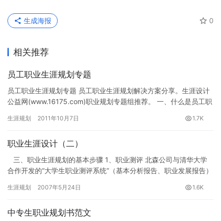
生成海报
0
相关推荐
员工职业生涯规划专题
员工职业生涯规划专题 员工职业生涯规划解决方案分享。生涯设计
公益网(www.16175.com)职业规划专题组推荐。 一、什么是员工职
业生涯规划 1、 什么是职业生涯 …
生涯规划
2011年10月7日
1.7K
职业生涯设计（二）
三、职业生涯规划的基本步骤 1、职业测评 北森公司与清华大学
合作开发的“大学生职业测评系统”（基本分析报告、职业发展报告）
理论：人格理论和动力理论（外在…
生涯规划
2007年5月24日
1.6K
中专生职业规划书范文