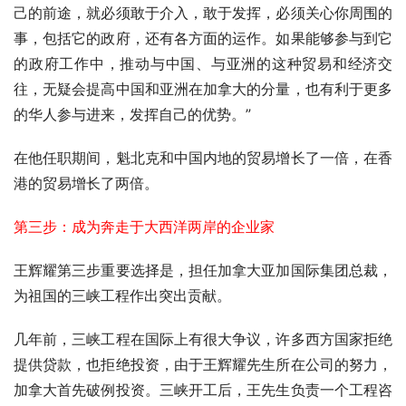
己的前途，就必须敢于介入，敢于发挥，必须关心你周围的
事，包括它的政府，还有各方面的运作。如果能够参与到它
的政府工作中，推动与中国、与亚洲的这种贸易和经济交
往，无疑会提高中国和亚洲在加拿大的分量，也有利于更多
的华人参与进来，发挥自己的优势。”
在他任职期间，魁北克和中国内地的贸易增长了一倍，在香
港的贸易增长了两倍。
第三步：成为奔走于大西洋两岸的企业家
王辉耀第三步重要选择是，担任加拿大亚加国际集团总裁，
为祖国的三峡工程作出突出贡献。
几年前，三峡工程在国际上有很大争议，许多西方国家拒绝
提供贷款，也拒绝投资，由于王辉耀先生所在公司的努力，
加拿大首先破例投资。三峡开工后，王先生负责一个工程咨