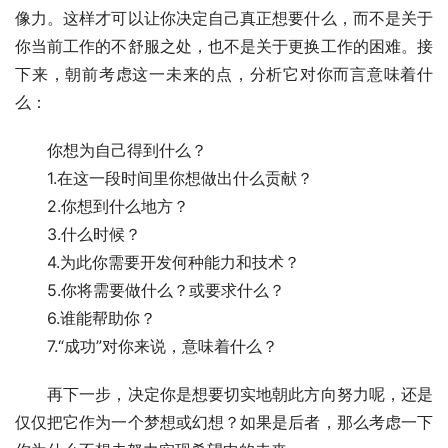
像力。这样才可以让你决定自己真正想要什么，而不是关于
你当前工作的不舒服之处，也不是关于更换工作的困难。接
下来，朝前考虑这一未来的点，分析它对你而言意味着什
么：
　　你想为自己得到什么？
　　1.在这一段时间里你想做出什么贡献？
　　2.你想到什么地方？
　　3.什么时候？
　　4.为此你需要开发何种能力和技术？
　　5.你将需要做什么？或要求什么？
　　6.谁能帮助你？
　　7.“成功”对你来说，意味着什么？
　　再下一步，决定你是想要切实地朝此方向努力呢，还是
仅仅把它作为一个梦想或幻想？如果是后者，那么考虑一下