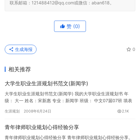
联系邮箱：121488412@qq.com或微信：aban618。
赞
(0)
生成海报
0
相关推荐
大学生职业生涯规划书范文(新闻学)
大学生职业生涯规划书范文(新闻学) 我的大学职业生涯规划书 年
级： 大一 姓名：宋新惠 专业：新闻学 班级： 中文07届07班 填表
日期： 2008年6月21日星期六 前言 人生本…
生涯规划
2008年6月24日
2.1K
青年律师职业规划心得经验分享
青年律师职业规划心得经验分享 青年律师职业规划心得经验分享。