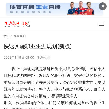
✕
首页
生涯规划
快速实施职业生涯规划(新版)
2008年1月9日 08:00
生涯规划
　　职业生涯规划就是准确评价个人特点和强项，评估个人
目标和现状的差距，发现新的职业机遇，突破生活的格线，
重新认识自身的价值并使其增值，准确定位职业方向，要以
既有的成就为基础，将个人、事业与家庭联系起来，确立人
生的方向提供奋斗的策略，增强职业竞争力。
那么，作为单独的个体，我们又该如何规划自己的职业生