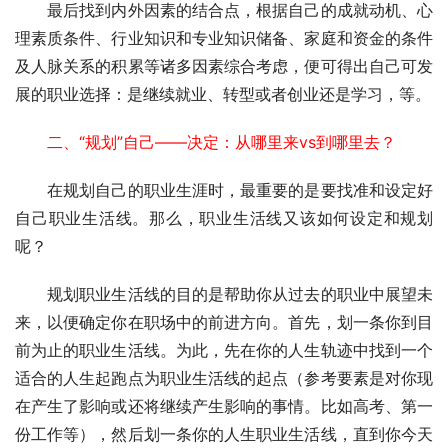
　　最后找到内外因素的结合点，根据自己的成就动机、心
理素质条件、行业知识和专业知识储备、家庭和资金的条件
及人脉关系的积累等诸多因素综合考虑，便可得出自己可发
展的职业选择：是继续就业、转型或者创业还是学习，等。
　　二、“规划”自己——决定：从哪里来vs到哪里去？
　　在规划自己的职业生涯时，最重要的是要找准和设定好
自己职业生活线。那么，职业生活线又该如何设定和规划
呢？
　　规划职业生活线的目的是帮助你从过去的职业中展望未
来，以便确定你在职场中的前进方向。首先，划一条你到目
前为止的职业生活线。为此，先在你的人生轨迹中找到一个
适合的人生起跑点为职业生活线的起点（参考要素是对你现
在产生了影响或还将继续产生影响的事情。比如高考、第一
份工作等），然后划一条你的人生职业生活线，直到你今天