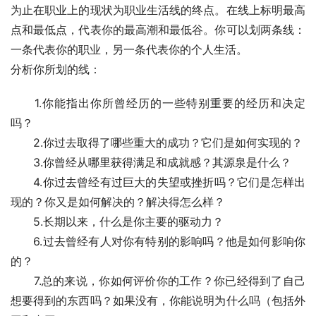
为止在职业上的现状为职业生活线的终点。在线上标明最高
点和最低点，代表你的最高潮和最低谷。你可以划两条线：
一条代表你的职业，另一条代表你的个人生活。
分析你所划的线：
　　1.你能指出你所曾经历的一些特别重要的经历和决定
吗？
　　2.你过去取得了哪些重大的成功？它们是如何实现的？
　　3.你曾经从哪里获得满足和成就感？其源泉是什么？
　　4.你过去曾经有过巨大的失望或挫折吗？它们是怎样出
现的？你又是如何解决的？解决得怎么样？
　　5.长期以来，什么是你主要的驱动力？
　　6.过去曾经有人对你有特别的影响吗？他是如何影响你
的？
　　7.总的来说，你如何评价你的工作？你已经得到了自己
想要得到的东西吗？如果没有，你能说明为什么吗（包括外